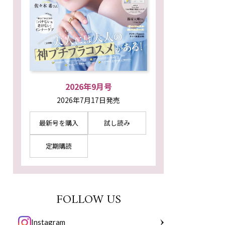
2026年9月号
2026年7月17日発売
最新号を購入
試し読み
定期購読
FOLLOW US
Instagram