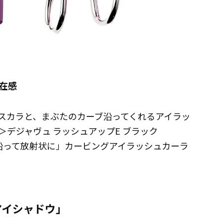
在感
スカラと、まぶたのカーブ沿ってくれるアイラッ
デジャヴュ ラッシュアップE ブラック
沿って放射状に」カービングアイラッシュカーラ
アイシャドウ」