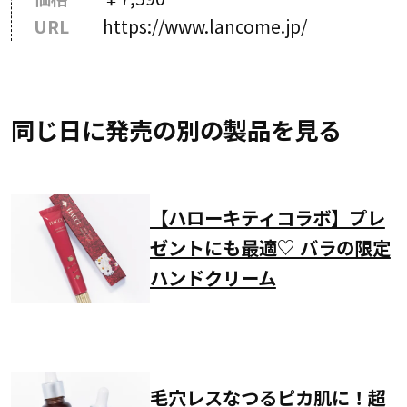
URL
https://www.lancome.jp/
同じ日に発売の別の製品を見る
【ハローキティコラボ】プレ
ゼントにも最適♡ バラの限定
ハンドクリーム
毛穴レスなつるピカ肌に！超