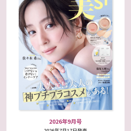
2026年9月号
2026年7月17日発売