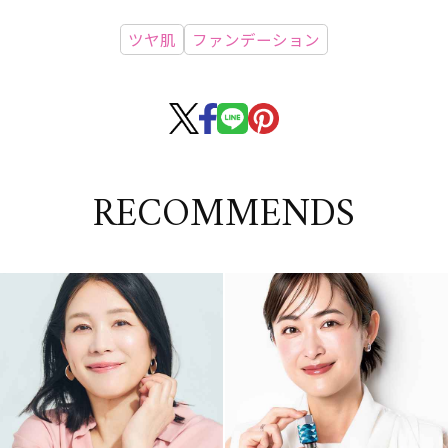
ツヤ肌
ファンデーション
RECOMMENDS