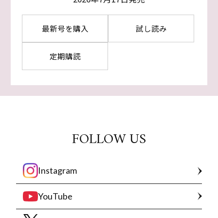
最新号を購入
試し読み
定期購読
FOLLOW US
Instagram
YouTube