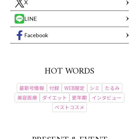
X
LINE
Facebook
HOT WORDS
最新号情報
付録
WEB限定
シミ
たるみ
美容医療
ダイエット
更年期
インタビュー
ベストコスメ