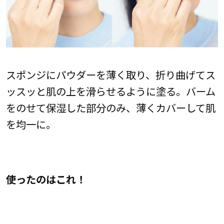
スポンジにパウダーを薄く取り、折り曲げてス
ッスッと肌の上を滑らせるように塗る。バーム
をのせて保湿した部分のみ、薄くカバーして肌
を均一に。
使ったのはこれ！