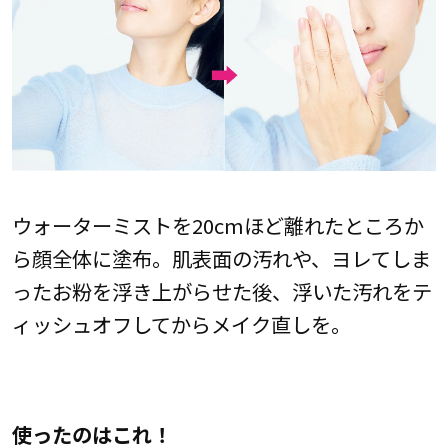
ウォーターミストを20cmほど離れたところか
ら顔全体に塗布。肌表面の汚れや、ヨレてしま
ったお粉を浮き上がらせた後、浮いた汚れをテ
ィッシュオフしてからメイク直しを。
使ったのはこれ！