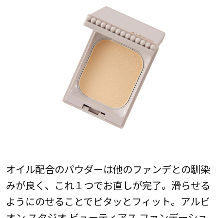
オイル配合のパウダーは他のファンデとの馴染
みが良く、これ１つでお直しが完了。滑らせる
ようにのせることでピタッとフィット。アルビ
オン スタジオ ビューティアス ファンデーショ