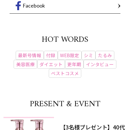
Facebook
HOT WORDS
最新号情報
付録
WEB限定
シミ
たるみ
美容医療
ダイエット
更年期
インタビュー
ベストコスメ
PRESENT & EVENT
【3名様プレゼント】40代