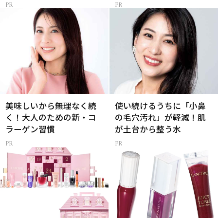
メ
美味しいから無理なく続
使い続けるうちに「小鼻
く！大人のための新・コ
の毛穴汚れ」が軽減！肌
ラーゲン習慣
が土台から整う水