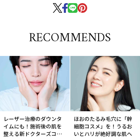
RECOMMENDS
レーザー治療のダウンタ
ほおのたるみ毛穴に「幹
イムにも！施術後の肌を
細胞コスメ」を！うるお
整える新ドクターズコス
いとハリが絶好調な肌へ