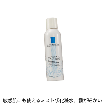
敏感肌にも使えるミスト状化粧水。霧が細かい