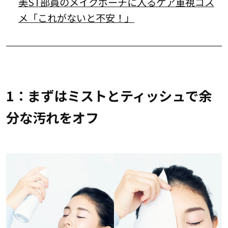
美ST部員のメイクポーチに入るケア重視コス
メ「これがないと不安！」
1：まずはミストとティッシュで余
分な汚れをオフ