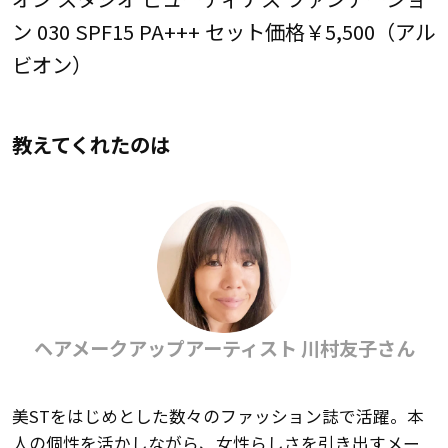
ン 030 SPF15 PA+++ セット価格￥5,500（アル
ビオン）
教えてくれたのは
ヘアメークアップアーティスト 川村友子さん
美STをはじめとした数々のファッション誌で活躍。本
人の個性を活かしながら、女性らしさを引き出すメー