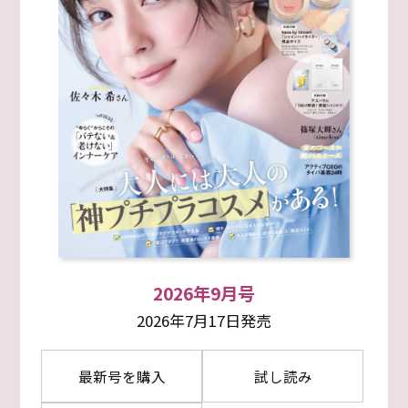
2026年9月号
2026年7月17日発売
最新号を購入
試し読み