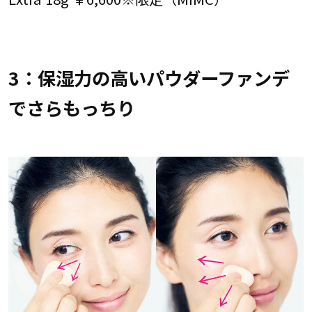
3：保湿力の高いパウダーファンデ
でさらもっちり