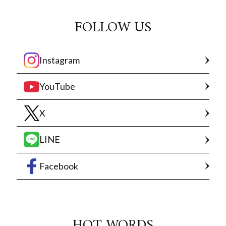
FOLLOW US
Instagram
YouTube
X
LINE
Facebook
HOT WORDS