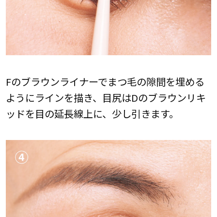
Fのブラウンライナーでまつ毛の隙間を埋める
ようにラインを描き、目尻はDのブラウンリキ
ッドを目の延長線上に、少し引きます。