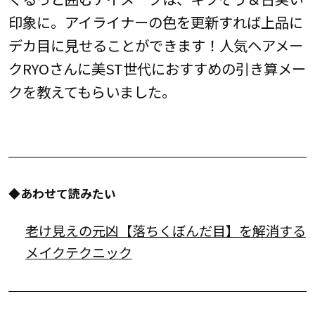
印象に。アイライナーの色を更新すれば上品に
デカ目に見せることができます！人気ヘアメー
クRYOさんに美ST世代におすすめの引き算メー
クを教えてもらいました。
◆あわせて読みたい
老け見えの元凶【落ちくぼんだ目】を解消する
メイクテクニック