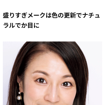
盛りすぎメークは色の更新でナチュ
ラルでか目に