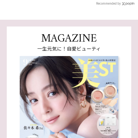
Recommended by
MAGAZINE
一生元気に！自愛ビューティ