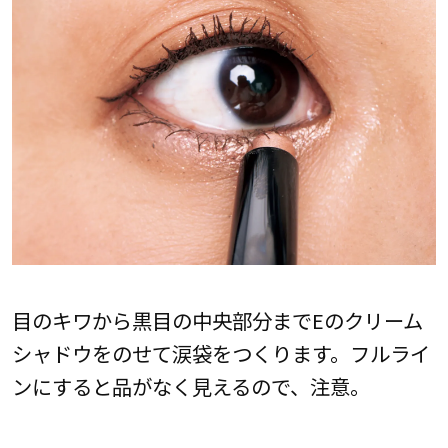
目のキワから黒目の中央部分までEのクリーム
シャドウをのせて涙袋をつくります。フルライ
ンにすると品がなく見えるので、注意。