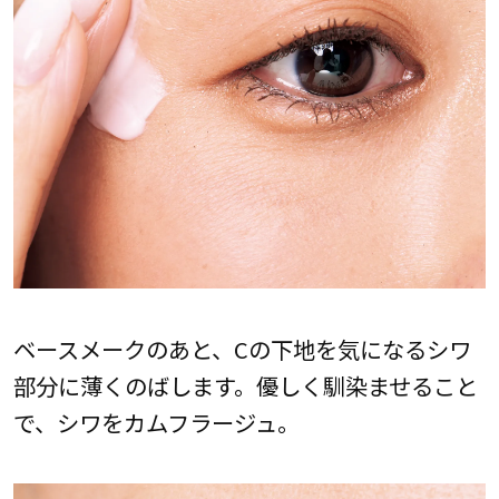
ベースメークのあと、Cの下地を気になるシワ
部分に薄くのばします。優しく馴染ませること
で、シワをカムフラージュ。