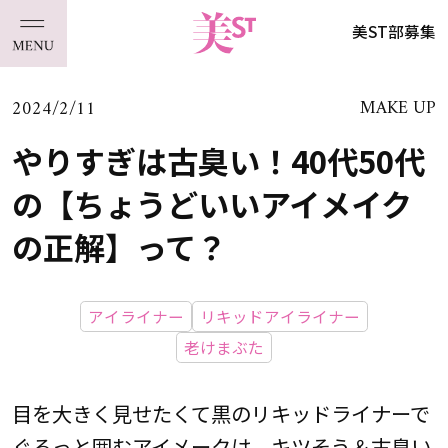
美ST部募集
2024/2/11
MAKE UP
やりすぎは古臭い！40代50代
の【ちょうどいいアイメイク
の正解】って？
アイライナー
リキッドアイライナー
老けまぶた
目を大きく見せたくて黒のリキッドライナーで
ぐるっと囲むアイメークは、キツそう＆古臭い