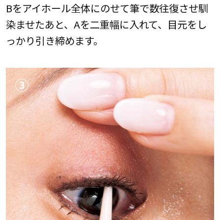
Bをアイホール全体にのせて筆で数往復させ馴
染ませたあと、Aを二重幅に入れて、目元をし
っかり引き締めます。