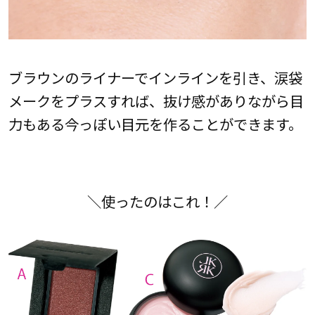
ブラウンのライナーでインラインを引き、涙袋
メークをプラスすれば、抜け感がありながら目
力もある今っぽい目元を作ることができます。
＼使ったのはこれ！／