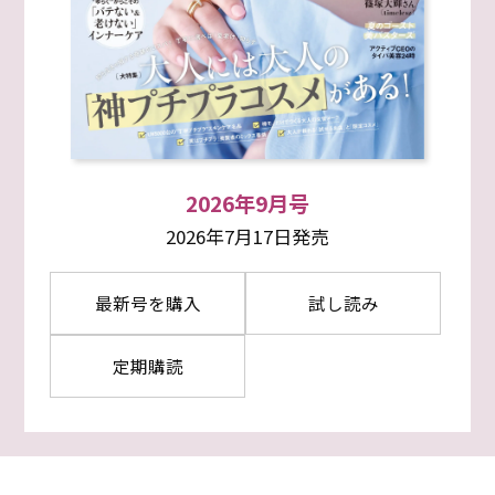
2026年9月号
2026年7月17日発売
最新号を購入
試し読み
定期購読