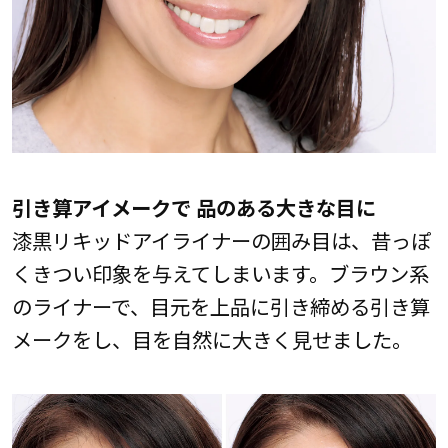
引き算アイメークで 品のある大きな目に
漆黒リキッドアイライナーの囲み目は、昔っぽ
くきつい印象を与えてしまいます。ブラウン系
のライナーで、目元を上品に引き締める引き算
メークをし、目を自然に大きく見せました。