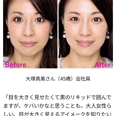
大塚真美さん（45歳）会社員
「目を大きく見せたくて黒のリキッドで囲んで
ますが、ケバいかなと思うことも。大人女性ら
しい、目が大きく見えるアイメークを知りたい