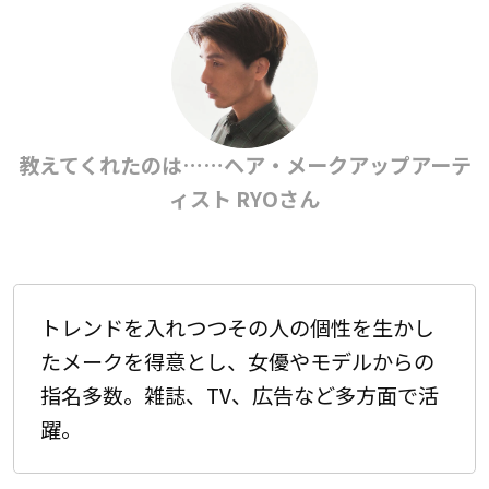
教えてくれたのは……ヘア・メークアップアーテ
ィスト RYOさん
トレンドを入れつつその人の個性を生かし
たメークを得意とし、女優やモデルからの
指名多数。雑誌、TV、広告など多方面で活
躍。