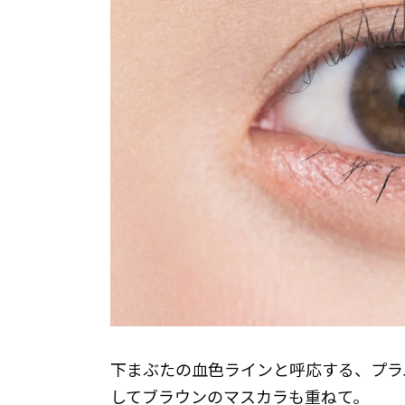
下まぶたの血色ラインと呼応する、プラ
してブラウンのマスカラも重ねて。