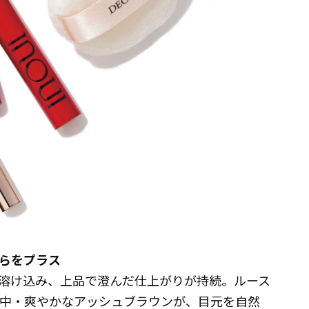
らをプラス
溶け込み、上品で澄んだ仕上がりが持続。ルース
ルテ）中・爽やかなアッシュブラウンが、目元を自然