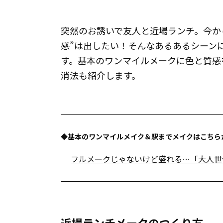
突然のお誘いで友人と近場ランチ。今か
感”は出したい！そんなあるあるシーン
す。基本のワンマイルメークに色と質感
消法も紹介します。
◆基本のワンマイルメイク＆駅までメイクはこちら
フルメークじゃないけど盛れる…「大人世
近場ランチメークのつくり方