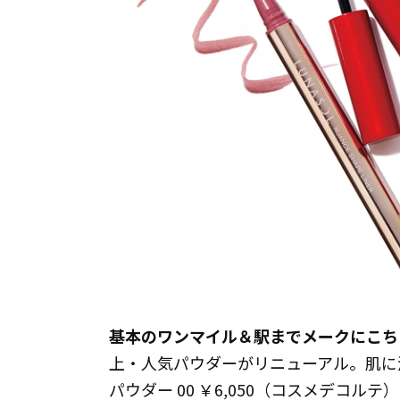
基本のワンマイル＆駅までメークにこち
上・人気パウダーがリニューアル。肌に
パウダー 00 ￥6,050（コスメデコ