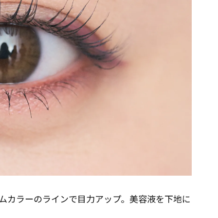
ムカラーのラインで目力アップ。美容液を下地に