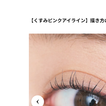
【くすみピンクアイライン】描き方