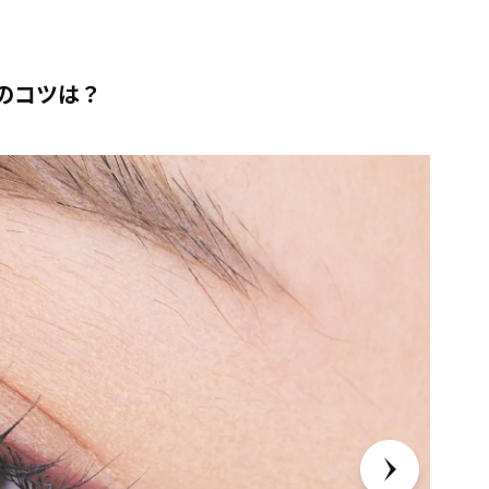
のコツは？