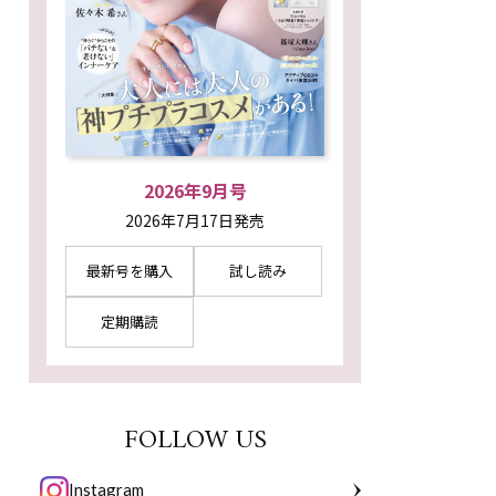
2026年9月号
2026年7月17日発売
最新号を購入
試し読み
定期購読
FOLLOW US
Instagram