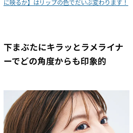
に映るか】はリップの色でだいぶ変わります！
下まぶたにキラッとラメライナ
ーでどの角度からも印象的