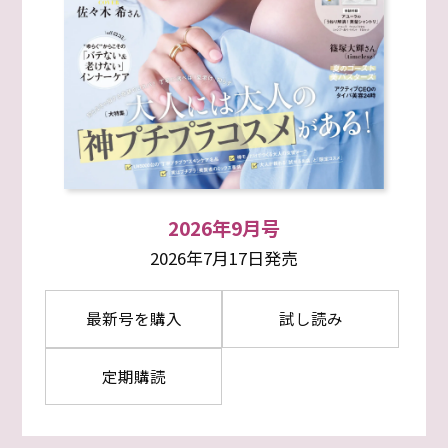
2026年9月号
2026年7月17日発売
最新号を購入
試し読み
定期購読