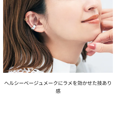
ヘルシーベージュメークにラメを効かせた技あり
感