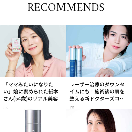
RECOMMENDS
「ママみたいになりた
レーザー治療のダウンタ
い」娘に褒められた紙本
イムにも！施術後の肌を
さん(54歳)のリアル美容
整える新ドクターズコス
メ