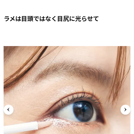
ラメは目頭ではなく目尻に光らせて