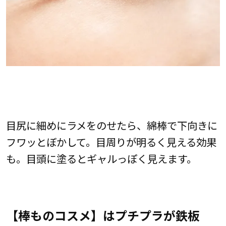
目尻に細めにラメをのせたら、綿棒で下向きに
フワッとぼかして。目周りが明るく見える効果
も。目頭に塗るとギャルっぽく見えます。
【棒ものコスメ】はプチプラが鉄板