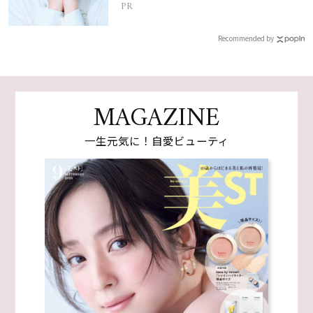
PR
Recommended by
MAGAZINE
一生元気に！自愛ビューティ