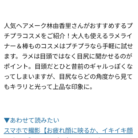
人気ヘアメーク林由香里さんがおすすめするプ
チプラコスメをご紹介！大人も使えるラメライ
ナー＆棒ものコスメはプチプラなら手軽に試せ
ます。ラメは目頭ではなく目尻に聞かせるのが
ポイント。目頭だとひと昔前のギャルっぽくな
ってしまいますが、目尻ならどの角度から見て
もキラリと光って上品な印象に。
▼あわせて読みたい
スマホで撮影【お疲れ顔に映るか、イキイキ顔