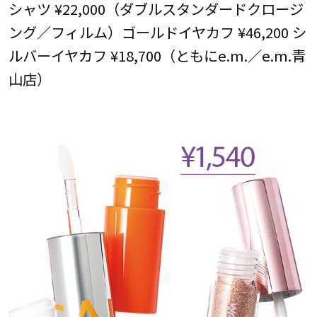
シャツ ¥22,000（ダブルスタンダードクロージ
ング／フィルム）ゴールドイヤカフ ¥46,200 シ
ルバーイヤカフ ¥18,700（ともにe.m.／e.m.青
山店）