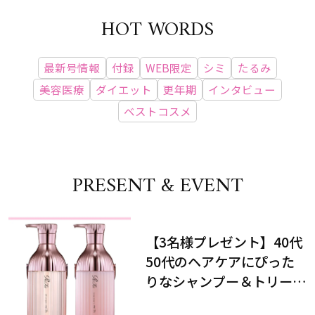
HOT WORDS
最新号情報
付録
WEB限定
シミ
たるみ
美容医療
ダイエット
更年期
インタビュー
ベストコスメ
PRESENT & EVENT
【3名様プレゼント】40代
50代のヘアケアにぴった
りなシャンプー＆トリート
メントで、うねり悩みに対