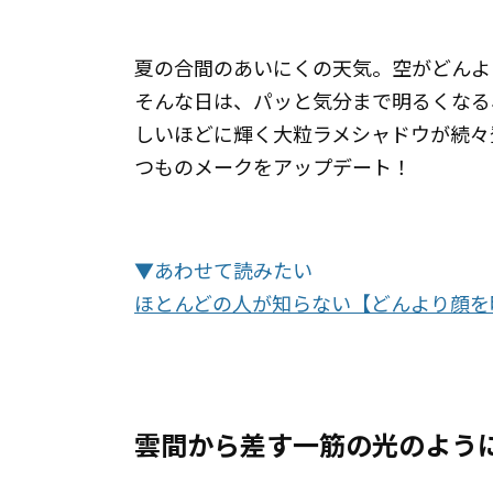
夏の合間のあいにくの天気。空がどんよ
そんな日は、パッと気分まで明るくなる
しいほどに輝く大粒ラメシャドウが続々
つものメークをアップデート！
▼あわせて読みたい
ほとんどの人が知らない【どんより顔を
雲間から差す一筋の光のよう