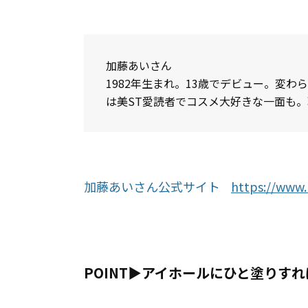
加藤あいさん
1982年生まれ。13歳でデビュー。変
は美ST愛読者でコスメ大好きな一面も。
加藤あいさん公式サイト
https://www.
POINT▶︎アイホールにひと塗りす