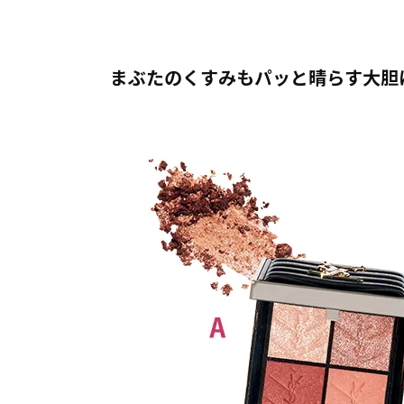
まぶたのくすみもパッと晴らす大胆