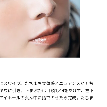
にスワイプ。たちまち立体感とニュアンスが！右
キワに引き、下まぶたは目頭1／4をあけて、左下
アイホールの真ん中に指でのせたら完成。たちま