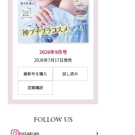
2026年9月号
2026年7月17日発売
最新号を購入
試し読み
定期購読
FOLLOW US
Instagram