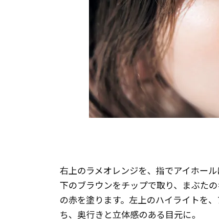
右上のラメオレンジを、指でアイホール
下のブラウンをチップで取り、まぶたの
の赤を塗ります。左上のハイライトを、
ち、奥行きと立体感のある目元に。