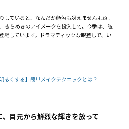
りしていると、なんだか顔色も冴えませんよね。
、きらめきのアイメークを投入して。今季は、眩
登場しています。ドラマティックな眼差しで、い
明るくする】簡単メイクテクニックとは？
に、目元から鮮烈な輝きを放って