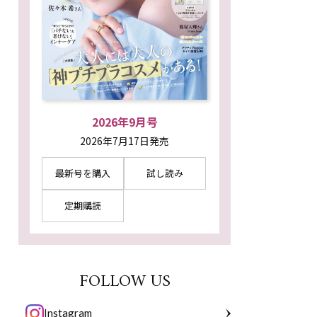
2026年9月号
2026年7月17日発売
最新号を購入
試し読み
定期購読
FOLLOW US
Instagram