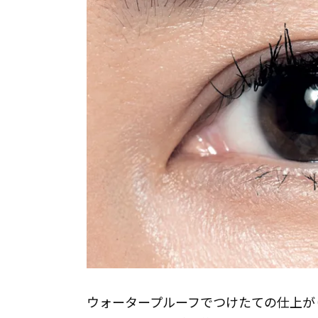
ウォータープルーフでつけたての仕上が