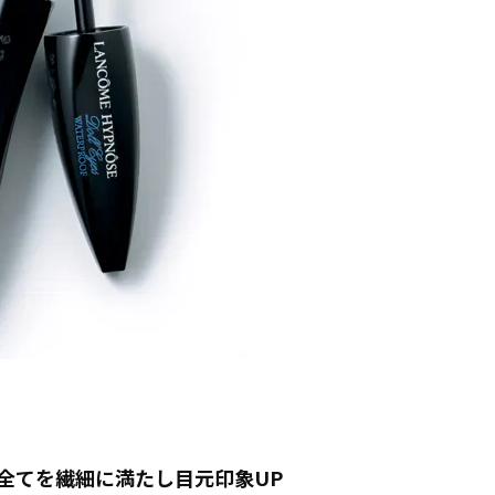
全てを繊細に満たし目元印象UP