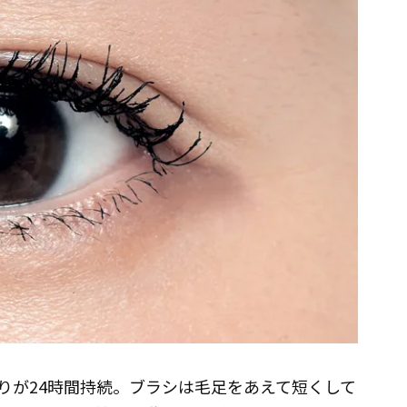
りが24時間持続。ブラシは毛足をあえて短くして