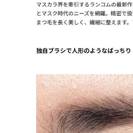
マスカラ界を牽引するランコムの最新作
とマスク時代のニーズを網羅。精密で扱
まつ毛を長く美しく、繊細に整えます。￥
独自ブラシで人形のようなばっちり