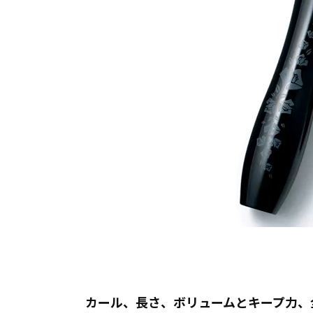
カール、長さ、ボリュームとキープ力、