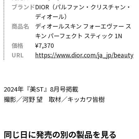
ブランド
DIOR（パルファン・クリスチャン・
ディオール）
商品名
ディオールスキン フォーエヴァー ス
キン パーフェクト スティック 1N
価格
¥7,370
URL
https://www.dior.com/ja_jp/beauty
2024年『美ST』8月号掲載
撮影／河野 望 取材／キッカワ皆樹
同じ日に発売の別の製品を見る