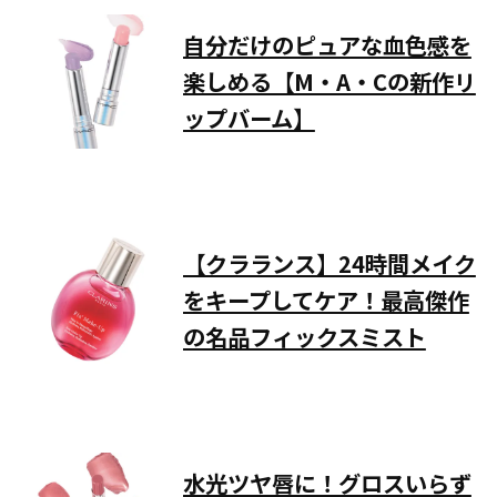
自分だけのピュアな血色感を
楽しめる【M・A・Cの新作リ
ップバーム】
【クラランス】24時間メイク
をキープしてケア！最高傑作
の名品フィックスミスト
水光ツヤ唇に！グロスいらず