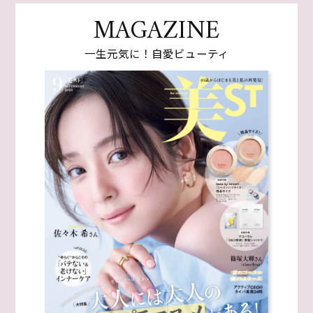
MAGAZINE
一生元気に！自愛ビューティ