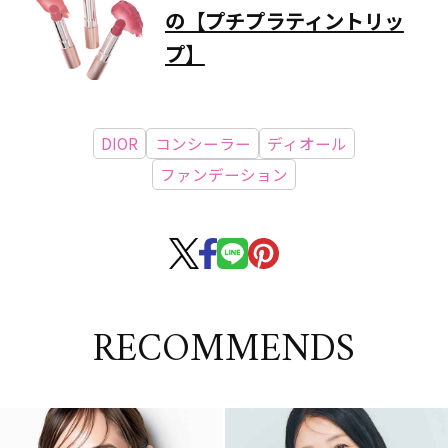
の【プチプラティントリッ
プ】
DIOR
コンシーラー
ディオール
ファンデーション
RECOMMENDS