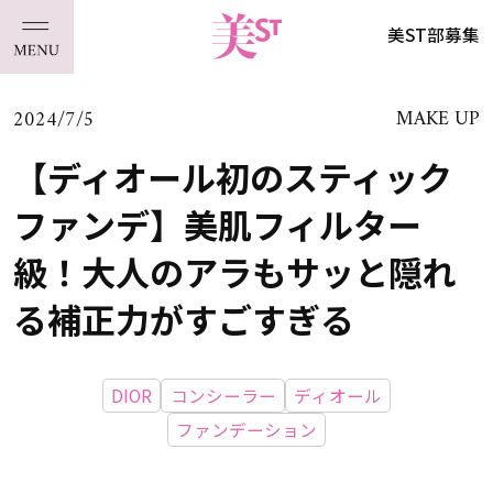
美ST部募集
2024/7/5
MAKE UP
【ディオール初のスティック
ファンデ】美肌フィルター
級！大人のアラもサッと隠れ
る補正力がすごすぎる
DIOR
コンシーラー
ディオール
ファンデーション