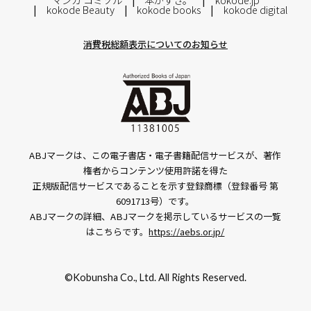
kokode Beauty
kokode books
kokode digital
消費税総額表示についてのお知らせ
ABJマークは、この電子書店・電子書籍配信サービスが、著作
権者からコンテンツ使用許諾を得た
正規版配信サービスであることを示す登録商標（登録番号 第
6091713号）です。
ABJマークの詳細、ABJマークを掲示しているサービスの一覧
はこちらです。
https://aebs.or.jp/
©Kobunsha Co., Ltd. All Rights Reserved.