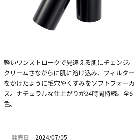
軽いワンストロークで見違える肌にチェンジ。
クリームさながらに肌に溶け込み、フィルター
をかけたように毛穴やくすみをソフトフォーカ
ス。ナチュラルな仕上がりが24時間持続。全6
色。
発売日
2024/07/05