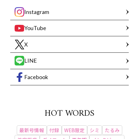
Instagram
YouTube
X
LINE
Facebook
HOT WORDS
最新号情報
付録
WEB限定
シミ
たるみ