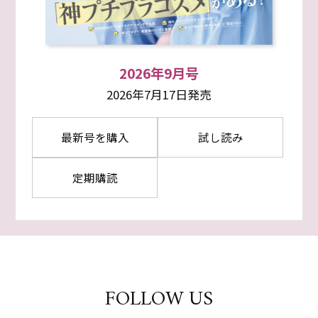
2026年9月号
2026年7月17日発売
最新号を購入
試し読み
定期購読
FOLLOW US