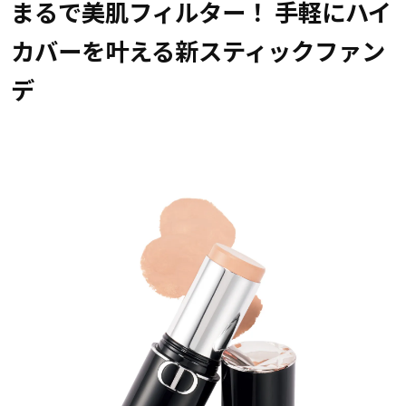
まるで美肌フィルター！ 手軽にハイ
カバーを叶える新スティックファン
デ