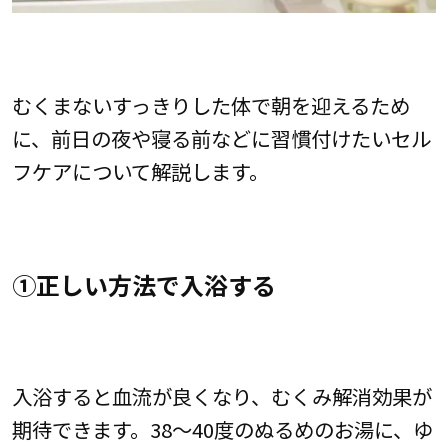
むくまないすっきりした体で朝を迎えるため
に、前日の夜や寝る前などに習慣付けたいセル
フケアについて解説します。
①正しい方法で入浴する
入浴すると血流が良くなり、むくみ解消効果が
期待できます。38～40度のぬるめのお湯に、ゆ