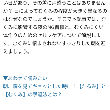
い日があり、その差に戸惑うことはありません
か？ 日によってむくみの程度が大きく異なるの
はなぜなのでしょうか。そこで本記事では、む
くみに影響する夜のNG習慣と、むくみにくい
体作りのためのセルフケアについて解説しま
す。むくみに悩まされないすっきりした朝を迎
えましょう。
▼あわせて読みたい
朝、鏡を見てギョッとした時に！【たるみ】と
【むくみ】の撃退法とは？