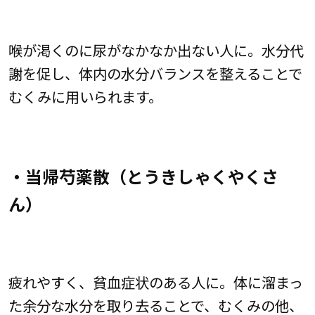
喉が渇くのに尿がなかなか出ない人に。水分代
謝を促し、体内の水分バランスを整えることで
むくみに用いられます。
・当帰芍薬散（とうきしゃくやくさ
ん）
疲れやすく、貧血症状のある人に。体に溜まっ
た余分な水分を取り去ることで、むくみの他、