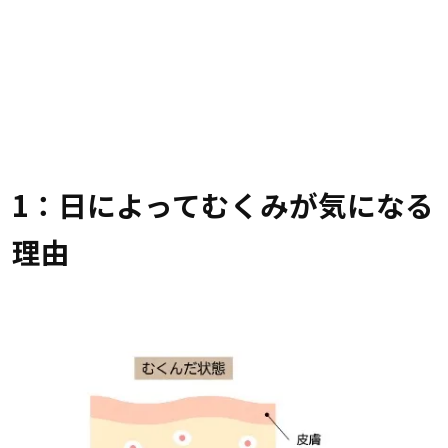
1：日によってむくみが気になる
理由