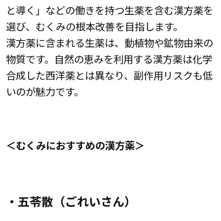
と導く」などの働きを持つ生薬を含む漢方薬を
選び、むくみの根本改善を目指します。
漢方薬に含まれる生薬は、動植物や鉱物由来の
物質です。自然の恵みを利用する漢方薬は化学
合成した西洋薬とは異なり、副作用リスクも低
いのが魅力です。
＜むくみにおすすめの漢方薬＞
・五苓散（ごれいさん）