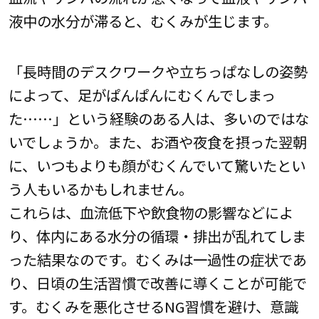
液中の水分が滞ると、むくみが生じます。
「長時間のデスクワークや立ちっぱなしの姿勢
によって、足がぱんぱんにむくんでしまっ
た……」という経験のある人は、多いのではな
いでしょうか。また、お酒や夜食を摂った翌朝
に、いつもよりも顔がむくんでいて驚いたとい
う人もいるかもしれません。
これらは、血流低下や飲食物の影響などによ
り、体内にある水分の循環・排出が乱れてしま
った結果なのです。むくみは一過性の症状であ
り、日頃の生活習慣で改善に導くことが可能で
す。むくみを悪化させるNG習慣を避け、意識