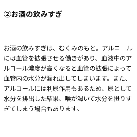
②お酒の飲みすぎ
お酒の飲みすぎは、むくみのもと。アルコール
には血管を拡張させる働きがあり、血液中のア
ルコール濃度が高くなると血管の拡張によって
血管内の水分が漏れ出してしまいます。また、
アルコールには利尿作用もあるため、尿として
水分を排出した結果、喉が渇いて水分を摂りす
ぎてしまう場合もあります。