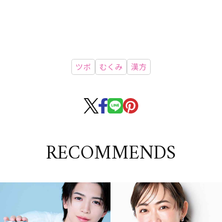
ツボ
むくみ
漢方
RECOMMENDS