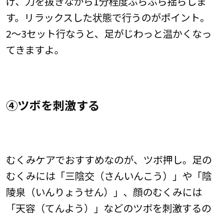
げ、力を抜きながら1分程度ぶらぶら揺らしま
す。リラックスした状態で行うのがポイント。
2～3セット行なうと、足がじわっと温かくなっ
てきますよ。
④ツボを刺激する
むくみケアでおすすめなのが、ツボ押し。足の
むくみには「三陰交（さんいんこう）」や「陰
陵泉（いんりょうせん）」、顔のむくみには
「天容（てんよう）」などのツボを刺激するの