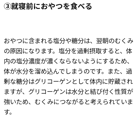
③就寝前におやつを食べる
おやつに含まれる塩分や糖分は、翌朝のむくみ
の原因になります。塩分を過剰摂取すると、体
内の塩分濃度が濃くならないようにするため、
体が水分を溜め込んでしまうのです。また、過
剰な糖分はグリコーゲンとして体内に貯蔵され
ますが、グリコーゲンは水分と結び付く性質が
強いため、むくみにつながると考えられていま
す。