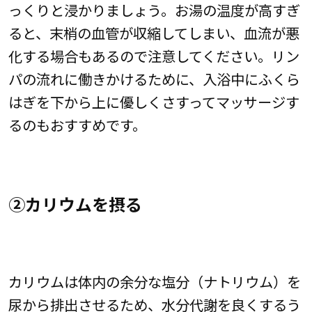
っくりと浸かりましょう。お湯の温度が高すぎ
ると、末梢の血管が収縮してしまい、血流が悪
化する場合もあるので注意してください。リン
パの流れに働きかけるために、入浴中にふくら
はぎを下から上に優しくさすってマッサージす
るのもおすすめです。
②カリウムを摂る
カリウムは体内の余分な塩分（ナトリウム）を
尿から排出させるため、水分代謝を良くするう