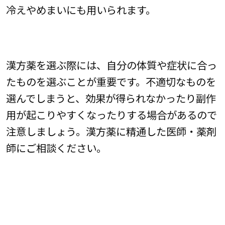
冷えやめまいにも用いられます。
漢方薬を選ぶ際には、自分の体質や症状に合っ
たものを選ぶことが重要です。不適切なものを
選んでしまうと、効果が得られなかったり副作
用が起こりやすくなったりする場合があるので
注意しましょう。漢方薬に精通した医師・薬剤
師にご相談ください。