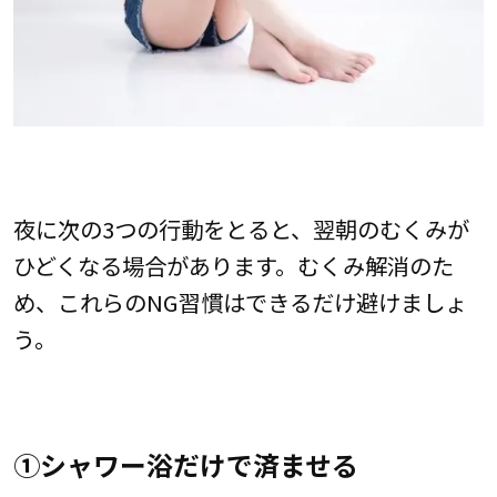
夜に次の3つの行動をとると、翌朝のむくみが
ひどくなる場合があります。むくみ解消のた
め、これらのNG習慣はできるだけ避けましょ
う。
①シャワー浴だけで済ませる