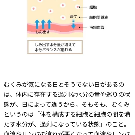
むくみが気になる日とそうでない日があるの
は、体内に存在する過剰な水分の量や巡りの状
態が、日によって違うから。そもそも、むくみ
というのは「体を構成する細胞と細胞の間を満
たす水分が、過剰になっている状態」のこと。
血流やリンパの流れが悪くなって血液やリンパ