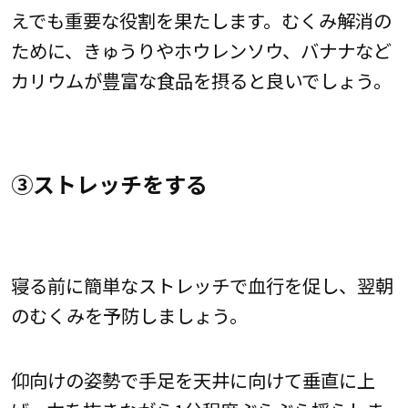
えでも重要な役割を果たします。むくみ解消の
ために、きゅうりやホウレンソウ、バナナなど
カリウムが豊富な食品を摂ると良いでしょう。
③ストレッチをする
寝る前に簡単なストレッチで血行を促し、翌朝
のむくみを予防しましょう。
仰向けの姿勢で手足を天井に向けて垂直に上