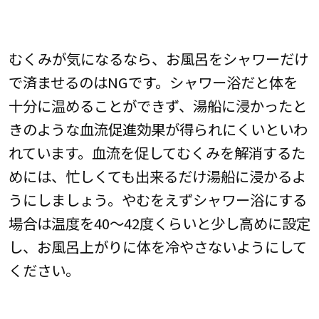
むくみが気になるなら、お風呂をシャワーだけ
で済ませるのはNGです。シャワー浴だと体を
十分に温めることができず、湯船に浸かったと
きのような血流促進効果が得られにくいといわ
れています。血流を促してむくみを解消するた
めには、忙しくても出来るだけ湯船に浸かるよ
うにしましょう。やむをえずシャワー浴にする
場合は温度を40～42度くらいと少し高めに設定
し、お風呂上がりに体を冷やさないようにして
ください。