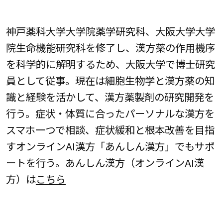
神戸薬科大学大学院薬学研究科、大阪大学大学
院生命機能研究科を修了し、漢方薬の作用機序
を科学的に解明するため、大阪大学で博士研究
員として従事。現在は細胞生物学と漢方薬の知
識と経験を活かして、漢方薬製剤の研究開発を
行う。症状・体質に合ったパーソナルな漢方を
スマホ一つで相談、症状緩和と根本改善を目指
すオンラインAI漢方「あんしん漢方」でもサポ
ートを行う。あんしん漢方（オンラインAI漢
方）は
こちら