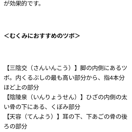
が効果的です。
＜むくみにおすすめのツボ＞
【三陰交（さんいんこう）】脚の内側にあるツ
ボ。内くるぶしの最も高い部分から、指4本分
ほど上の部分
【陰陵泉（いんりょうせん）】ひざの内側の太
い骨の下にある、くぼみ部分
【天容（てんよう）】耳の下、下あごの骨の後
ろの部分