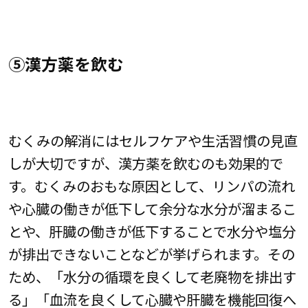
⑤漢方薬を飲む
むくみの解消にはセルフケアや生活習慣の見直
しが大切ですが、漢方薬を飲むのも効果的で
す。むくみのおもな原因として、リンパの流れ
や心臓の働きが低下して余分な水分が溜まるこ
とや、肝臓の働きが低下することで水分や塩分
が排出できないことなどが挙げられます。その
ため、「水分の循環を良くして老廃物を排出す
る」「血流を良くして心臓や肝臓を機能回復へ