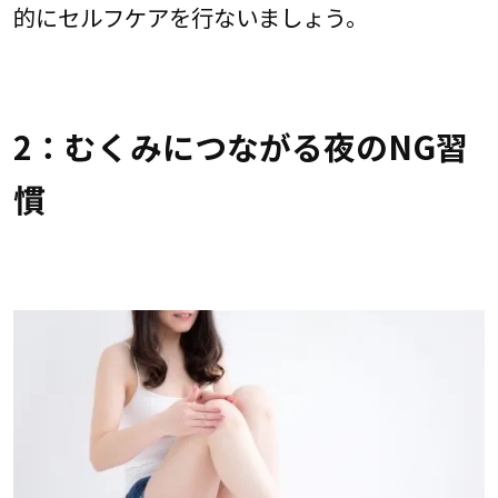
的にセルフケアを行ないましょう。
2：むくみにつながる夜のNG習
慣