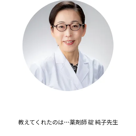
教えてくれたのは…薬剤師 碇 純子先生