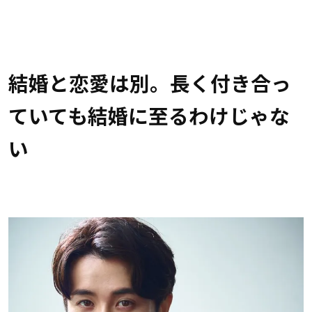
結婚と恋愛は別。長く付き合っ
ていても結婚に至るわけじゃな
い