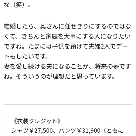
な（笑）。
結婚したら、奥さんに任せきりにするのではな
くて、きちんと家庭を大事にする人になりたい
ですね。たまには子供を預けて夫婦2人でデー
トもしたいです。
妻を愛し続ける夫になることが、将来の夢です
ね。そういうのが理想だと思っています。
《衣装クレジット》
シャツ￥27,500、パンツ￥31,900（ともに