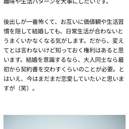
趣味や生活パターンを大事にしたいです。
後出しが一番怖くて、お互いに価値観や生活習
慣を隠して結婚しても、日常生活が合わないと
うまくいかなくなる気がします。だから、変え
てとは言わないけど知っておく権利はあると思
います。結婚を意識するなら、大人同士なら最
初から契約書を交わすくらいのことが必要。と
はいえ、今はまだまだ恋愛していたいと思いま
すが（笑）。