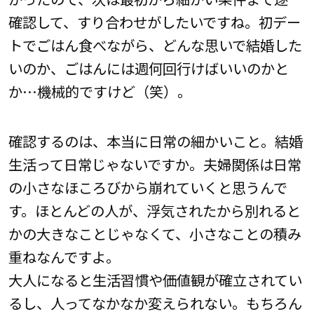
確認して、すり合わせがしたいですね。初デー
トでごはん食べながら、どんな思いで結婚した
いのか、ごはんには週何回行けばいいのかと
か…機械的ですけど（笑）。
確認するのは、本当に日常の細かいこと。結婚
生活って日常じゃないですか。夫婦関係は日常
の小さなほころびから崩れていくと思うんで
す。ほとんどの人が、浮気されたから別れると
かの大きなことじゃなくて、小さなことの積み
重ねなんですよ。
大人になると生活習慣や価値観が確立されてい
るし、人ってなかなか変えられない。もちろん