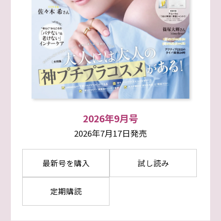
2026年9月号
2026年7月17日発売
最新号を購入
試し読み
定期購読