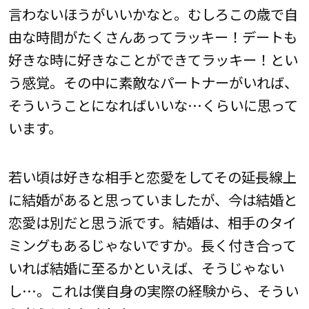
言わないほうがいいかなと。むしろこの歳で自
由な時間がたくさんあってラッキー！デートも
好きな時に好きなことができてラッキー！とい
う感覚。その中に素敵なパートナーがいれば、
そういうことになればいいな…くらいに思って
います。
若い頃は好きな相手と恋愛をしてその延長線上
に結婚があると思っていましたが、今は結婚と
恋愛は別だと思う派です。結婚は、相手のタイ
ミングもあるじゃないですか。長く付き合って
いれば結婚に至るかといえば、そうじゃない
し…。これは僕自身の実際の経験から、そうい