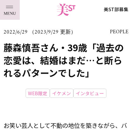
美ST部募集
2022/6/29 （2023/9/29 更新）
PEOPLE
藤森慎吾さん・39歳「過去の
恋愛は、結婚はまだ…と断ら
れるパターンでした」
WEB限定
イケメン
インタビュー
お笑い芸人として不動の地位を築きながら、バ