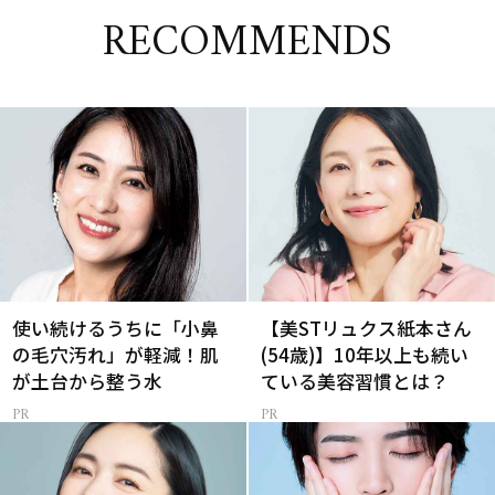
RECOMMENDS
使い続けるうちに「小鼻
【美STリュクス紙本さん
の毛穴汚れ」が軽減！肌
(54歳)】10年以上も続い
が土台から整う水
ている美容習慣とは？