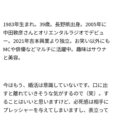
1983年生まれ。39歳。長野県出身。2005年に
中田敦彦さんとオリエンタルラジオでデビュ
ー。2021年吉本興業より独立。お笑い以外にも
MCや俳優などマルチに活躍中。趣味はサウナ
と美容。
今はもう、婚活は意識していないです。口に出
すと離れていきそうな気がするので（笑）。す
ることはいいと思いますけど、必死感は相手に
プレッシャーを与えてしまいますし、表立って