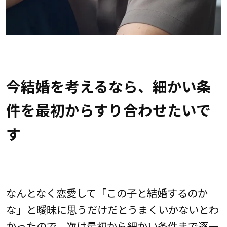
今結婚を考えるなら、細かい条
件を最初からすり合わせたいで
す
なんとなく恋愛して「この子と結婚するのか
な」と曖昧に思うだけだとうまくいかないとわ
かったので、次は最初から細かい条件まで逐一