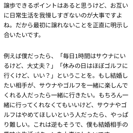
譲歩できるポイントはあると思うけど、お互い
に日常生活を我慢しすぎないのが大事ですよ
ね。だから最初に譲れないことを正直に明示し
合いたいです。
例えば僕だったら、「毎日1時間はサウナにい
るけど、大丈夫？」「休みの日はほぼゴルフに
行くけど、いい？」ということを。もし結婚し
たい相手が、サウナやゴルフを一緒に楽しんで
くれる人だったら一緒に行きたい。もちろん一
緒に行ってくれなくてもいいけど、サウナやゴ
ルフはやめてほしいという人だったら、やっぱ
り難しい。これは逆もそうで、僕も結婚相手の