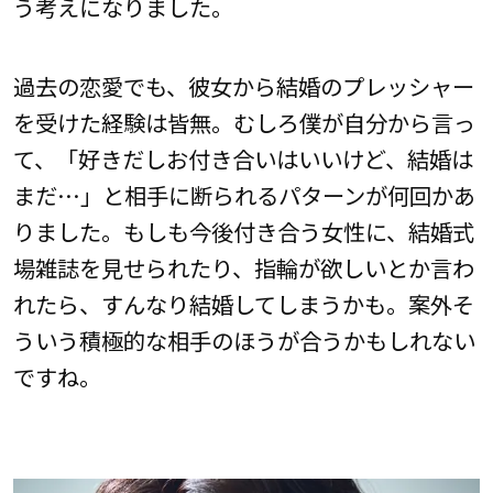
う考えになりました。
過去の恋愛でも、彼女から結婚のプレッシャー
を受けた経験は皆無。むしろ僕が自分から言っ
て、「好きだしお付き合いはいいけど、結婚は
まだ…」と相手に断られるパターンが何回かあ
りました。もしも今後付き合う女性に、結婚式
場雑誌を見せられたり、指輪が欲しいとか言わ
れたら、すんなり結婚してしまうかも。案外そ
ういう積極的な相手のほうが合うかもしれない
ですね。