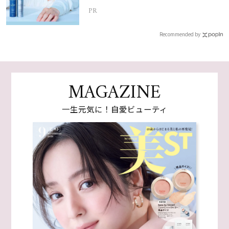
PR
Recommended by
MAGAZINE
一生元気に！自愛ビューティ