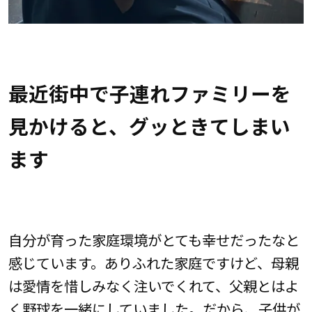
最近街中で子連れファミリーを
見かけると、グッときてしまい
ます
自分が育った家庭環境がとても幸せだったなと
感じています。ありふれた家庭ですけど、母親
は愛情を惜しみなく注いでくれて、父親とはよ
く野球を一緒にしていました。だから、子供が