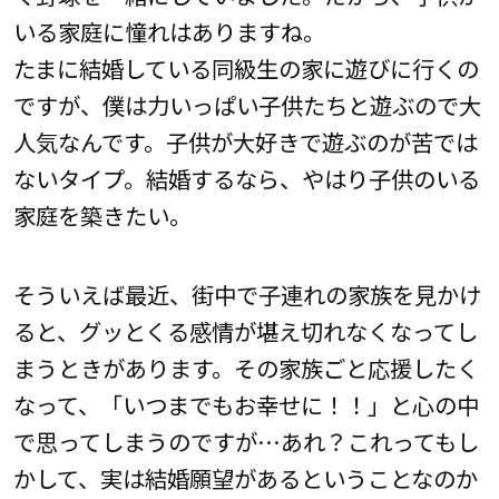
いる家庭に憧れはありますね。
たまに結婚している同級生の家に遊びに行くの
ですが、僕は力いっぱい子供たちと遊ぶので大
人気なんです。子供が大好きで遊ぶのが苦では
ないタイプ。結婚するなら、やはり子供のいる
家庭を築きたい。
そういえば最近、街中で子連れの家族を見かけ
ると、グッとくる感情が堪え切れなくなってし
まうときがあります。その家族ごと応援したく
なって、「いつまでもお幸せに！！」と心の中
で思ってしまうのですが…あれ？これってもし
かして、実は結婚願望があるということなのか