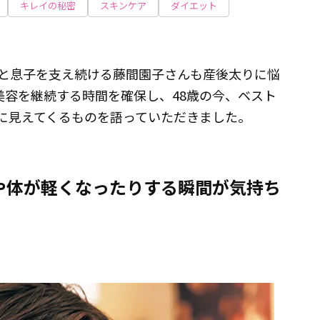
キレイの秘密
スキンケア
ダイエット
と息子を支え続ける藤間園子さんも産後太りに悩
美容を継続する時間を確保し、48歳の今、ベスト
に見えてくるものを語っていただきました。
や体が軽くなったりする瞬間が気持ち