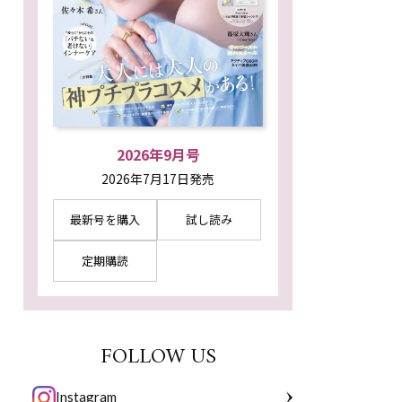
2026年9月号
2026年7月17日発売
最新号を購入
試し読み
定期購読
FOLLOW US
Instagram