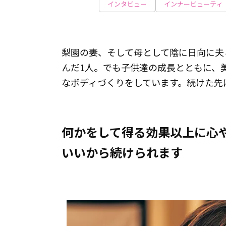
インタビュー
インナービューティ
梨園の妻、そして母として陰に日向に夫
んだ1人。でも子供達の成長とともに、
なボディづくりをしています。続けた先
何かをして得る効果以上に心
いいから続けられます