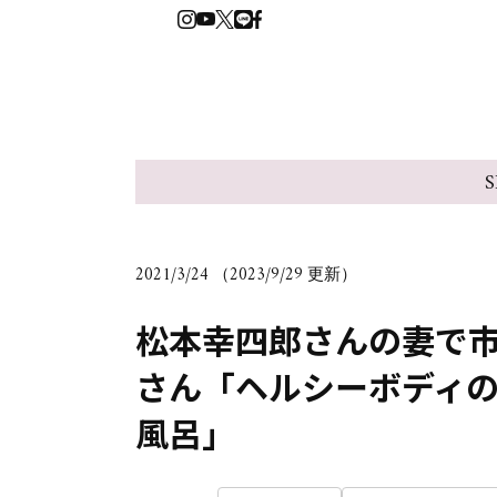
S
2021/3/24 （2023/9/29 更新）
松本幸四郎さんの妻で
さん「ヘルシーボディ
風呂」