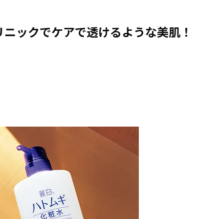
リニックでケアで透けるような美肌！