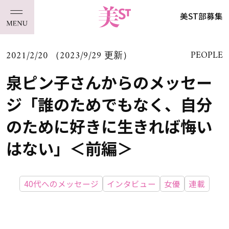
美ST部募集
2021/2/20 （2023/9/29 更新）
PEOPLE
泉ピン子さんからのメッセー
ジ「誰のためでもなく、自分
のために好きに生きれば悔い
はない」＜前編＞
40代へのメッセージ
インタビュー
女優
連載