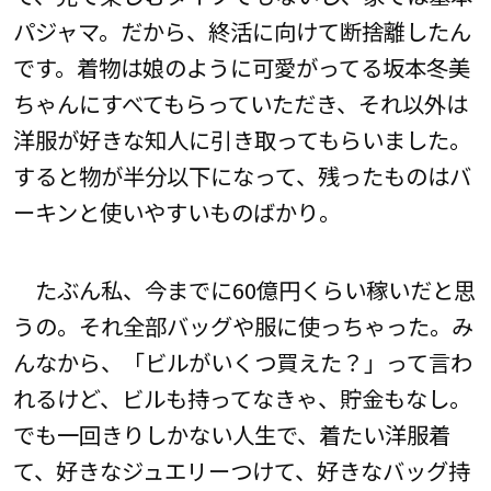
パジャマ。だから、終活に向けて断捨離したん
です。着物は娘のように可愛がってる坂本冬美
ちゃんにすべてもらっていただき、それ以外は
洋服が好きな知人に引き取ってもらいました。
すると物が半分以下になって、残ったものはバ
ーキンと使いやすいものばかり。
たぶん私、今までに60億円くらい稼いだと思
うの。それ全部バッグや服に使っちゃった。み
んなから、「ビルがいくつ買えた？」って言わ
れるけど、ビルも持ってなきゃ、貯金もなし。
でも一回きりしかない人生で、着たい洋服着
て、好きなジュエリーつけて、好きなバッグ持