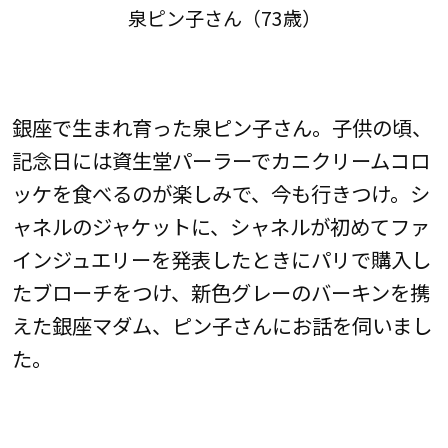
泉ピン子さん（73歳）
銀座で生まれ育った泉ピン子さん。子供の頃、
記念日には資生堂パーラーでカニクリームコロ
ッケを食べるのが楽しみで、今も行きつけ。シ
ャネルのジャケットに、シャネルが初めてファ
インジュエリーを発表したときにパリで購入し
たブローチをつけ、新色グレーのバーキンを携
えた銀座マダム、ピン子さんにお話を伺いまし
た。