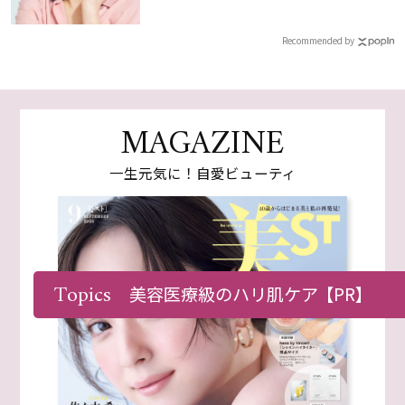
Recommended by
MAGAZINE
一生元気に！自愛ビューティ
Topics
美容医療級のハリ肌ケア
【PR】