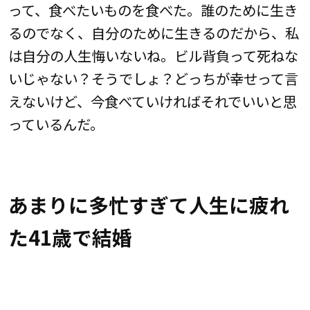
って、食べたいものを食べた。誰のために生き
るのでなく、自分のために生きるのだから、私
は自分の人生悔いないね。ビル背負って死ねな
いじゃない？そうでしょ？どっちが幸せって言
えないけど、今食べていければそれでいいと思
っているんだ。
あまりに多忙すぎて人生に疲れ
た41歳で結婚