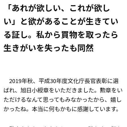
「あれが欲しい、これが欲し
い」と欲があることが生きてい
る証し。私から買物を取ったら
生きがいを失ったも同然
2019年秋、平成30年度文化庁長官表彰に選
ばれ、旭日小綬章をいただきました。勲章をい
ただけるなんて思ってもみなかったから、嬉し
かったね。本当に何もかもに感謝しています。