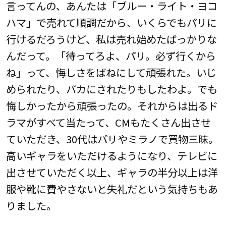
言ってんの、あんたは「ブルー・ライト・ヨコ
ハマ」で売れて順調だから、いくらでもパリに
行けるだろうけど、私は売れ始めたばっかりな
んだって。「待ってろよ、パリ。必ず行くから
ね」って、悔しさをばねにして頑張れた。いじ
められたり、バカにされたりもしたわよ。でも
悔しかったから頑張ったの。それからは出るド
ラマがすべて当たって、CMもたくさん出させ
ていただき、30代はパリやミラノで買物三昧。
高いギャラをいただけるようになり、テレビに
出させていただく以上、ギャラの半分以上は洋
服や靴に費やさないと失礼だという気持ちもあ
りました。