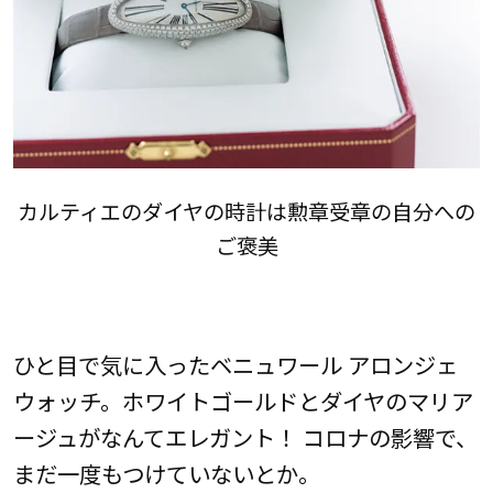
カルティエのダイヤの時計は勲章受章の自分への
ご褒美
ひと目で気に入ったベニュワール アロンジェ
ウォッチ。ホワイトゴールドとダイヤのマリア
ージュがなんてエレガント！ コロナの影響で、
まだ一度もつけていないとか。