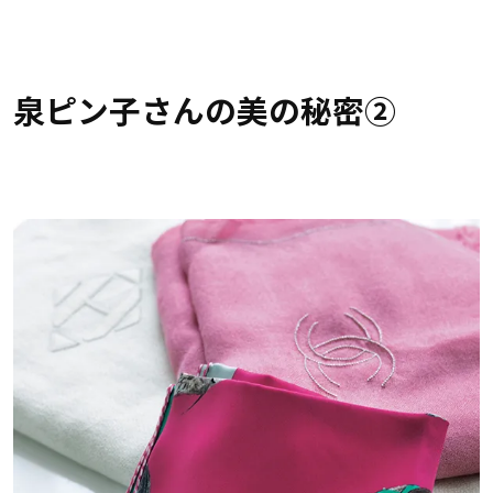
泉ピン子さんの美の秘密②