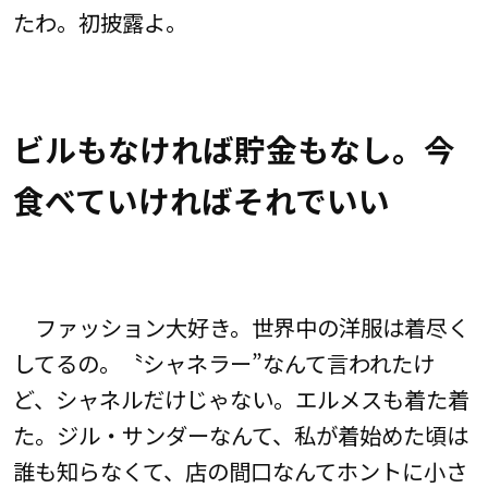
たわ。初披露よ。
ビルもなければ貯金もなし。今
食べていければそれでいい
ファッション大好き。世界中の洋服は着尽く
してるの。〝シャネラー”なんて言われたけ
ど、シャネルだけじゃない。エルメスも着た着
た。ジル・サンダーなんて、私が着始めた頃は
誰も知らなくて、店の間口なんてホントに小さ