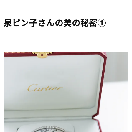
泉ピン子さんの美の秘密①