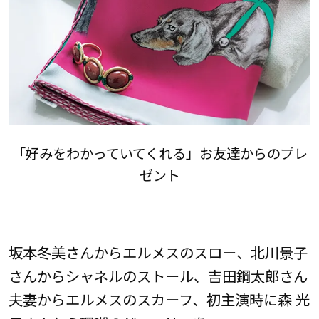
「好みをわかっていてくれる」お友達からのプレ
ゼント
坂本冬美さんからエルメスのスロー、北川景子
さんからシャネルのストール、吉田鋼太郎さん
夫妻からエルメスのスカーフ、初主演時に森 光