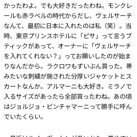
かったわよ。でも大好きだったわね。モンクレ
ールも赤ラベルの時代からだし、ヴェルサーチ
なんて、最初に日本に入れたのは私（笑）。当
時、東京プリンスホテルに「ピサ」って言うブ
ティックがあって、オーナーに「ヴェルサーチ
を入れてくれない？」ってお願いしたのが始ま
りなんだから。ラクロワもずいぶん買った。帯
みたいな刺繍が施された分厚いジャケットとス
カートなんか。アルマーニも大好き。ミラノで
入るサイズがあったら全部買ったわね。あの頃
はジョルジョ・ピンチャマーニって勝手に呼ん
でいたくらい。