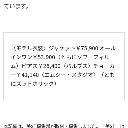
ています。
〈モデル衣装〉ジャケット￥75,900 オール
インワン￥53,900（ともにソブ／フィル
ム）ピアス￥26,400〈バルブス〉チョーカ
ー￥41,140〈エムシー・スタジオ〉（とも
にズットホリック）
本記事は、美ST編集部が取材・編集しました。「美ST」は