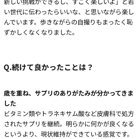
新しい挑戦ができるし、すごく楽しいよ」と若
い世代に伝わったらいいな、と思いながら楽し
んでいます。歩きながらの自撮りもまったく恥
ずかしくなくなりました。
Q.続けて良かったことは？
歳を重ね、サプリのありがたみが分かってきま
した
ビタミン類やトラネキサム酸など皮膚科で処方
されたサプリを継続。明らかに何かが良くなる
というより、現状維持ができている感覚です。