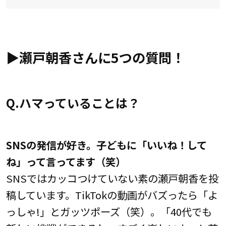
▶︎瀬戸朝香さんに5つの質問！
Q.ハマっていることは？
SNSの発信が好き。子どもに「いいね！して
ね」って言ってます（笑）
SNSではカッコつけていない素の瀬戸朝香を投
稿しています。TikTokの動画がバズったら「よ
っしゃ!」とガッツポーズ（笑）。「40代でも