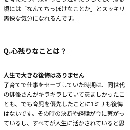
頃には「なんてちっぽけなことか」とスッキリ
爽快な気分になれるんです。
Q.心残りなことは？
人生で大きな後悔はありません
子育てで仕事をセーブしていた時期は、同世代
の俳優さんがキラキラしていて羨ましかったこ
とも。でも育児を優先したことに1ミリも後悔
はないです。その時の決断や経験が今に繫がっ
ているし、すべてが人生に活かされていると思