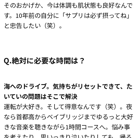
そのおかげか、今は体調も肌状態も良好なんで
す。10年前の自分に「サプリは必ず摂ってね」
と忠告したい（笑）。
Q.絶対に必要な時間は？
海へのドライブ。気持ちがリセットできて、た
いていの問題はそこで解決
運転が大好き。そして得意なんです（笑）。夜
なら首都高からベイブリッジまでゆるっと大好
きな音楽を聴きながら1時間コースへ。悩み事
を考えたり、思いっきり泣いたりしても、帰る