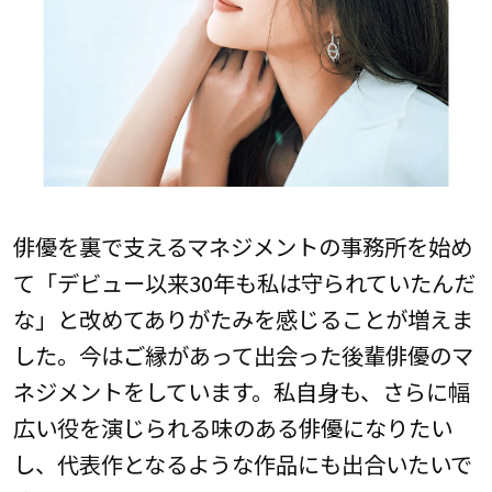
俳優を裏で支えるマネジメントの事務所を始め
て「デビュー以来30年も私は守られていたんだ
な」と改めてありがたみを感じることが増えま
した。今はご縁があって出会った後輩俳優のマ
ネジメントをしています。私自身も、さらに幅
広い役を演じられる味のある俳優になりたい
し、代表作となるような作品にも出合いたいで