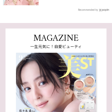
Recommended by
MAGAZINE
一生元気に！自愛ビューティ