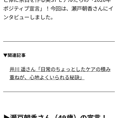
ポジティブ宣言」！今回は、瀬戸朝香さんにイ
ンタビューしました。
▼関連記事
井川 遥さん「日常のちょっとしたケアの積み
重ねが、心地よくいられる秘訣」
▶︎瀬戸朝香さん（49歳）の宣言！