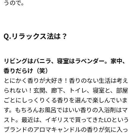
うので。
Q.リラックス法は？
リビングはバニラ、寝室はラベンダー。家中、
香りだらけ（笑）
とにかく香りが大好き！香りのない生活は考え
られない！玄関、廊下、トイレ、寝室と、部屋
ごとにしっくりくる香りを選んで楽しんでいま
す。もちろんお風呂ではいい香りの入浴剤はマ
スト。最近は、イギリスで買ってきたLOという
ブランドのアロマキャンドルの香りが気に入っ