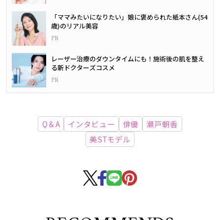
「ママみたいになりたい」娘に褒められた紙本さん(54
歳)のリアル美容
レーザー治療のダウンタイムにも！施術後の肌を整え
る新ドクターズコスメ
Q＆A
インタビュー
俳優
瀬戸朝香
美STモデル