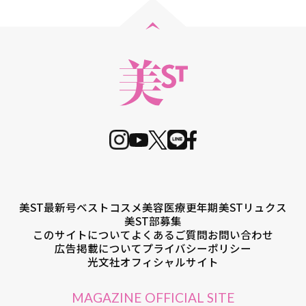
美ST最新号
ベストコスメ
美容医療
更年期
美STリュクス
美ST部募集
このサイトについて
よくあるご質問
お問い合わせ
広告掲載について
プライバシーポリシー
光文社オフィシャルサイト
MAGAZINE OFFICIAL SITE