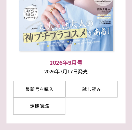
2026年9月号
2026年7月17日発売
最新号を購入
試し読み
定期購読