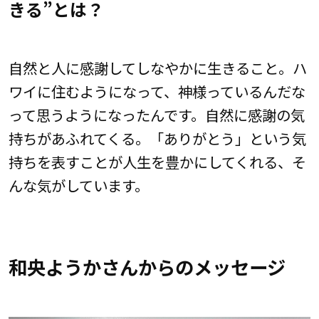
きる”とは？
自然と人に感謝してしなやかに生きること。ハ
ワイに住むようになって、神様っているんだな
って思うようになったんです。自然に感謝の気
持ちがあふれてくる。「ありがとう」という気
持ちを表すことが人生を豊かにしてくれる、そ
んな気がしています。
和央ようかさんからのメッセージ