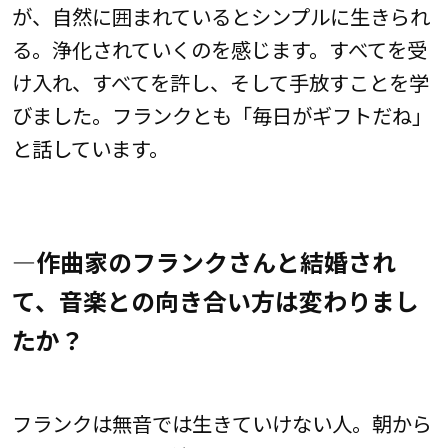
が、自然に囲まれているとシンプルに生きられ
る。浄化されていくのを感じます。すべてを受
け入れ、すべてを許し、そして手放すことを学
びました。フランクとも「毎日がギフトだね」
と話しています。
―作曲家のフランクさんと結婚され
て、音楽との向き合い方は変わりまし
たか？
フランクは無音では生きていけない人。朝から