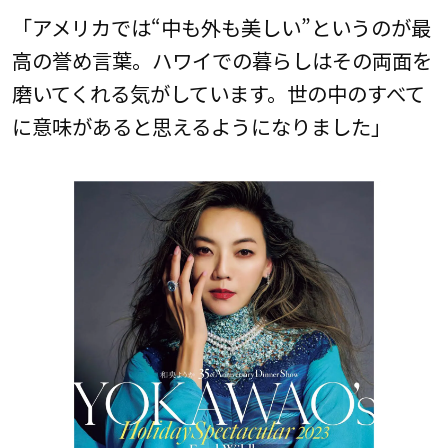
「アメリカでは“中も外も美しい”というのが最
高の誉め言葉。ハワイでの暮らしはその両面を
磨いてくれる気がしています。世の中のすべて
に意味があると思えるようになりました」