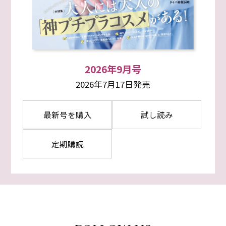
2026年9月号
2026年7月17日発売
最新号を購入
試し読み
定期購読