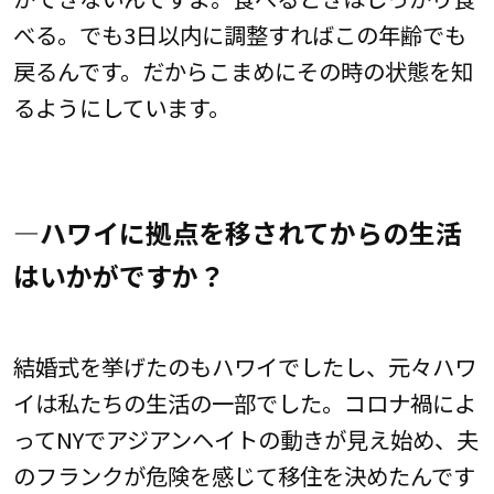
べる。でも3日以内に調整すればこの年齢でも
戻るんです。だからこまめにその時の状態を知
るようにしています。
―ハワイに拠点を移されてからの生活
はいかがですか？
結婚式を挙げたのもハワイでしたし、元々ハワ
イは私たちの生活の一部でした。コロナ禍によ
ってNYでアジアンヘイトの動きが見え始め、夫
のフランクが危険を感じて移住を決めたんです