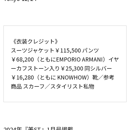
《衣装クレジット》
スーツジャケット￥115,500 パンツ
￥68,200（ともにEMPORIO ARMANI）イヤ
ーカフストーン入り￥25,300 同シルバー
￥16,280（ともに KNOWHOW）靴／参考
商品 スカーフ／スタイリスト私物
2024年『美ST』1月号掲載