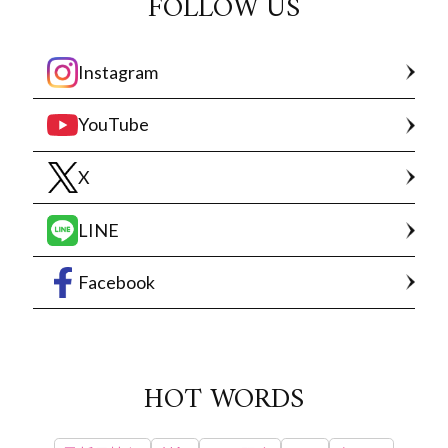
FOLLOW US
Instagram
YouTube
X
LINE
Facebook
HOT WORDS