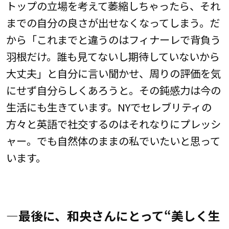
トップの立場を考えて萎縮しちゃったら、それ
までの自分の良さが出せなくなってしまう。だ
から「これまでと違うのはフィナーレで背負う
羽根だけ。誰も見てないし期待していないから
大丈夫」と自分に言い聞かせ、周りの評価を気
にせず自分らしくあろうと。その鈍感力は今の
生活にも生きています。NYでセレブリティの
方々と英語で社交するのはそれなりにプレッシ
ャー。でも自然体のままの私でいたいと思って
います。
―最後に、和央さんにとって“美しく生