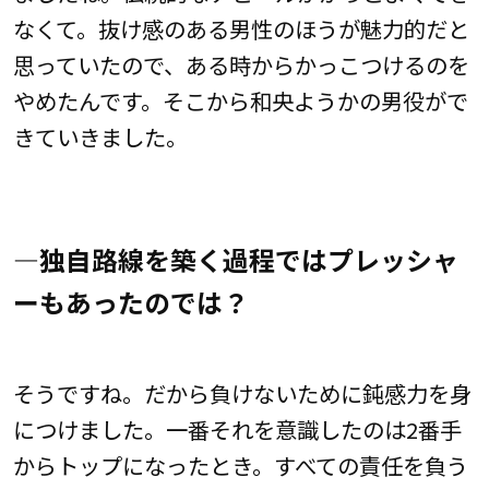
なくて。抜け感のある男性のほうが魅力的だと
思っていたので、ある時からかっこつけるのを
やめたんです。そこから和央ようかの男役がで
きていきました。
―独自路線を築く過程ではプレッシャ
ーもあったのでは？
そうですね。だから負けないために鈍感力を身
につけました。一番それを意識したのは2番手
からトップになったとき。すべての責任を負う