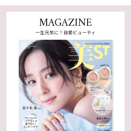
MAGAZINE
一生元気に！自愛ビューティ