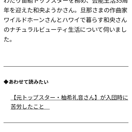
年を迎えた和央ようかさん。旦那さまの作曲家
ワイルドホーンさんとハワイで暮らす和央さん
のナチュラルビューティ生活について伺いまし
た。
◆あわせて読みたい
【元トップスター・柚希礼音さん】が入団時に
苦労したこと