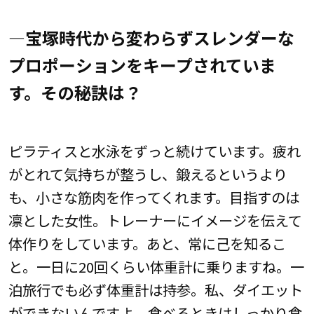
―宝塚時代から変わらずスレンダーな
プロポーションをキープされていま
す。その秘訣は？
ピラティスと水泳をずっと続けています。疲れ
がとれて気持ちが整うし、鍛えるというより
も、小さな筋肉を作ってくれます。目指すのは
凛とした女性。トレーナーにイメージを伝えて
体作りをしています。あと、常に己を知るこ
と。一日に20回くらい体重計に乗りますね。一
泊旅行でも必ず体重計は持参。私、ダイエット
ができないんですよ。食べるときはしっかり食