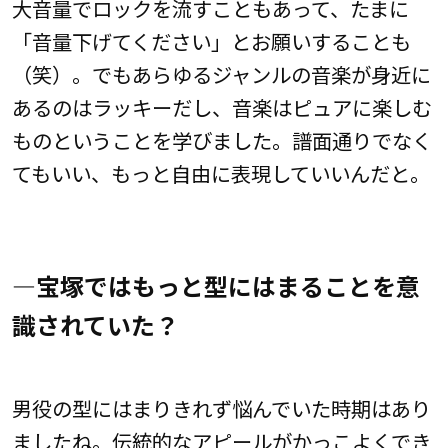
大音量でロックを流すこともあって、たまに
「音量下げてください」とお願いすることも
（笑）。でもあらゆるジャンルの音楽が身近に
あるのはラッキーだし、音楽はピュアに楽しむ
ものということを学びました。譜面通りでなく
てもいい、もっと自由に表現していいんだと。
―宝塚ではもっと型にはまることを意
識されていた？
男役の型にはまりきれず悩んでいた時期はあり
ましたね。伝統的なアピールがかっこよくでき