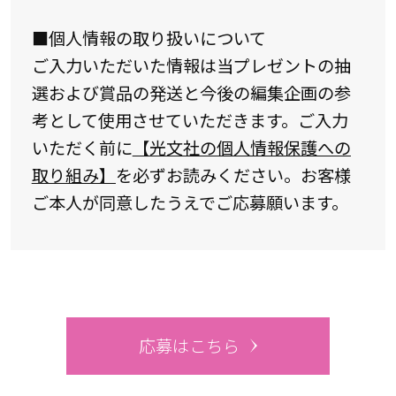
■個人情報の取り扱いについて
ご入力いただいた情報は当プレゼントの抽
選および賞品の発送と今後の編集企画の参
考として使用させていただきます。ご入力
いただく前に
【光文社の個人情報保護への
取り組み】
を必ずお読みください。お客様
ご本人が同意したうえでご応募願います。
応募はこちら