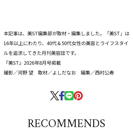
本記事は、美ST編集部が取材・編集しました。「美ST」は
16年以上にわたり、40代＆50代女性の美容とライフスタイ
ルを追求してきた月刊美容誌です。
『美ST』2026年8月号掲載
撮影／河野 望 取材／よしだなお 編集／西村公寿
RECOMMENDS