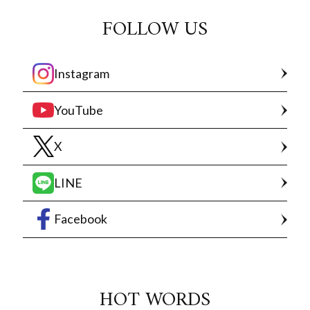
FOLLOW US
Instagram
YouTube
X
LINE
Facebook
HOT WORDS