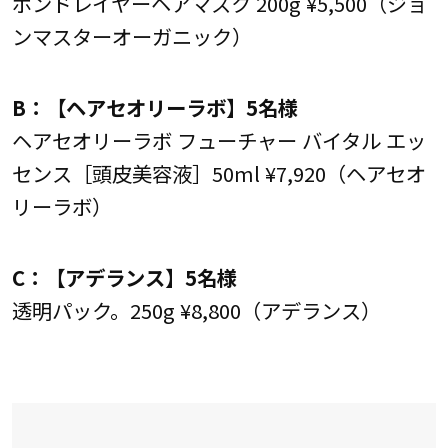
ボンドレイヤーヘアマスク 200g ¥5,500（ジョ
ンマスターオーガニック）
B：【ヘアセオリーラボ】5名様
ヘアセオリーラボ フューチャー バイタル エッ
センス［頭皮美容液］50ml ¥7,920（ヘアセオ
リーラボ）
C：【アデランス】5名様
透明パック。250g ¥8,800（アデランス）