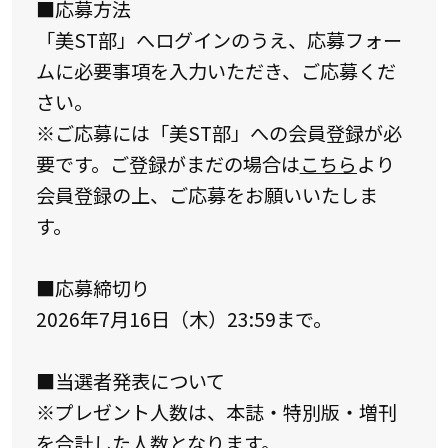
■応募方法
「美ST部」へログインのうえ、応募フォー
ムに必要事項を入力いただき、ご応募くだ
さい。
※ご応募には「美ST部」への会員登録が必
要です。ご登録がまだの場合は
こちら
より
会員登録の上、ご応募をお願いいたしま
す。
■応募締切り
2026年7月16日（木）23:59まで。
■当選者発表について
※プレゼント人数は、本誌・特別版・増刊
を合計した人数となります。