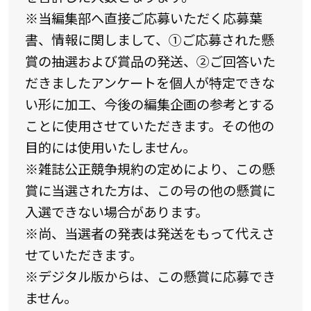
※当編集部へ直接ご応募いただく応募葉
書、情報に関しまして、①ご応募された懸
賞の抽選および賞品の発送、②ご回答いた
だきましたアンケートを個人が特定できな
い形に加工、今後の編集企画の参考とする
ことに使用させていただきます。その他の
目的には使用いたしません。
※雑誌公正競争規約の定めにより、この懸
賞に当選された方は、この号の他の懸賞に
入選できない場合があります。
※尚、当選者の発表は発送をもって代えさ
せていただきます。
※デジタル版からは、この懸賞に応募でき
ません。