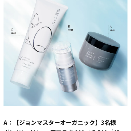
A：【ジョンマスターオーガニック】3名様