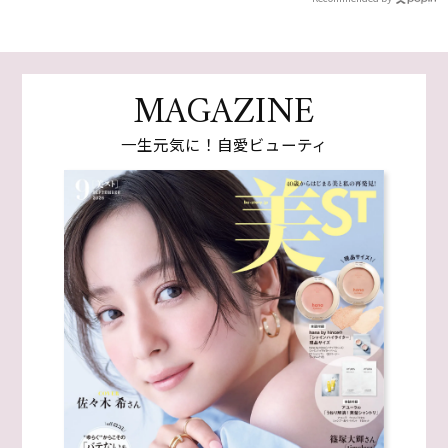
MAGAZINE
一生元気に！自愛ビューティ