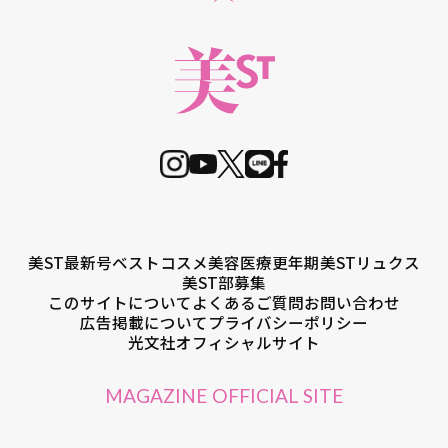
美ST最新号
ベストコスメ
美容医療
更年期
美STリュクス
美ST部募集
このサイトについて
よくあるご質問
お問い合わせ
広告掲載について
プライバシーポリシー
光文社オフィシャルサイト
MAGAZINE OFFICIAL SITE