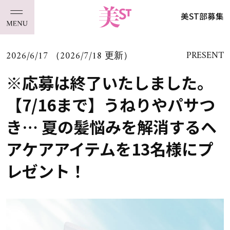
美ST部募集
2026/6/17 （2026/7/18 更新）
PRESENT
※応募は終了いたしました。
【7/16まで】うねりやパサつ
き… 夏の髪悩みを解消するヘ
アケアアイテムを13名様にプ
レゼント！