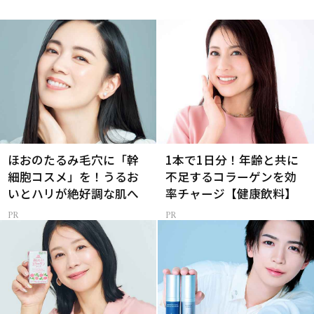
ほおのたるみ毛穴に「幹
1本で1日分！年齢と共に
細胞コスメ」を！うるお
不足するコラーゲンを効
いとハリが絶好調な肌へ
率チャージ【健康飲料】