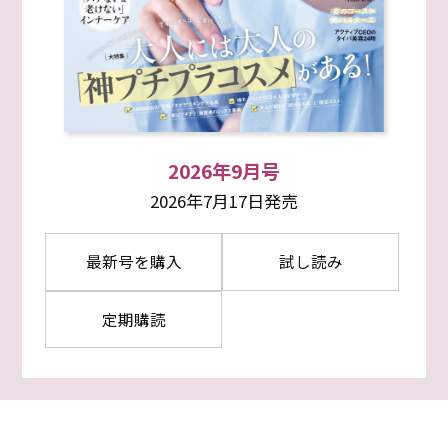
2026年9月号
2026年7月17日発売
最新号を購入
試し読み
定期購読