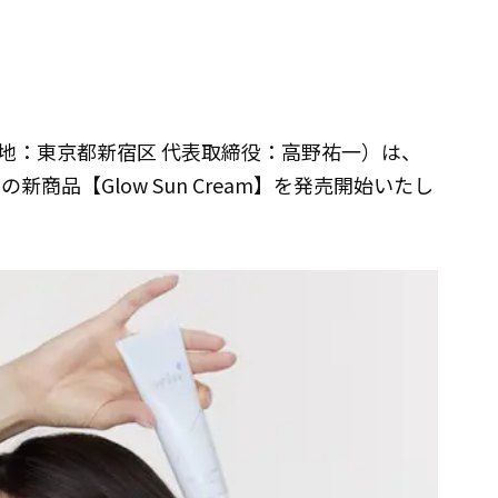
地：東京都新宿区 代表取締役：高野祐一）は、
)』の新商品【Glow Sun Cream】を発売開始いたし