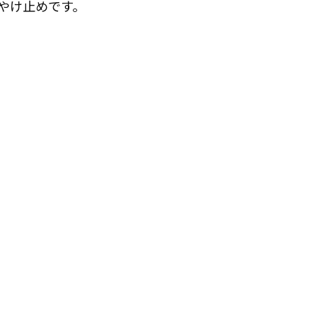
やけ止めです。