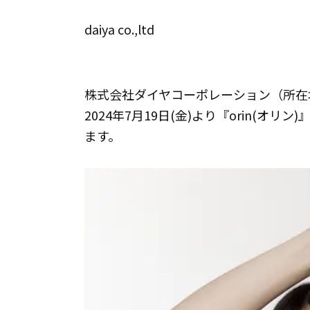
daiya co.,ltd
株式会社ダイヤコーポレーション（所在
2024年7月19日(金)より『orin(オリン
ます。