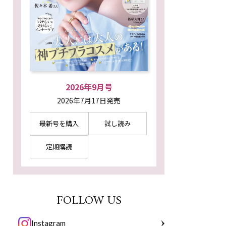
2026年9月号
2026年7月17日発売
最新号を購入
試し読み
定期購読
FOLLOW US
Instagram