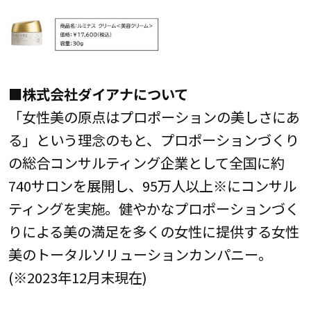
■株式会社ダイアナについて
「女性美の原点はプロポーションの美しさにあ
る」という理念のもと、プロポーションづくり
の総合コンサルティング企業として全国に約
740サロンを展開し、95万人以上※にコンサル
ティングを実施。健やかなプロポーションづく
りによる美の満足を多くの女性に提供する女性
美のトータルソリューションカンパニー。
(※2023年12月末現在)