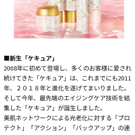
■新生「ケキュア」
2008年に初めて登場し、多くのお客様に愛され
続けてきた「ケキュア」は、これまでにも2011
年、２０１８年と進化を遂げてまいりました。
そして今年、最先端のエイジングケア技術を結
集した「ケキュア」が誕生しました。
美肌ネットワークによる光老化に対する「プロ
テクト」「アクション」「バックアップ」の連