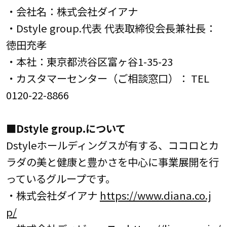
・会社名：株式会社ダイアナ
・Dstyle group.代表 代表取締役会長兼社長：
徳田充孝
・本社：東京都渋谷区富ヶ谷1-35-23
・カスタマーセンター（ご相談窓口）： TEL
0120-22-8866
■Dstyle group.について
Dstyleホールディングスが有する、ココロとカ
ラダの美と健康と豊かさを中心に事業展開を行
っているグループです。
・株式会社ダイアナ
https://www.diana.co.j
p/