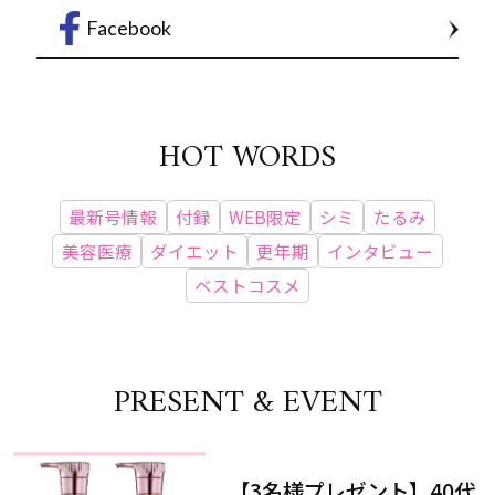
Facebook
HOT WORDS
最新号情報
付録
WEB限定
シミ
たるみ
美容医療
ダイエット
更年期
インタビュー
ベストコスメ
PRESENT & EVENT
【3名様プレゼント】40代