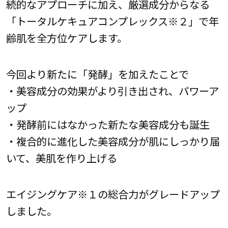
続的なアプローチに加え、厳選成分からなる
「トータルケキュアコンプレックス※２」で年
齢肌を全方位ケアします。
今回より新たに「発酵」を加えたことで
・美容成分の効果がより引き出され、パワーア
ップ
・発酵前にはなかった新たな美容成分も誕生
・複合的に進化した美容成分が肌にしっかり届
いて、美肌を作り上げる
エイジングケア※１の総合力がグレードアップ
しました。