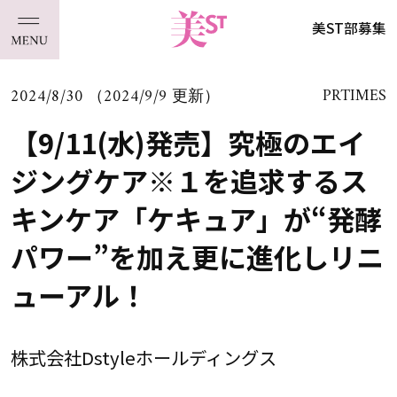
美ST部募集
2024/8/30 （2024/9/9 更新）
PRTIMES
【9/11(水)発売】究極のエイ
ジングケア※１を追求するス
キンケア「ケキュア」が“発酵
パワー”を加え更に進化しリニ
ューアル！
株式会社Dstyleホールディングス