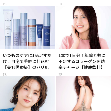
いつものケアに1品足すだ
1本で1日分！年齢と共に
け！自宅で手軽に仕込む
不足するコラーゲンを効
【美容医療級】のハリ肌
率チャージ【健康飲料】