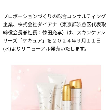
プロポーションづくりの総合コンサルティング
企業、株式会社ダイアナ（東京都渋谷区代表取
締役会長兼社長：徳田充孝）は、スキンケアシ
リーズ「ケキュア」を２０２４年９月１１日
(水)よりリニューアル発売いたします。