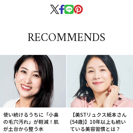
RECOMMENDS
使い続けるうちに「小鼻
【美STリュクス紙本さん
の毛穴汚れ」が軽減！肌
(54歳)】10年以上も続い
が土台から整う水
ている美容習慣とは？