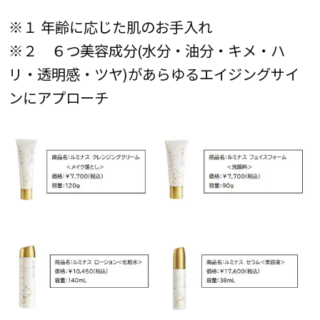
※１ 年齢に応じた肌のお手入れ
※２ ６つ美容成分(水分・油分・キメ・ハ
リ・透明感・ツヤ)があらゆるエイジングサイ
ンにアプローチ