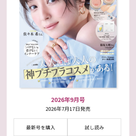
2026年9月号
2026年7月17日発売
最新号を購入
試し読み