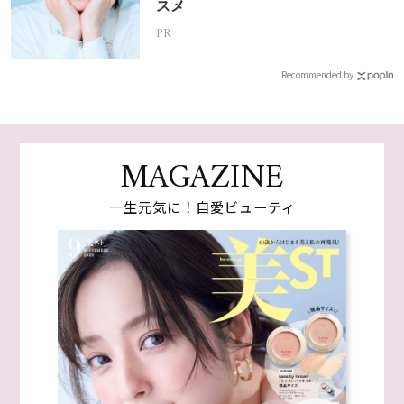
スメ
PR
Recommended by
MAGAZINE
一生元気に！自愛ビューティ