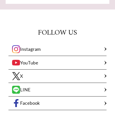
FOLLOW US
Instagram
YouTube
X
LINE
Facebook