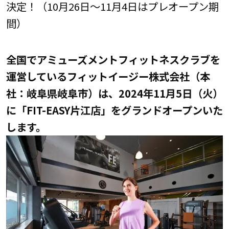
決定！（10月26日～11月4日はプレオープン期
間）
全国でアミューズメントフィットネスクラブを
運営しているフィットイージー株式会社（本
社：岐阜県岐阜市）は、2024年11月5日（火）
に「FIT-EASY片江店」をグランドオープンいた
します。