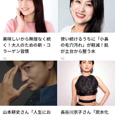
美味しいから無理なく続
使い続けるうちに「小鼻
く！大人のための新・コ
の毛穴汚れ」が軽減！肌
ラーゲン習慣
が土台から整う水
山本耕史さん「人生にお
長谷川京子さん「炭水化