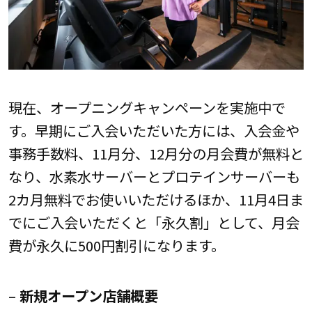
現在、オープニングキャンペーンを実施中で
す。早期にご入会いただいた方には、入会金や
事務手数料、11月分、12月分の月会費が無料と
なり、水素水サーバーとプロテインサーバーも
2カ月無料でお使いいただけるほか、11月4日ま
でにご入会いただくと「永久割」として、月会
費が永久に500円割引になります。
–
新規オープン店舗概要