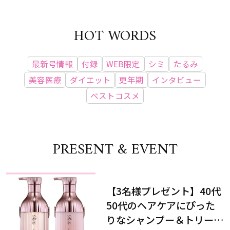
HOT WORDS
最新号情報
付録
WEB限定
シミ
たるみ
美容医療
ダイエット
更年期
インタビュー
ベストコスメ
PRESENT & EVENT
【3名様プレゼント】40代
50代のヘアケアにぴった
りなシャンプー＆トリート