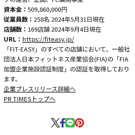
資本金：
509,860,000円
従業員数：
258名 2024年5月31日現在
店舗数：
169店舗 2024年9月4日現在
URL：
https://fiteasy.jp/
「FIT-EASY」のすべての店舗において、一般社
団法人日本フィットネス産業協会(FIA)の「FIA
加盟企業施設認証制度」の認証を取得しており
ます。
企業プレスリリース詳細へ
PR TIMESトップへ