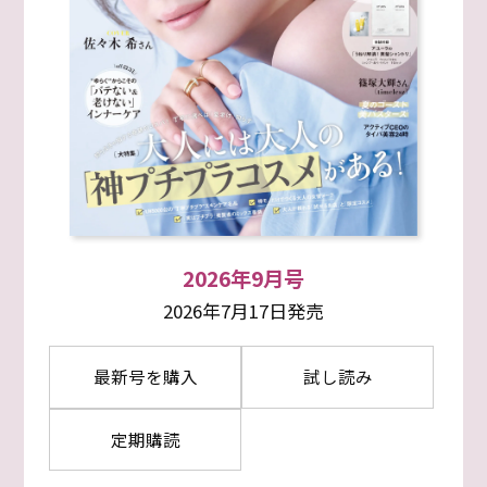
2026年9月号
2026年7月17日発売
最新号を購入
試し読み
定期購読