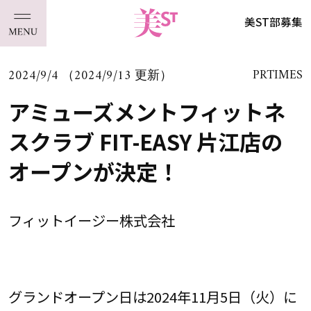
美ST部募集
2024/9/4 （2024/9/13 更新）
PRTIMES
アミューズメントフィットネ
スクラブ FIT-EASY 片江店の
オープンが決定！
フィットイージー株式会社
グランドオープン日は2024年11月5日（火）に