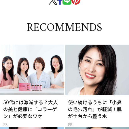
RECOMMENDS
50代には激減する⁉ 大人
使い続けるうちに「小鼻
の美と健康に「コラーゲ
の毛穴汚れ」が軽減！肌
ン」が必要なワケ
が土台から整う水