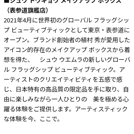
（表参道旗艦店）
2021年4月に世界初のグローバル フラッグシッ
プ ビューティブティックとして東京・表参道に
オープン。ブランド創始者の植村 秀が愛用した
アイコン的存在のメイクアップ ボックスから着
想を得た、 シュウ ウエムラの新しいグローバ
ル フラッグシップ ビューティブティック。ア
ーティストのクリエイティビティを五感で感
じ、日本特有の高品質の限定品を手に取り、自
由に楽しみながら一人ひとりの 美を極める心
躍る体験をご提供します。アーティスティック
な体験を今、ここで。