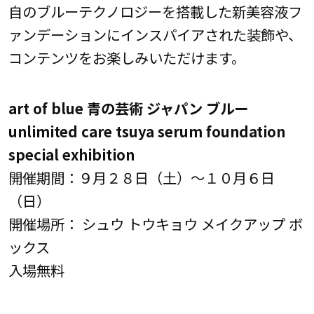
自のブルーテクノロジーを搭載した新美容液フ
ァンデーションにインスパイアされた装飾や、
コンテンツをお楽しみいただけます。
art of blue 青の芸術 ジャパン ブルー
unlimited care tsuya serum foundation
special exhibition
開催期間：９月２８日（土）～１０月６日
（日）
開催場所： シュウ トウキョウ メイクアップ ボ
ックス
入場無料