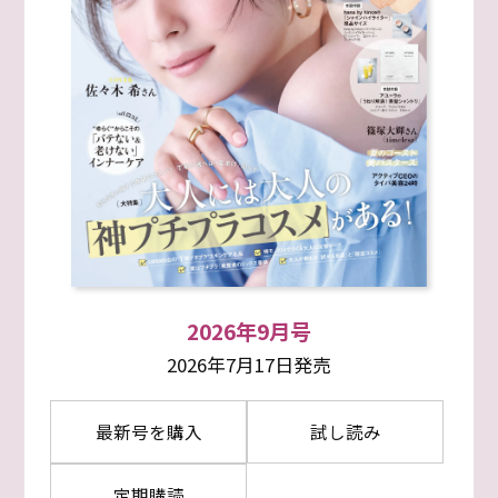
2026年9月号
2026年7月17日発売
最新号を購入
試し読み
定期購読