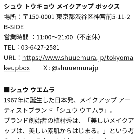
シュウ トウキョウ メイクアップ ボックス
場所：〒150-0001 東京都渋谷区神宮前5-11-2
B-SIDE
営業時間 ：11:00～21:00（不定休）
TEL：03-6427-2581
URL：
https://www.shuuemura.jp/tokyoma
keupbox
Ｘ: @shuuemurajp
■シュウ ウエムラ
1967年に誕生した日本発、メイクアップ アー
ティストブランド「シュウ ウエムラ」。
ブランド創始者の植村秀は、「美しいメイクア
ップは、美しい素肌からはじまる。」という考