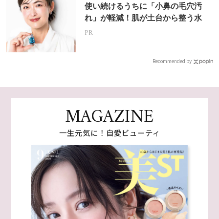
使い続けるうちに「小鼻の毛穴汚
れ」が軽減！肌が土台から整う水
PR
Recommended by
MAGAZINE
一生元気に！自愛ビューティ