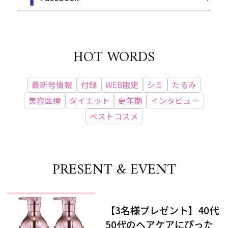
HOT WORDS
最新号情報
付録
WEB限定
シミ
たるみ
美容医療
ダイエット
更年期
インタビュー
ベストコスメ
PRESENT & EVENT
【3名様プレゼント】40代
50代のヘアケアにぴった