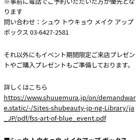
※事前に電話でご予約いただいた方が優先とな
ります
問い合わせ：シュウ トウキョウ メイク アップ
ボックス 03-6427-2581
それ以外にもイベント期間限定ご来店プレゼン
トやご購入プレゼントもご準備しております。
詳しくはこちら
https://www.shuuemura.jp/on/demandwar
e.static/-/Sites-shubeauty-jp-ng-Library/ja
_JP/pdf/fss-art-of-blue_event.pdf
■シュウ トウキョウ メイクアップ ボックス