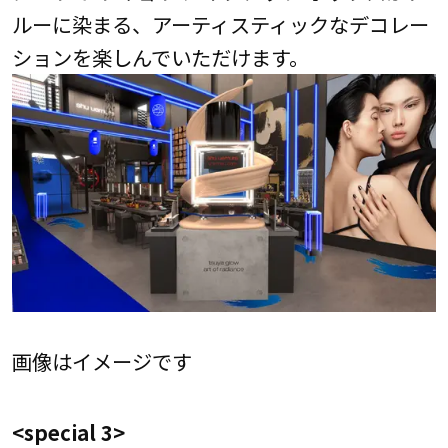
ルーに染まる、アーティスティックなデコレー
ションを楽しんでいただけます。
画像はイメージです
<special 3>