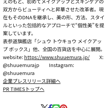
えのもと、初めてメイクアップとスキンケアの
双方からビューティへと昇華させた改革者。現
在もそのDNAを継承し、美の形、方法、スタイ
ルといった包括的なアプローチで“個性美”を提
案しています。
表参道旗艦店「シュウ トウキョウ メイクアッ
プ ボックス」他、全国の百貨店を中心に展開。
website:
https://www.shuuemura.jp/
X:
@shuuemurajp Instagram:
@shuuemura
企業プレスリリース詳細へ
PR TIMESトップへ