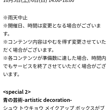
※雨天中止
※開催日、時間は変更となる場合がございま
す。
※コンテンツ内容はやむを得ず変更させていた
だく場合がございます。
※各コンテンツが準備数に達した場合、時間内
でもサービスを終了させていただく場合がござ
います。
<special 2>
青の芸術-artistic decoration-
シュウ トウキョウ メイクアップ ボックスがブ