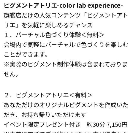
ピグメントアトリエ-color lab experience-
旗艦店だけの人気コンテンツ「ピグメントアト
リエ」を気軽に楽しめるチャンス
１．バーチャル色づくり体験＜無料＞
会場内で気軽にバーチャルで色づくりを楽しむ
ことができます。
※実際のピグメント制作体験は含まれておりま
せん。
２．ピグメントアトリエ＜有料＞
あなただけのオリジナルピグメントを作成いた
だき、お持ち帰りいただけます
イベント限定プレゼント付き 約30分 7,150円