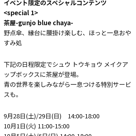
イベント限定のスペシャルコンテンツ
<special 1>
茶屋-gunjo blue chaya-
野点傘、縁台に腰掛け楽しむ、ほっと一息おや
すみ処
下記の日程限定でシュウ トウキョウ メイクア
ップボックスに茶屋が登場。
青の世界を楽しみながら一息つける特別サービ
スも。
9月28日(土)/29日(日) 14:00-18:00
10月1日(火) 11:00-15:00
10月5日(土)/6日(日) 14:00-18:00