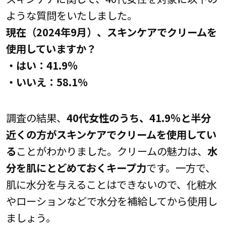
ような質問をいたしました。
現在（2024年9月）、スキンケアでクリームを
使用していますか？
・はい：41.9％
・いいえ：58.1%
調査の結果、
40代女性のうち、41.9％と半分
近くの方がスキンケアでクリームを使用してい
る
ことがわかりました。クリームの魅力は、
水
分を肌にとどめておくキープ力
です。一方で、
肌に水分を与えることはできないので、化粧水
やローションなどで水分を補給してから使用し
ましょう。