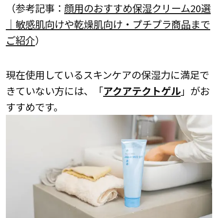
（参考記事：
顔用のおすすめ保湿クリーム20選
｜敏感肌向けや乾燥肌向け・プチプラ商品まで
ご紹介
）
現在使用しているスキンケアの保湿力に満足で
きていない方には、「
アクアテクトゲル
」がお
すすめです。