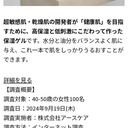
超敏感肌・乾燥肌の開発者が「健康肌」を目指
すために、高保湿と低刺激にこだわって作った
保湿ゲル
です。水分と油分をバランスよく肌に
与え、これ一本で肌をしっかりうるおすことが
できます。
詳細を見る
【調査概要】
調査対象：40-50歳の女性100名
調査日：2024年9月19日(木)
調査実施者：株式会社アースケア
調査方法：インターネット調査