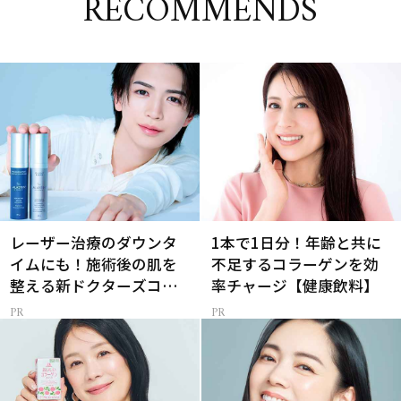
RECOMMENDS
レーザー治療のダウンタ
1本で1日分！年齢と共に
イムにも！施術後の肌を
不足するコラーゲンを効
整える新ドクターズコス
率チャージ【健康飲料】
メ