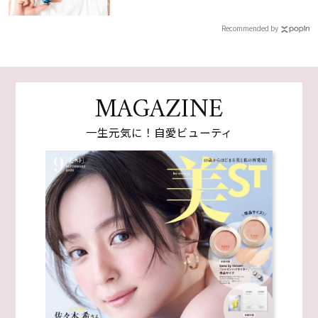
Recommended by
MAGAZINE
一生元気に！自愛ビューティ