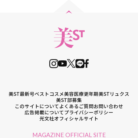
美ST最新号
ベストコスメ
美容医療
更年期
美STリュクス
美ST部募集
このサイトについて
よくあるご質問
お問い合わせ
広告掲載について
プライバシーポリシー
光文社オフィシャルサイト
MAGAZINE OFFICIAL SITE