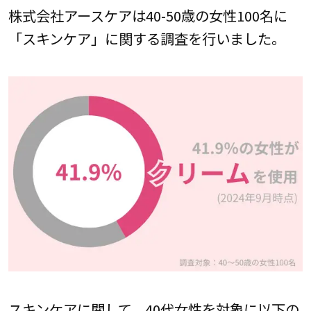
株式会社アースケアは40-50歳の女性100名に
「スキンケア」に関する調査を行いました。
スキンケアに関して、40代女性を対象に以下の