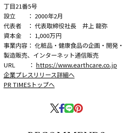
丁目21番5号
設立 ： 2000年2月
代表者 ： 代表取締役社長 井上 龍弥
資本金 ： 1,000万円
事業内容： 化粧品・健康食品の企画・開発・
製造販売、インターネット通信販売
URL ：
https://www.earthcare.co.jp
企業プレスリリース詳細へ
PR TIMESトップへ