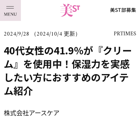
美ST部募集
2024/9/28 （2024/10/4 更新）
PRTIMES
40代女性の41.9％が『クリー
ム』を使用中！保湿力を実感
したい方におすすめのアイテ
ム紹介
株式会社アースケア