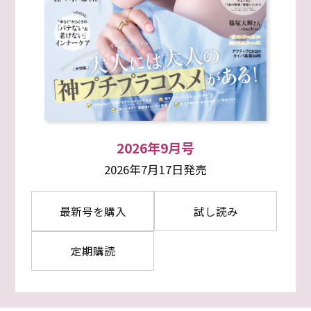
2026年9月号
2026年7月17日発売
最新号を購入
試し読み
定期購読