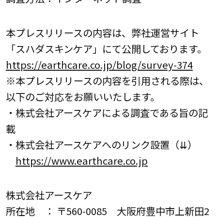
本プレスリリースの内容は、弊社運営サイト
「スハダスキンケア」にて公開しております。
https://earthcare.co.jp/blog/survey-374
※本プレスリリースの内容を引用される際は、
以下のご対応をお願いいたします。
・株式会社アースケアによる調査である旨の記
載
・株式会社アースケアへのリンク設置（⇊）
https://www.earthcare.co.jp
株式会社アースケア
所在地 ： 〒560-0085 大阪府豊中市上新田2