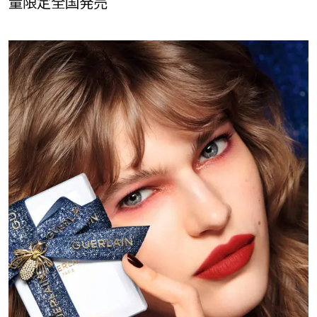
量限定全国発売