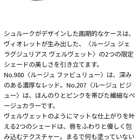
シュルークがデザインした画期的なケースは、
ヴィオレットが生み出した、〈ルージュ ジェ
ラグジュリアス ヴェルヴェット〉の2つの限定
シェードの美しさを引き立てます。
No.980〈ルージュ ファビュリュー〉は、深み
のある濃厚なレッド。No.207〈ルージュ ビジ
ュー〉は、ほんのりとピンクを帯びた繊細なベ
ージュカラーです。
ヴェルヴェットのようにマットな仕上がりを叶
える2つのシェードは、唇をふわりと優しく包
み込むテクスチャー。まるで何も塗っていない