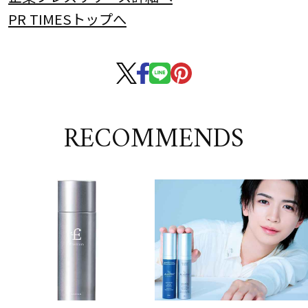
PR TIMESトップへ
RECOMMENDS