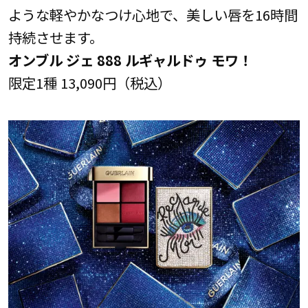
ような軽やかなつけ心地で、美しい唇を16時間
持続させます。
オンブル ジェ 888 ルギャルドゥ モワ！
限定1種 13,090円（税込）