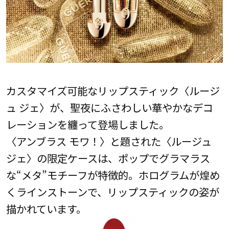
カスタマイズ可能なリップスティック〈ルージ
ュ ジェ〉が、聖夜にふさわしい華やかなデコ
レーションを纏って登場しました。
〈アンブラス モワ！〉と題された〈ルージュ
ジェ〉の限定ケースは、ポップでグラマラス
な“メタ”モチーフが特徴的。ホログラムが煌め
くラインストーンで、リップスティックの姿が
描かれています。