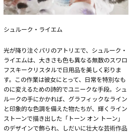
シュルーク・ライエム
光が降り注ぐパリのアトリエで、シュルーク・
ライエムは、大きさも色も異なる無数のスワロ
フスキークリスタルで日用品を美しく彩りま
す。この作業は彼女にとって、日常を特別なも
のに変えるための詩的でユニークな手段。シュ
ルークの手にかかれば、グラフィックなライン
と印象的な色調を備えた物たちが、輝くライン
ストーンで描き出した「トーン オン トーン」
のデザインで飾られ、しだいに壮大な芸術作品