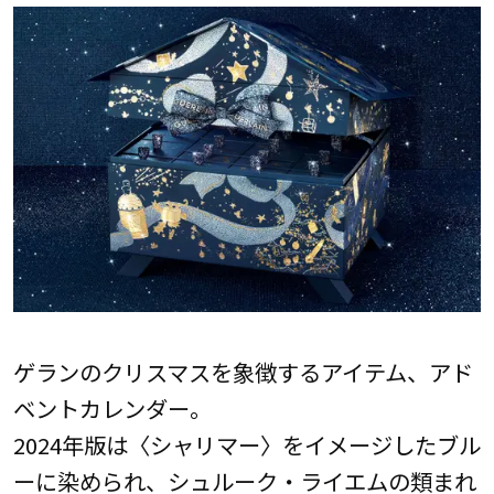
ゲランのクリスマスを象徴するアイテム、アド
ベントカレンダー。
2024年版は〈シャリマー〉をイメージしたブル
ーに染められ、シュルーク・ライエムの類まれ