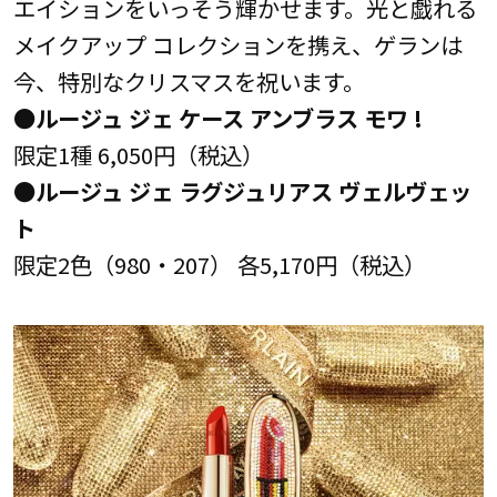
エイションをいっそう輝かせます。光と戯れる
メイクアップ コレクションを携え、ゲランは
今、特別なクリスマスを祝います。
●ルージュ ジェ ケース アンブラス モワ !
限定1種 6,050円（税込）
●ルージュ ジェ ラグジュリアス ヴェルヴェッ
ト
限定2色（980・207） 各5,170円（税込）