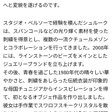
へと変貌を遂げるのです。
スタジオ・ベルソーで経験を積んだシュルーク
は、スパンコールなどの光り輝く素材を使った
刺繍を得意とし、複数の一流クチュールメゾン
とコラボレーションを行ってきました。2008年
には、ラインストーンのビーズをメインとした
ジュエリーブランドを立ち上げます。
その後、青春を過ごした1980年代の晴々しい華
やかさと、刺繍をあしらった伝統衣装が印象的
な母国チュニジアからインスピレーションを得
て、初となるオブジェ作品を作り出しました。
彼女は手作業でスワロフスキークリスタルを散