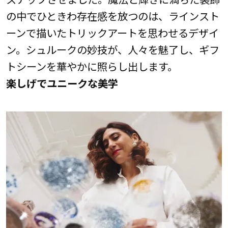
の中でひときわ存在感を放つのは、ラインスト
ーンで描いたトリックアートを思わせるデザイ
ン。シュルークの妙技が、人々を魅了し、ギフ
トシーンを華やかに照らし出します。
楽しげでユニークな美学