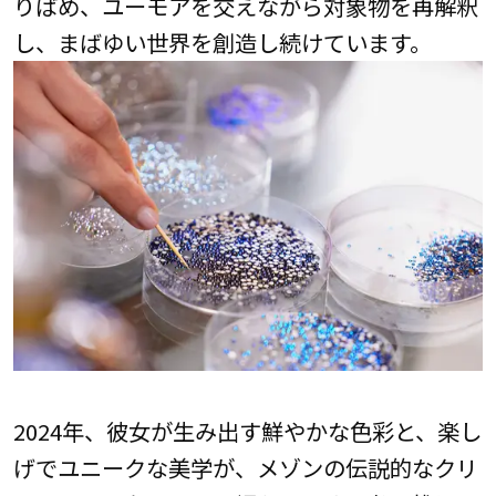
りばめ、ユーモアを交えながら対象物を再解釈
し、まばゆい世界を創造し続けています。
2024年、彼女が生み出す鮮やかな色彩と、楽し
げでユニークな美学が、メゾンの伝説的なクリ