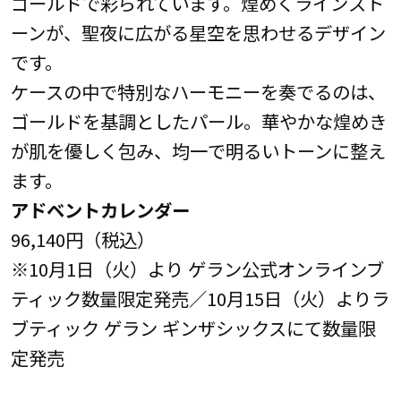
ゴールドで彩られています。煌めくラインスト
ーンが、聖夜に広がる星空を思わせるデザイン
です。
ケースの中で特別なハーモニーを奏でるのは、
ゴールドを基調としたパール。華やかな煌めき
が肌を優しく包み、均一で明るいトーンに整え
ます。
アドベントカレンダー
96,140円（税込）
※10月1日（火）より ゲラン公式オンラインブ
ティック数量限定発売／10月15日（火）よりラ
ブティック ゲラン ギンザシックスにて数量限
定発売