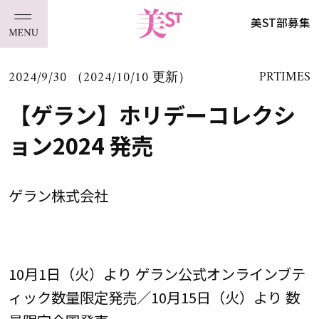
美ST部募集
2024/9/30 （2024/10/10 更新）
PRTIMES
【ゲラン】ホリデーコレクシ
ョン2024 発売
ゲラン株式会社
10月1日（火）より ゲラン公式オンラインブテ
ィック数量限定発売／10月15日（火）より 数