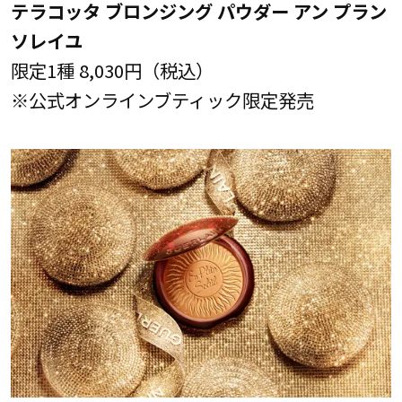
テラコッタ ブロンジング パウダー アン プラン
ソレイユ
限定1種 8,030円（税込）
※公式オンラインブティック限定発売