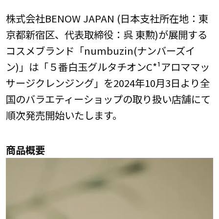
株式会社BENOW JAPAN (日本支社所在地：東
京都新宿区、代表取締役：呉 東勲)が展開する
コスメブランド「numbuzin(ナンバーズイ
ン)」は「５番白玉グルタチオンC*¹アロママッ
サージクレンジング」を2024年10月3日より全
国のバラエティーショップの取り扱い店舗にて
順次発売開始いたします。
商品概要