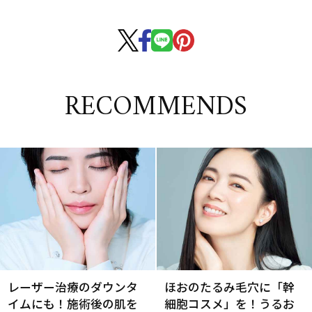
RECOMMENDS
レーザー治療のダウンタ
ほおのたるみ毛穴に「幹
イムにも！施術後の肌を
細胞コスメ」を！うるお