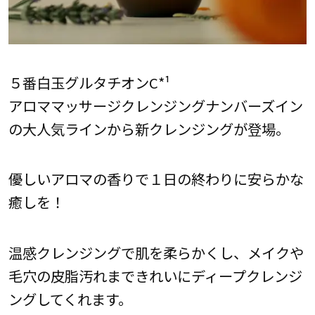
５番白玉グルタチオンC*¹
アロママッサージクレンジングナンバーズイン
の大人気ラインから新クレンジングが登場。
優しいアロマの香りで１日の終わりに安らかな
癒しを！
温感クレンジングで肌を柔らかくし、メイクや
毛穴の皮脂汚れまできれいにディープクレンジ
ングしてくれます。