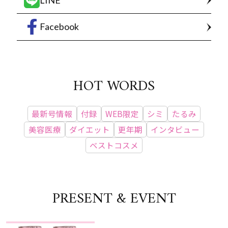
Facebook
HOT WORDS
最新号情報
付録
WEB限定
シミ
たるみ
美容医療
ダイエット
更年期
インタビュー
ベストコスメ
PRESENT & EVENT