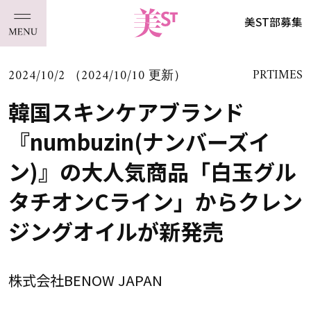
美ST部募集
2024/10/2 （2024/10/10 更新）
PRTIMES
韓国スキンケアブランド
『numbuzin(ナンバーズイ
ン)』の大人気商品「白玉グル
タチオンCライン」からクレン
ジングオイルが新発売
株式会社BENOW JAPAN