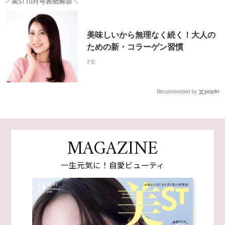
美味しいから無理なく続く！大人の
ための新・コラーゲン習慣
PR
Recommended by
MAGAZINE
一生元気に！自愛ビューティ