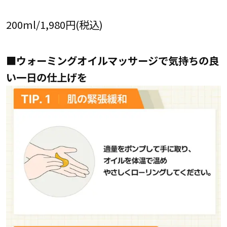
200ml/1,980円(税込)
■ウォーミングオイルマッサージで気持ちの良
い一日の仕上げを