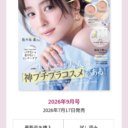
2026年9月号
2026年7月17日発売
最新号を購入
試し読み