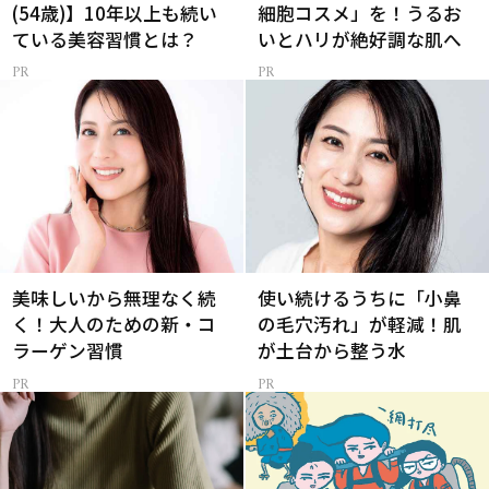
(54歳)】10年以上も続い
細胞コスメ」を！うるお
ている美容習慣とは？
いとハリが絶好調な肌へ
美味しいから無理なく続
使い続けるうちに「小鼻
く！大人のための新・コ
の毛穴汚れ」が軽減！肌
ラーゲン習慣
が土台から整う水