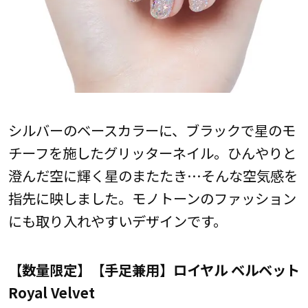
シルバーのベースカラーに、ブラックで星のモ
チーフを施したグリッターネイル。ひんやりと
澄んだ空に輝く星のまたたき…そんな空気感を
指先に映しました。モノトーンのファッション
にも取り入れやすいデザインです。
【数量限定】【手足兼用】ロイヤル ベルベット
Royal Velvet