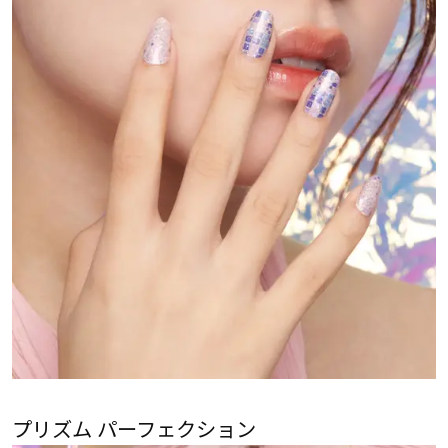
プリズム パーフェクション