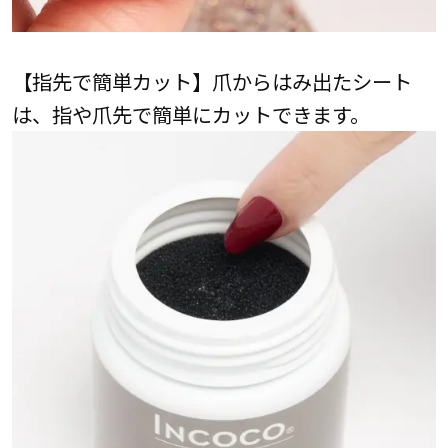
【指先で簡単カット】爪からはみ出たシート
は、指や爪先で簡単にカットできます。