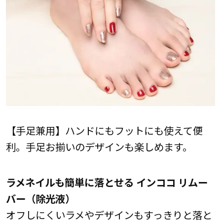
【手足兼用】ハンドにもフットにも使えて便
利。手足お揃いのデザインも楽しめます。
ラメネイルも簡単に落とせる インココ リムー
バー（除光液）
オフしにくいラメやデザインもすっきりと落と