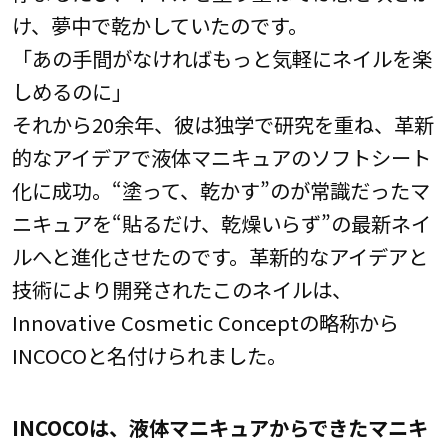
け、夢中で乾かしていたのです。
「あの手間がなければもっと気軽にネイルを楽
しめるのに」
それから20余年、彼は独学で研究を重ね、革新
的なアイデアで液体マニキュアのソフトシート
化に成功。“塗って、乾かす”のが常識だったマ
ニキュアを“貼るだけ、乾燥いらず”の最新ネイ
ルへと進化させたのです。革新的なアイデアと
技術により開発されたこのネイルは、
Innovative Cosmetic Conceptの略称から
INCOCOと名付けられました。
INCOCOは、液体マニキュアからできたマニキ