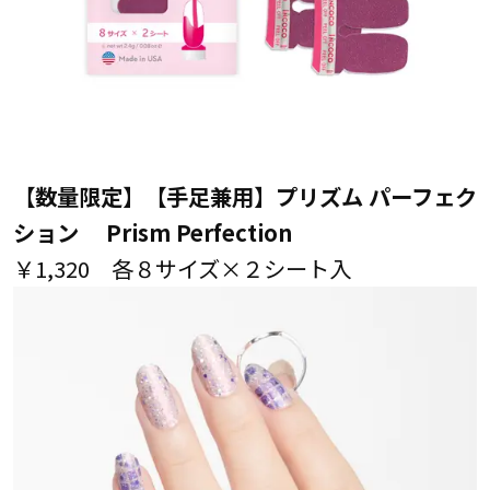
【数量限定】【手足兼用】プリズム パーフェク
ション Prism Perfection
￥1,320 各８サイズ×２シート入