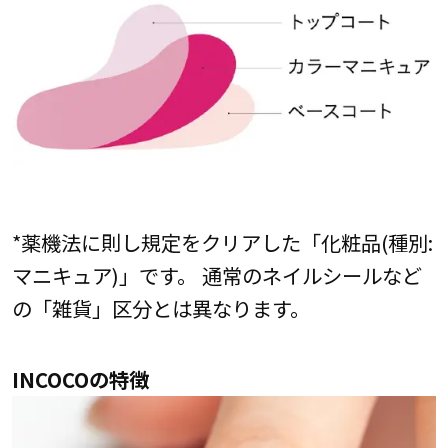
*薬機法に則し規定をクリアした「化粧品(種別:
マニキュア)」です。 通常のネイルシールなど
の「雑貨」区分とは異なります。
INCOCOの特徴