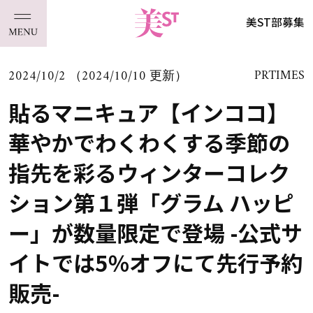
美ST部募集
2024/10/2 （2024/10/10 更新）
PRTIMES
貼るマニキュア【インココ】
華やかでわくわくする季節の
指先を彩るウィンターコレク
ション第１弾「グラム ハッピ
ー」が数量限定で登場 -公式サ
イトでは5％オフにて先行予約
販売-