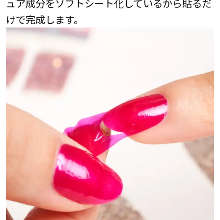
ュア成分をソフトシート化しているから貼るだ
けで完成します。