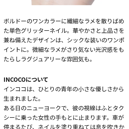
ボルドーのワンカラーに繊細なラメを散りばめ
た単色グリッターネイル。華やかさと上品さを
兼ね備えたデザインは、シックな装いのワンポ
イントに。微細なラメがさり気ない光沢感をも
たらしラグジュアリーな雰囲気も。
INCOCOについて
インココは、ひとりの青年の小さな優しさから
生まれました。
ある日のニューヨークで、彼の視線はふとタク
シーに乗った女性の手もとに止まります。車が
停まるたび、ネイルを塗り重ねては息を吹きか