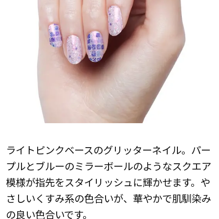
ライトピンクベースのグリッターネイル。パー
プルとブルーのミラーボールのようなスクエア
模様が指先をスタイリッシュに輝かせます。や
さしいくすみ系の色合いが、華やかで肌馴染み
の良い色合いです。