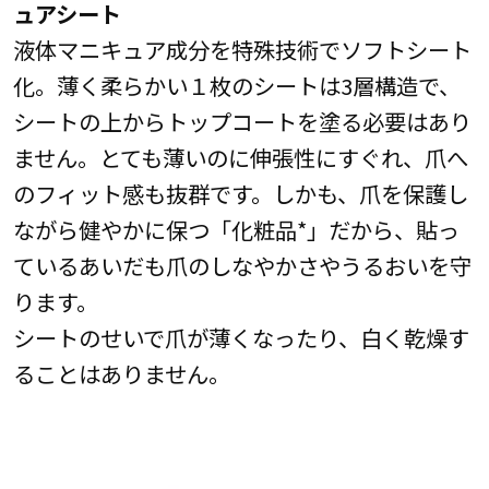
ュアシート
液体マニキュア成分を特殊技術でソフトシート
化。薄く柔らかい１枚のシートは3層構造で、
シートの上からトップコートを塗る必要はあり
ません。とても薄いのに伸張性にすぐれ、爪へ
のフィット感も抜群です。しかも、爪を保護し
ながら健やかに保つ「化粧品*」だから、貼っ
ているあいだも爪のしなやかさやうるおいを守
ります。
シートのせいで爪が薄くなったり、白く乾燥す
ることはありません。