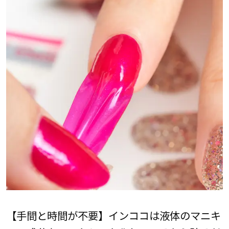
【手間と時間が不要】インココは液体のマニキ