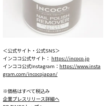
＜公式サイト・公式SNS＞
インココ公式サイト：
https://incoco.jp
インココ公式Instagram：
https://www.insta
gram.com/incocojapan/
※価格はすべて税込み
企業プレスリリース詳細へ