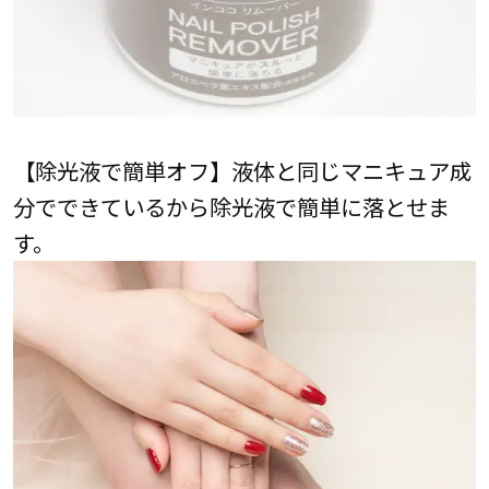
【除光液で簡単オフ】液体と同じマニキュア成
分でできているから除光液で簡単に落とせま
す。