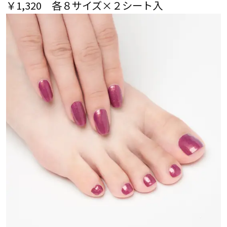
￥1,320 各８サイズ×２シート入