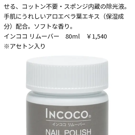
せる、コットン不要・スポンジ内蔵の除光液。
手肌にうれしいアロエベラ葉エキス（保湿成
分）配合。ソフトな香り。
インココ リムーバー 80ml ￥1,540
※アセトン入り