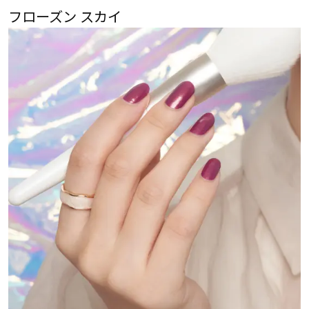
フローズン スカイ