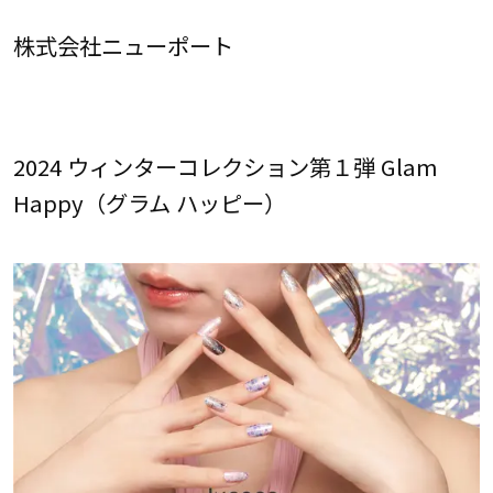
株式会社ニューポート
2024 ウィンターコレクション第１弾 Glam
Happy（グラム ハッピー）