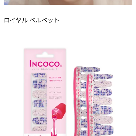
ロイヤル ベルベット