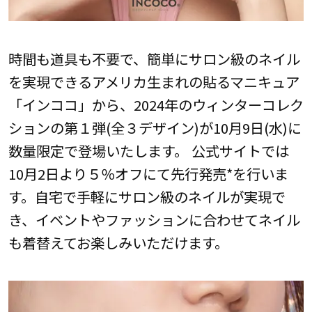
時間も道具も不要で、簡単にサロン級のネイル
を実現できるアメリカ生まれの貼るマニキュア
「インココ」から、2024年のウィンターコレク
ションの第１弾(全３デザイン)が10月9日(水)に
数量限定で登場いたします。 公式サイトでは
10月2日より５％オフにて先行発売*を行いま
す。自宅で手軽にサロン級のネイルが実現で
き、イベントやファッションに合わせてネイル
も着替えてお楽しみいただけます。