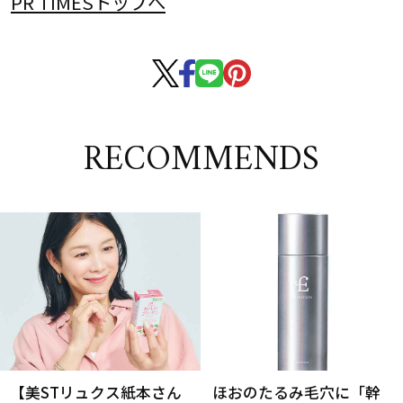
PR TIMESトップへ
RECOMMENDS
【美STリュクス紙本さん
ほおのたるみ毛穴に「幹