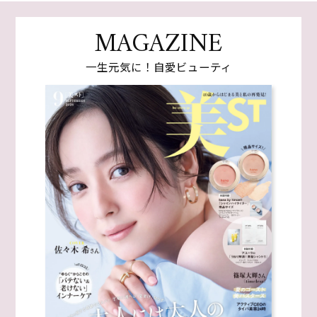
MAGAZINE
一生元気に！自愛ビューティ