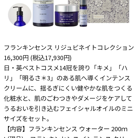
フランキンセンス リジュビネイトコレクション
16,300円 (税込17,930円)
日・英ベストコスメ14冠を誇り「キメ」「ハ
リ」「明るさ＊3」のある肌へ導くインテンス
クリームに、揺るぎにくい健やかな肌をつくる
化粧水と、肌のごわつきやダメージをケアして
うるおいを引き込むフェイシャルオイルのミニ
サイズをセット。
【内容】フランキンセンス ウォーター 200ｍ