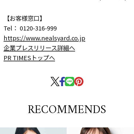
【お客様窓口】
Tel： 0120-316-999
https://www.nealsyard.co.jp
企業プレスリリース詳細へ
PR TIMESトップへ
RECOMMENDS