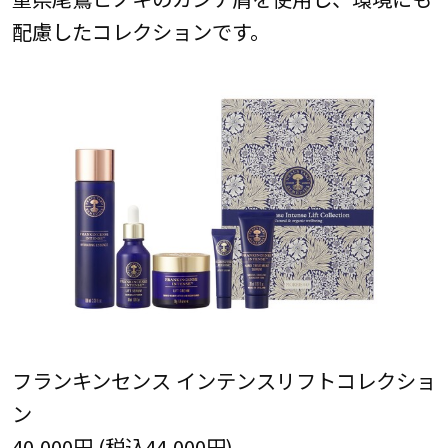
配慮したコレクションです。
フランキンセンス インテンスリフトコレクショ
ン
40,000円 (税込44,000円)