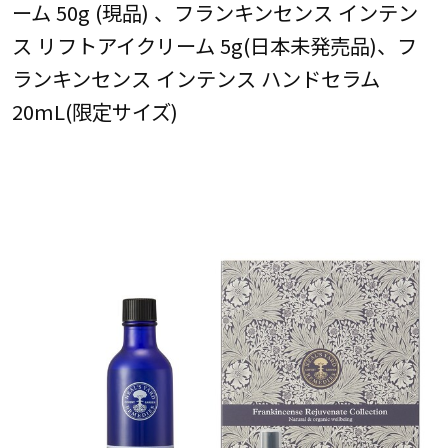
ーム 50g (現品) 、フランキンセンス インテン
ス リフトアイクリーム 5g(日本未発売品)、フ
ランキンセンス インテンス ハンドセラム
20mL(限定サイズ)