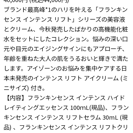
ブランド最高峰*1のハリを叶える「フランキン
センス インテンス リフト」シリーズの美容液
とクリーム、今秋発売したばかりの高機能化粧
水をセットにしたコレクション。悩みの深い口
元や目元のエイジングサインにもアプローチ、
年齢を重ねた大人の肌をうるおいと輝きで満た
します。アイゾーンのお悩みを集中ケアする日
本未発売のインテンス リフト アイクリーム (ミ
ニサイズ) 付き。
【内容】フランキンセンス インテンス ハイド
レイティングエッセンス 100ｍL(現品)、フラン
キンセンス インテンス リフトセラム 30mL (現
品) 、フランキンセンス インテンス リフトクリ