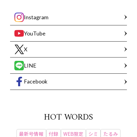
Instagram
YouTube
X
LINE
Facebook
HOT WORDS
最新号情報
付録
WEB限定
シミ
たるみ