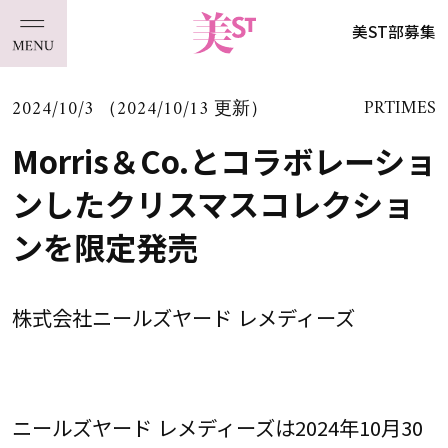
美ST部募集
2024/10/3 （2024/10/13 更新）
PRTIMES
Morris＆Co.とコラボレーショ
ンしたクリスマスコレクショ
ンを限定発売
株式会社ニールズヤード レメディーズ
ニールズヤード レメディーズは2024年10月30