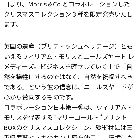
日より、Morris＆Co.とコラボレーションした
クリスマスコレクション３種を限定発売いたし
ます。
英国の遺産（ブリティッシュヘリテージ）とも
いえるウィリアム・モリスとニールズヤード レ
メディーズ。ビジネスを確立していく上で「自
然を犠牲にするのではなく、自然を祝福すべき
である」という彼の信念は、ニールズヤードが
心から賛同するものです。
コラボレーション日本第一弾は、ウィリアム・
モリスを代表する”マリーゴールド”プリント
BOXのクリスマスコレクション。緩衝材には三
重県尾鷲ヒノキのカンナ屑を使用し、環境にも