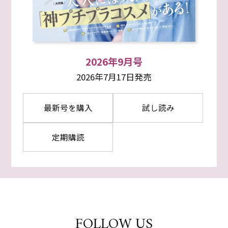
2026年9月号
2026年7月17日発売
最新号を購入
試し読み
定期購読
FOLLOW US