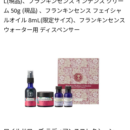
L(現品)、フランキンセンス インテンス クリー
ム 50g (現品) 、フランキンセンス フェイシャ
ルオイル 8mL(限定サイズ)、フランキンセンス
ウォーター用 ディスペンサー