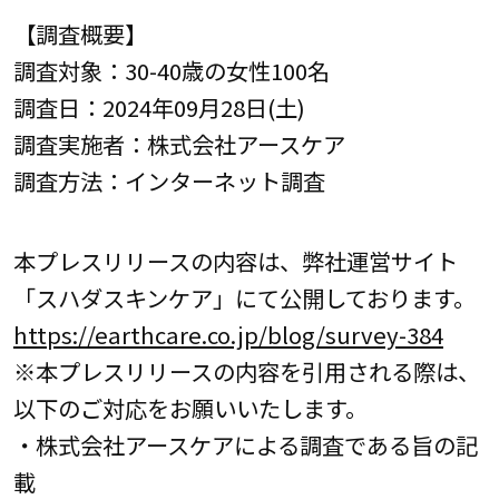
【調査概要】
調査対象：30-40歳の女性100名
調査日：2024年09月28日(土)
調査実施者：株式会社アースケア
調査方法：インターネット調査
本プレスリリースの内容は、弊社運営サイト
「スハダスキンケア」にて公開しております。
https://earthcare.co.jp/blog/survey-384
※本プレスリリースの内容を引用される際は、
以下のご対応をお願いいたします。
・株式会社アースケアによる調査である旨の記
載