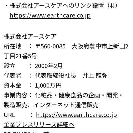
・株式会社アースケアへのリンク設置（⇊）
https://www.earthcare.co.jp
株式会社アースケア
所在地 ： 〒560-0085 大阪府豊中市上新田2
丁目21番5号
設立 ： 2000年2月
代表者 ： 代表取締役社長 井上 龍弥
資本金 ： 1,000万円
事業内容： 化粧品・健康食品の企画・開発・
製造販売、インターネット通信販売
URL ：
https://www.earthcare.co.jp
企業プレスリリース詳細へ