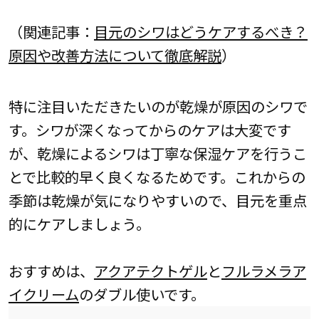
（関連記事：
目元のシワはどうケアするべき？
原因や改善方法について徹底解説
）
特に注目いただきたいのが乾燥が原因のシワで
す。シワが深くなってからのケアは大変です
が、乾燥によるシワは丁寧な保湿ケアを行うこ
とで比較的早く良くなるためです。これからの
季節は乾燥が気になりやすいので、目元を重点
的にケアしましょう。
おすすめは、
アクアテクトゲル
と
フルラメラア
イクリーム
のダブル使いです。