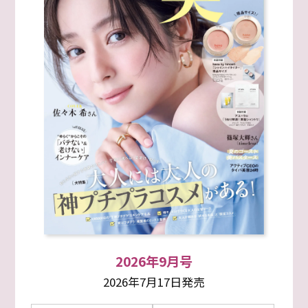
2026年9月号
2026年7月17日発売