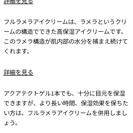
詳細を見る
フルラメラアイクリームは、ラメラというクリ
ームの構造でできた高保湿アイクリームです。
このラメラ構造が肌内部の水分を捕まえ続けて
くれます。
詳細を見る
アクアテクトゲル1本でも、十分に目元を保湿
できますが、より長い時間、保湿効果を保ちた
い方は、フルラメラアイクリームを併用しまし
ょう。