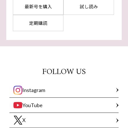
最新号を購入
試し読み
定期購読
FOLLOW US
Instagram
YouTube
X