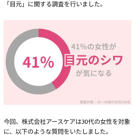
「目元」に関する調査を行いました。
今回、株式会社アースケアは30代の女性を対象
に、以下のような質問をいたしました。