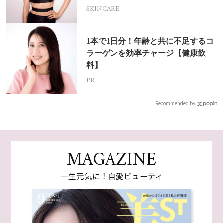
SKINCARE
1本で1日分！年齢と共に不足するコ
ラーゲンを効率チャージ【健康飲
料】
PR
Recommended by
MAGAZINE
一生元気に！自愛ビューティ