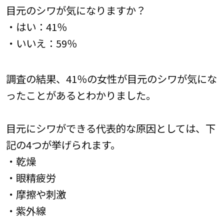
目元のシワが気になりますか？
・はい：41％
・いいえ：59％
調査の結果、41％の女性が目元のシワが気にな
ったことがあるとわかりました。
目元にシワができる代表的な原因としては、下
記の4つが挙げられます。
・乾燥
・眼精疲労
・摩擦や刺激
・紫外線