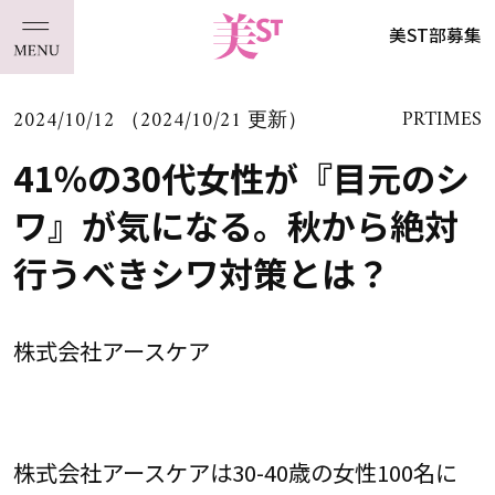
美ST部募集
2024/10/12 （2024/10/21 更新）
PRTIMES
41％の30代女性が『目元のシ
ワ』が気になる。秋から絶対
行うべきシワ対策とは？
株式会社アースケア
株式会社アースケアは30-40歳の女性100名に