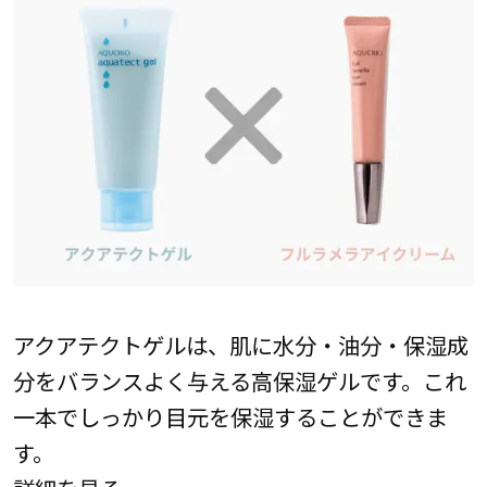
アクアテクトゲルは、肌に水分・油分・保湿成
分をバランスよく与える高保湿ゲルです。これ
一本でしっかり目元を保湿することができま
す。