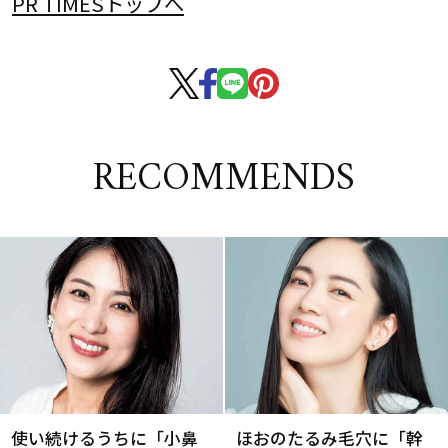
PR TIMESトップへ
RECOMMENDS
使い続けるうちに「小鼻
ほおのたるみ毛穴に「幹