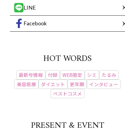
LINE
Facebook
HOT WORDS
最新号情報
付録
WEB限定
シミ
たるみ
美容医療
ダイエット
更年期
インタビュー
ベストコスメ
PRESENT & EVENT