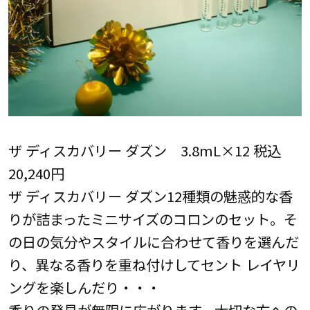
ザ ディスカバリー ダズン 3.8mL×12 税込
20,240円
ザ ディスカバリー ダズン12種類の魅惑的な香
りが詰まったミニサイズのコロンのセット。そ
の日の気分やスタイルに合わせて香りを選んだ
り、異なる香りを重ね付けしてセント レイヤリ
ングを楽しんだり・・・
香りの発見が無限に広がります。大切な方への