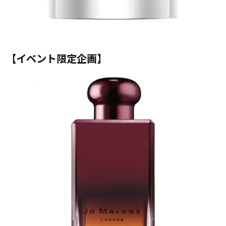
【イベント限定企画】