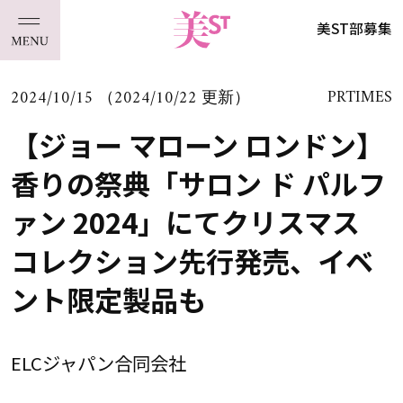
美ST部募集
2024/10/15 （2024/10/22 更新）
PRTIMES
【ジョー マローン ロンドン】
香りの祭典「サロン ド パルフ
ァン 2024」にてクリスマス
コレクション先行発売、イベ
ント限定製品も
ELCジャパン合同会社