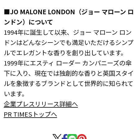
■JO MALONE LONDON（ジョー マローン ロ
ンドン）について
1994年に誕生して以来、ジョー マローン ロン
ドンはどんなシーンでも満足いただけるシンプ
ルでエレガントな香りを創り出しています。
1999年にエスティ ローダー カンパニーズの傘
下に入り、現在では独創的な香りと英国スタイ
ルを象徴するブランドとして世界的に知られて
います。
企業プレスリリース詳細へ
PR TIMESトップへ