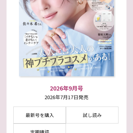
2026年9月号
2026年7月17日発売
最新号を購入
試し読み
定期購読