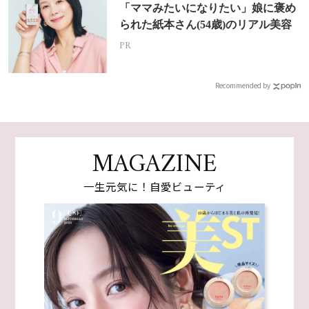
「ママみたいになりたい」娘に褒め
られた紙本さん(54歳)のリアル美容
PR
Recommended by
MAGAZINE
一生元気に！自愛ビューティ