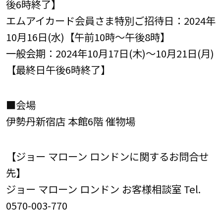
後6時終了】
エムアイカード会員さま特別ご招待日：2024年
10月16日(水)【午前10時～午後8時】
一般会期：2024年10月17日(木)～10月21日(月)
【最終日午後6時終了】
■会場
伊勢丹新宿店 本館6階 催物場
【ジョー マローン ロンドンに関するお問合せ
先】
ジョー マローン ロンドン お客様相談室 Tel.
0570-003-770