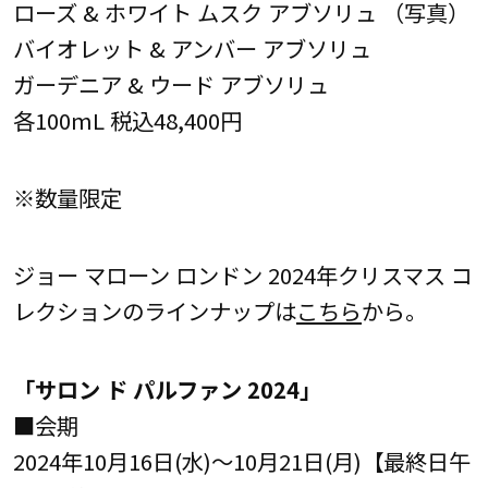
ローズ & ホワイト ムスク アブソリュ （写真）
バイオレット & アンバー アブソリュ
ガーデニア & ウード アブソリュ
各100mL 税込48,400円
※数量限定
ジョー マローン ロンドン 2024年クリスマス コ
レクションのラインナップは
こちら
から。
「サロン ド パルファン 2024」
■会期
2024年10月16日(水)～10月21日(月)【最終日午