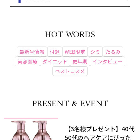
HOT WORDS
最新号情報
付録
WEB限定
シミ
たるみ
美容医療
ダイエット
更年期
インタビュー
ベストコスメ
PRESENT & EVENT
【3名様プレゼント】40代
50代のヘアケアにぴった