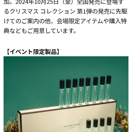
加。2024年10月25日（金）全国発売に登場す
るクリスマス コレクション 第1弾の発売に先駆
けてのご案内の他、会場限定アイテムや購入特
典などもご用意しています。
【イベント限定製品】