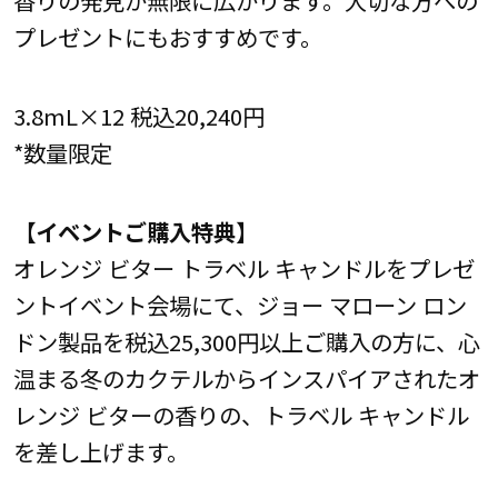
プレゼントにもおすすめです。
3.8mL×12 税込20,240円
*数量限定
【イベントご購入特典】
オレンジ ビター トラベル キャンドルをプレゼ
ントイベント会場にて、ジョー マローン ロン
ドン製品を税込25,300円以上ご購入の方に、心
温まる冬のカクテルからインスパイアされたオ
レンジ ビターの香りの、トラベル キャンドル
を差し上げます。