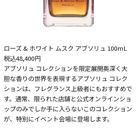
ローズ & ホワイト ムスク アブソリュ 100mL
税込48,400円
アブソリュ コレクションを限定展開奥深く大
胆な香りの世界を表現するアブソリュ コレク
ションは、フレグランス上級者にもおすすめで
す。通常、限られた店舗と公式オンラインショ
ップのみでしか手に入らないこのコレクション
が、特別にイベント会場に登場します。