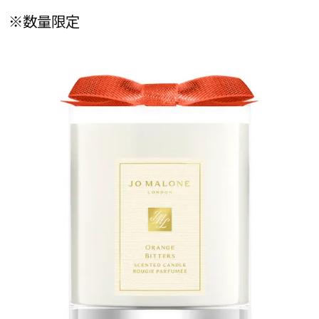
※数量限定