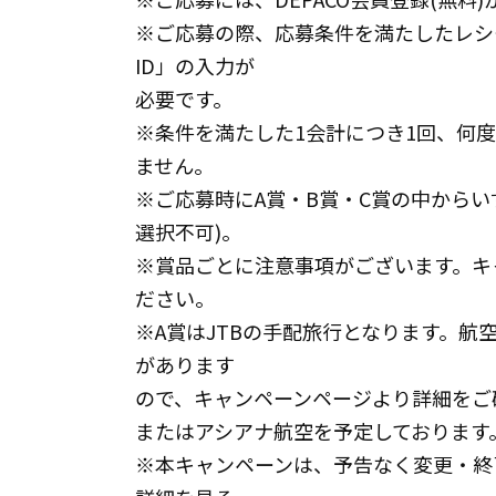
※ご応募の際、応募条件を満たしたレシー
ID」の入力が
必要です。
※条件を満たした1会計につき1回、何
ません。
※ご応募時にA賞・B賞・C賞の中からい
選択不可)。
※賞品ごとに注意事項がございます。キ
ださい。
※A賞はJTBの手配旅行となります。
があります
ので、キャンペーンページより詳細をご
またはアシアナ航空を予定しております
※本キャンペーンは、予告なく変更・終