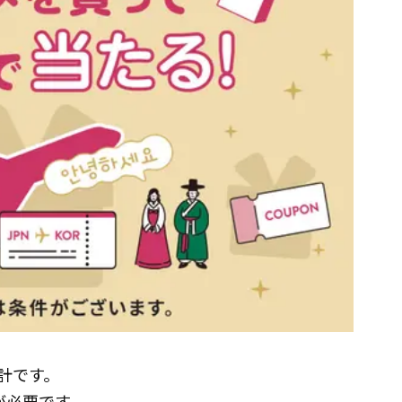
合計です。
)が必要です。