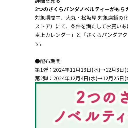
詳細を見る
2つのさくらパンダノベルティーがもら
対象期間中、大丸・松坂屋 対象店舗の化
ストア）にて、条件を満たしてお買いあ
卓上カレンダー」と「さくらパンダアク
す。
●配布期間
第1弾：2024年11月13日(水)→12月3日(
第2弾：2024年12月4日(水)→12月25日(