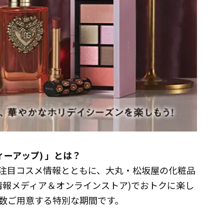
ィーアップ) 」とは？
注目コスメ情報とともに、大丸・松坂屋の化粧品
の情報メディア＆オンラインストア)でおトクに楽し
数ご用意する特別な期間です。