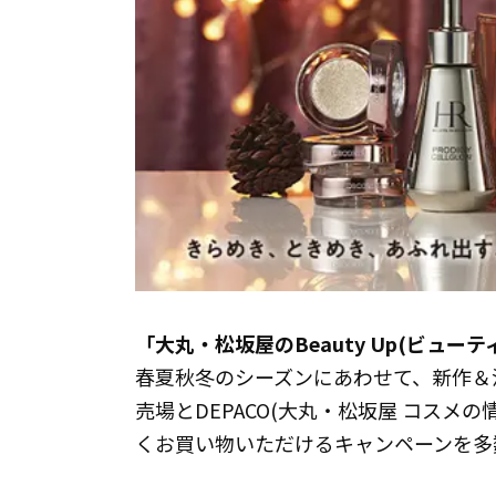
「大丸・松坂屋のBeauty Up(ビューテ
春夏秋冬のシーズンにあわせて、新作＆
売場とDEPACO(大丸・松坂屋 コスメ
くお買い物いただけるキャンペーンを多