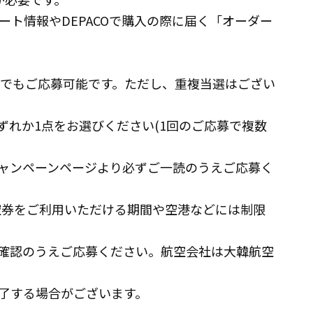
ト情報やDEPACOで購入の際に届く「オーダー
度でもご応募可能です。ただし、重複当選はござい
ずれか1点をお選びください(1回のご応募で複数
ャンペーンページより必ずご一読のうえご応募く
航空券をご利用いただける期間や空港などには制限
確認のうえご応募ください。航空会社は大韓航空
。
了する場合がございます。