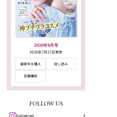
2026年9月号
2026年7月17日発売
最新号を購入
試し読み
定期購読
FOLLOW US
Instagram