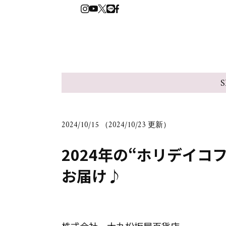
S
2024/10/15 （2024/10/23 更新）
2024年の“ホリデイコ
お届け♪