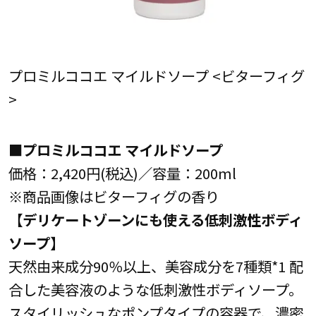
プロミルココエ マイルドソープ <ビターフィグ
>
■プロミルココエ マイルドソープ
価格：2,420円(税込)／容量：200ml
※商品画像はビターフィグの香り
【デリケートゾーンにも使える低刺激性ボディ
ソープ】
天然由来成分90％以上、美容成分を7種類*1 配
合した美容液のような低刺激性ボディソープ。
スタイリッシュなポンプタイプの容器で、濃密