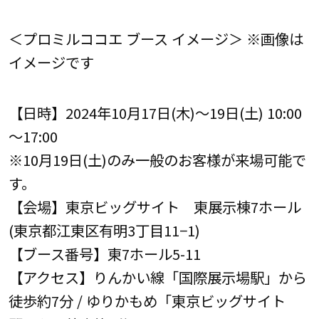
＜プロミルココエ ブース イメージ＞ ※画像は
イメージです
【日時】2024年10月17日(木)～19日(土) 10:00
～17:00
※10月19日(土)のみ一般のお客様が来場可能で
す。
【会場】東京ビッグサイト 東展示棟7ホール
(東京都江東区有明3丁目11−1)
【ブース番号】東7ホール5-11
【アクセス】りんかい線「国際展示場駅」から
徒歩約7分 / ゆりかもめ「東京ビッグサイト