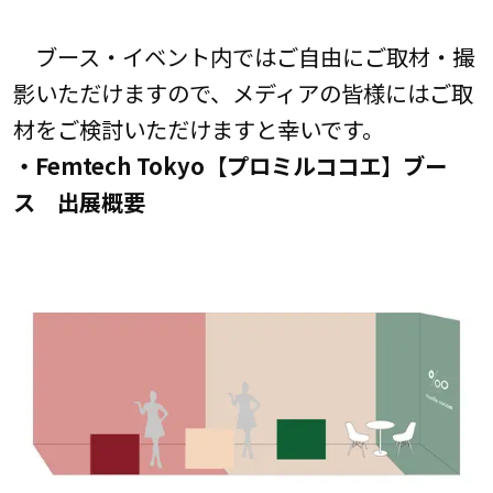
ブース・イベント内ではご自由にご取材・撮
影いただけますので、メディアの皆様にはご取
材をご検討いただけますと幸いです。
・Femtech Tokyo
【
プロミルココエ
】
ブー
ス 出展概要