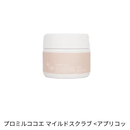
プロミルココエ マイルドスクラブ <アプリコッ