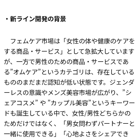
・新ライン開発の背景
フェムケア市場は「女性の体や健康のケアを
する商品・サービス」として急拡大しています
が、一方で男性のための商品・サービスであ
る”オムケア”というカテゴリは、存在している
もののまだまだ認知が低い状態です。ジェンダ
ーレスの意識やメンズ美容市場が広がり、”シ
ェアコスメ” や ”カップル美容”というキーワー
ドも誕生している中で、女性/男性どちらかの
ためだけではなく、「男女問わずパートナーと
一緒に使用できる」「心地よさをシェアでき