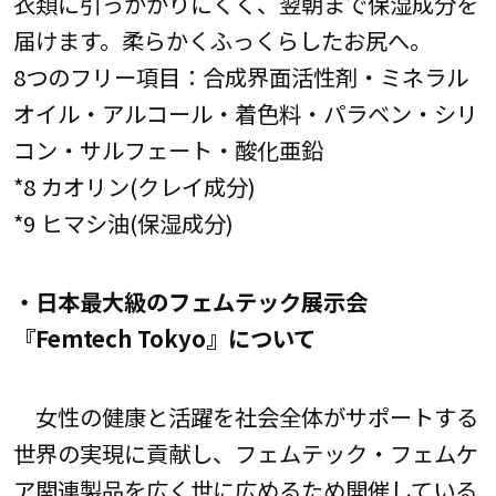
衣類に引っかかりにくく、翌朝まで保湿成分を
届けます。柔らかくふっくらしたお尻へ。
8つのフリー項目：合成界面活性剤・ミネラル
オイル・アルコール・着色料・パラベン・シリ
コン・サルフェート・酸化亜鉛
*8 カオリン(クレイ成分)
*9 ヒマシ油(保湿成分)
・日本最大級のフェムテック展示会
『Femtech Tokyo』について
女性の健康と活躍を社会全体がサポートする
世界の実現に貢献し、フェムテック・フェムケ
ア関連製品を広く世に広めるため開催している