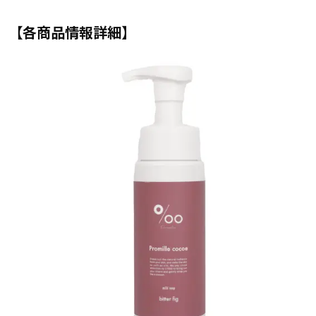
【各商品情報詳細】