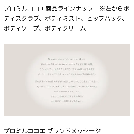
プロミルココエ商品ラインナップ ※左からボ
ディスクラブ、ボディミスト、ヒップパック、
ボディソープ、ボディクリーム
プロミルココエ ブランドメッセージ