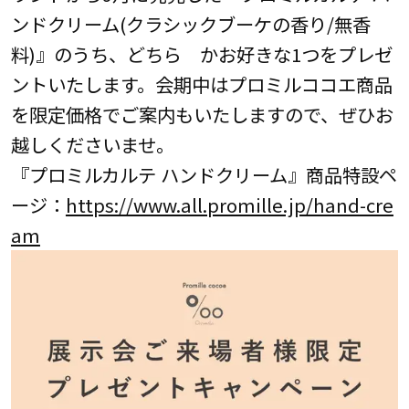
ンドクリーム(クラシックブーケの香り/無香
料)』のうち、どちら かお好きな1つをプレゼ
ントいたします。会期中はプロミルココエ商品
を限定価格でご案内もいたしますので、ぜひお
越しくださいませ。
『プロミルカルテ ハンドクリーム』商品特設ペ
ージ：
https://www.all.promille.jp/hand-cre
am