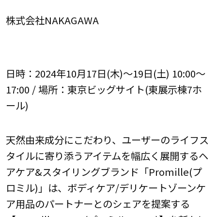
株式会社NAKAGAWA
日時：2024年10月17日(木)～19日(土) 10:00～
17:00 / 場所：東京ビッグサイト(東展示棟7ホ
ール)
天然由来成分にこだわり、ユーザーのライフス
タイルに寄り添うアイテムを幅広く展開するヘ
アケア&スタイリングブランド「Promille(プ
ロミル)」は、ボディケア/デリケートゾーンケ
ア用品のパートナーとのシェアを提案する