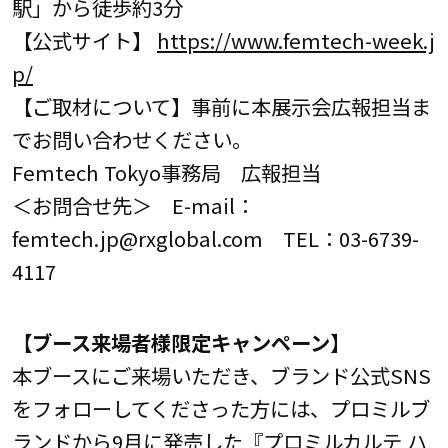
駅」から徒歩約3分
【公式サイト】
https://www.femtech-week.j
p/
【ご取材について】事前に本展示会広報担当ま
でお問い合わせください。
Femtech Tokyo事務局 広報担当
＜お問合せ先＞ E-mail：
femtech.jp@rxglobal.com TEL：03-6739-
4117
【ブース来場者様限定キャンペーン】
本ブースにご来場いただき、ブランド公式SNS
をフォローしてくださった方には、プロミルブ
ランドから9月に発売した『プロミルカルテ ハ