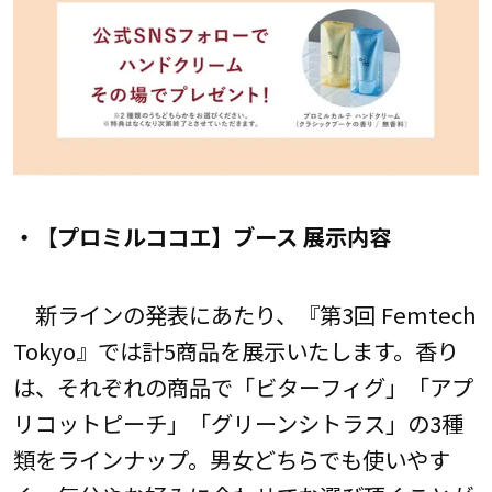
・【プロミルココエ】ブース 展示内容
新ラインの発表にあたり、『第3回 Femtech
Tokyo』では計5商品を展示いたします。香り
は、それぞれの商品で「ビターフィグ」「アプ
リコットピーチ」「グリーンシトラス」の3種
類をラインナップ。男女どちらでも使いやす