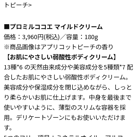
トピーチ>
■プロミルココエ マイルドクリーム
価格：3,960円(税込)／容量：180g
※商品画像はアプリコットピーチの香り
【お肌にやさしい弱酸性ボディクリーム】
13種*6 の天然由来成分や美容成分を5種類*7 配
合したお肌にやさしい弱酸性ボディクリーム。
美容成分や保湿成分を閉じ込めながら、しっと
り柔らかいお肌に仕上げます。中身を最後まで
使いやすいように、薄型のスリムな容器を採
用。デリケートゾーンにもお使いいただけま
す。