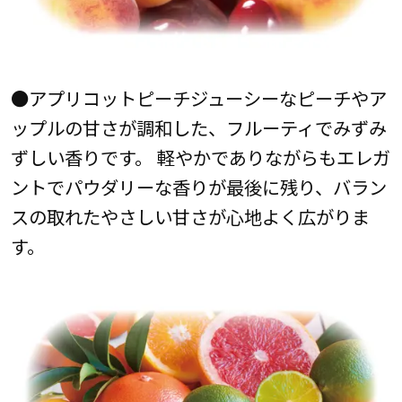
●アプリコットピーチジューシーなピーチやア
ップルの甘さが調和した、フルーティでみずみ
ずしい香りです。 軽やかでありながらもエレガ
ントでパウダリーな香りが最後に残り、バラン
スの取れたやさしい甘さが心地よく広がりま
す。