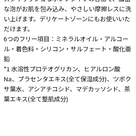
な泡がお肌を包み込み、やさしい摩擦レスに洗
い上げます。デリケートゾーンにもお使いいた
だけます。
6つのフリー項目：ミネラルオイル・アルコー
ル・着色料・シリコン・サルフェート・酸化亜
鉛
*1 水溶性プロテオグリカン、ヒアルロン酸
Na、プラセンタエキス(全て保湿成分)、ツボク
サ葉水、アシアチコシド、マデカッソシド、茶
葉エキス(全て整肌成分)