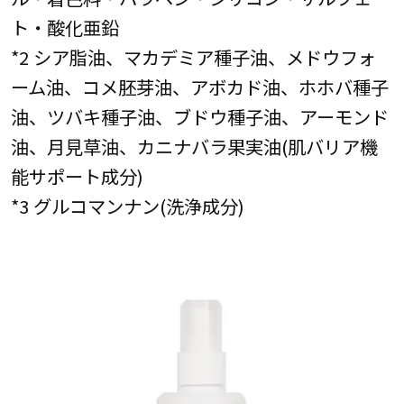
ト・酸化亜鉛
*2 シア脂油、マカデミア種子油、メドウフォ
ーム油、コメ胚芽油、アボカド油、ホホバ種子
油、ツバキ種子油、ブドウ種子油、アーモンド
油、月見草油、カニナバラ果実油(肌バリア機
能サポート成分)
*3 グルコマンナン(洗浄成分)