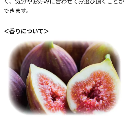
く、気分やお好みに合わせてお選び頂くことが
できます。
＜香りについて＞