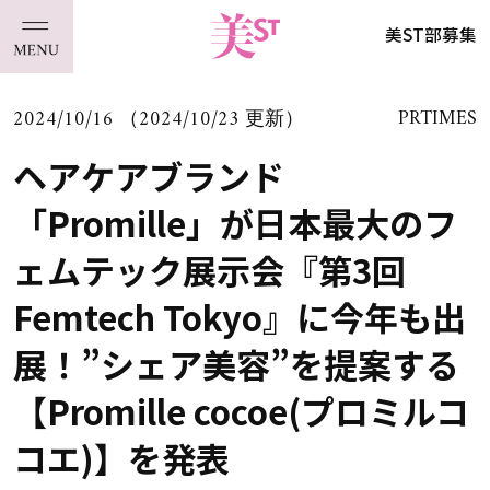
美ST部募集
2024/10/16 （2024/10/23 更新）
PRTIMES
ヘアケアブランド
「Promille」が日本最大のフ
ェムテック展示会『第3回
Femtech Tokyo』に今年も出
展！”シェア美容”を提案する
【Promille cocoe(プロミルコ
コエ)】を発表