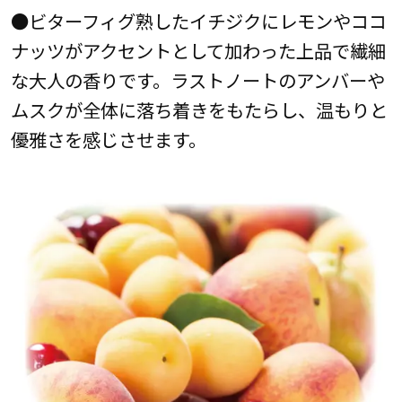
●ビターフィグ熟したイチジクにレモンやココ
ナッツがアクセントとして加わった上品で繊細
な大人の香りです。ラストノートのアンバーや
ムスクが全体に落ち着きをもたらし、温もりと
優雅さを感じさせます。