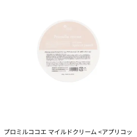
プロミルココエ マイルドクリーム <アプリコッ