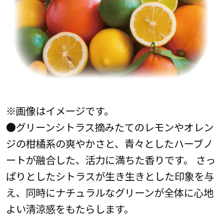
※画像はイメージです。
●グリーンシトラス摘みたてのレモンやオレン
ジの柑橘系の爽やかさと、青々としたハーブノ
ートが融合した、活力に満ちた香りです。 さっ
ぱりとしたシトラスが生き生きとした印象を与
え、同時にナチュラルなグリーンが全体に心地
よい清涼感をもたらします。