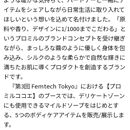
イテムをシェアしながら日常生活に取り入れて
ほしいという想いを込めて名付けました。「原
料や香り、デザインに1/1000までこだわる」と
いうプロミルのブランドコンセプトを受け継ぎ
ながら、まっしろな繭のように優しく身体を包
み込み、シルクのような柔らかで自然な輝きに
満ちたお肌に導くプロダクトを創造するブラン
ドです。
『第3回 Femtech Tokyo』における【プロ
ミルココエ】のブースでは、デリケートゾーン
にも使用できるマイルドソープをはじめとす
る、5つのボディケアアイテムを販売/展示しま
す。