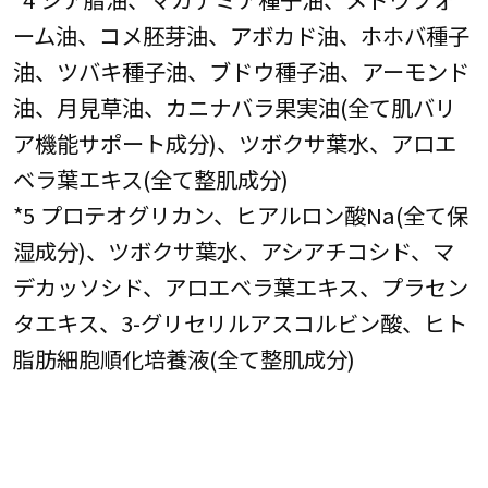
ーム油、コメ胚芽油、アボカド油、ホホバ種子
油、ツバキ種子油、ブドウ種子油、アーモンド
油、月見草油、カニナバラ果実油(全て肌バリ
ア機能サポート成分)、ツボクサ葉水、アロエ
ベラ葉エキス(全て整肌成分)
*5 プロテオグリカン、ヒアルロン酸Na(全て保
湿成分)、ツボクサ葉水、アシアチコシド、マ
デカッソシド、アロエベラ葉エキス、プラセン
タエキス、3-グリセリルアスコルビン酸、ヒト
脂肪細胞順化培養液(全て整肌成分)