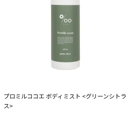
プロミルココエ ボディミスト <グリーンシトラ
ス>