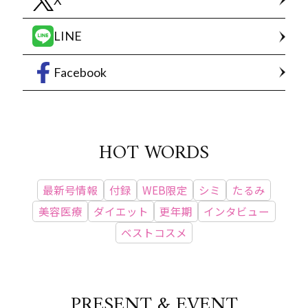
LINE
Facebook
HOT WORDS
最新号情報
付録
WEB限定
シミ
たるみ
美容医療
ダイエット
更年期
インタビュー
ベストコスメ
PRESENT & EVENT