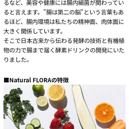
るなど、美容や健康には腸内細菌が関わってい
ると言えます。”腸は第二の脳”という言葉もあ
るほど、腸内環境は私たちの精神面、肉体面に
大きく関係しています。
そこで日本古来から伝わる発酵の技術と有機植
物の力で腸まで届く酵素ドリンクの開発にいた
りました。
■Natural FLORAの特徴