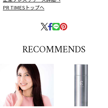
PR TIMESトップへ
RECOMMENDS