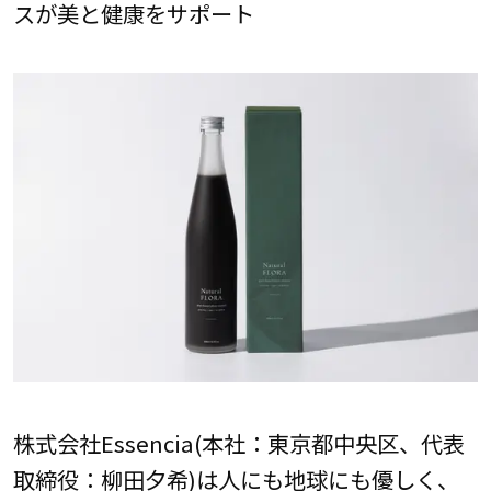
スが美と健康をサポート
株式会社Essencia(本社：東京都中央区、代表
取締役：柳田夕希)は人にも地球にも優しく、