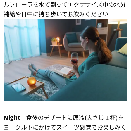
ルフローラを水で割ってエクササイズ中の水分
補給や日中に持ち歩いてお飲みください
Night
食後のデザートに原液(大さじ１杯)を
ヨーグルトにかけてスイーツ感覚でお楽しみく