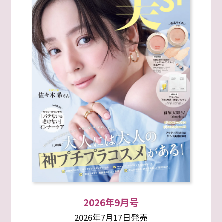
2026年9月号
2026年7月17日発売