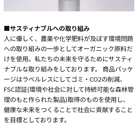
■サスティナブルへの取り組み
人に優しく、農薬や化学肥料が及ぼす環境問題
への取り組みの一歩としてオーガニック原料だ
けを使用。私たちの未来を守るためにサスティ
ナブルな取り組みをしております。 商品パッケ
ージはラベルレスにしてゴミ・CO2の削減、
FSC認証(環境や社会に対して持続可能な森林管
理のもと作られた製品)取得のものを使用し、
健康な未来をつくることで社会に貢献すること
を目標としております。