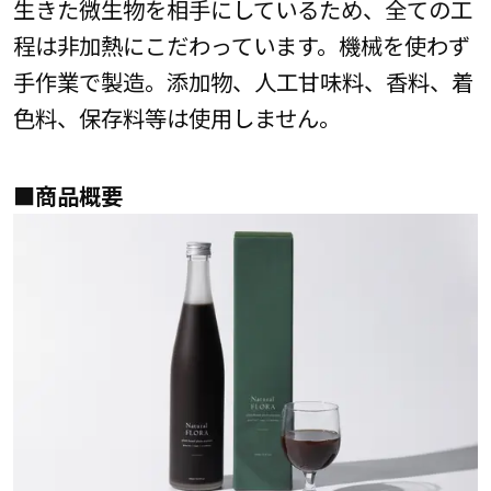
生きた微生物を相手にしているため、全ての工
程は非加熱にこだわっています。機械を使わず
手作業で製造。添加物、人工甘味料、香料、着
色料、保存料等は使用しません。
■商品概要