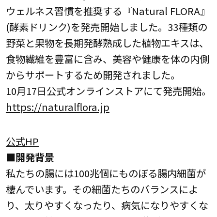
ウェルネス習慣を推奨する『Natural FLORA』
(酵素ドリンク)を発売開始しました。33種類の
野菜と果物を長期発酵熟成した植物エキスは、
食物繊維を豊富に含み、美容や健康を体の内側
からサポートするため開発されました。
10月17日公式オンラインストアにて発売開始。
https://naturalflora.jp
公式HP
■開発背景
私たちの腸には100兆個にものぼる腸内細菌が
棲んでいます。その細菌たちのバランスによ
り、太りやすくなったり、病気になりやすくな