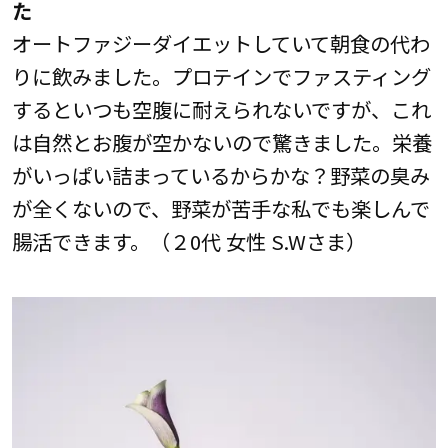
た
オートファジーダイエットしていて朝食の代わ
りに飲みました。プロテインでファスティング
するといつも空腹に耐えられないですが、これ
は自然とお腹が空かないので驚きました。栄養
がいっぱい詰まっているからかな？野菜の臭み
が全くないので、野菜が苦手な私でも楽しんで
腸活できます。（２0代 女性 S.Wさま）