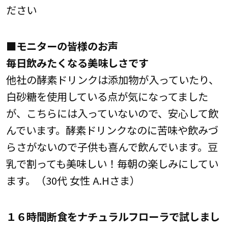
ださい
■モニターの皆様のお声
毎日飲みたくなる美味しさです
他社の酵素ドリンクは添加物が入っていたり、
白砂糖を使用している点が気になってました
が、こちらには入っていないので、安心して飲
んでいます。酵素ドリンクなのに苦味や飲みづ
らさがないので子供も喜んで飲んでいます。豆
乳で割っても美味しい！毎朝の楽しみにしてい
ます。（30代 女性 A.Hさま）
１６時間断食をナチュラルフローラで試しまし