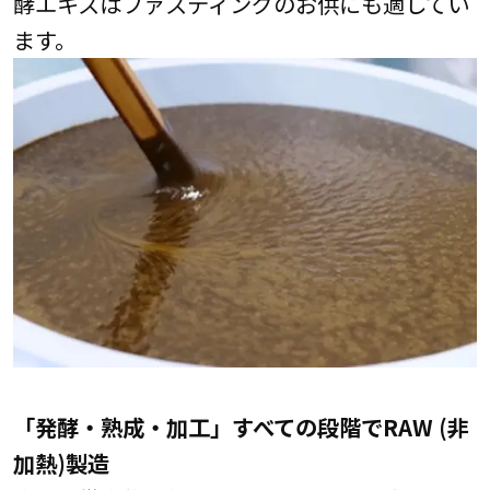
酵エキスはファスティングのお供にも適してい
ます。
「発酵・熟成・加工」すべての段階でRAW (非
加熱)製造