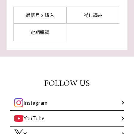
最新号を購入
試し読み
定期購読
FOLLOW US
Instagram
YouTube
X