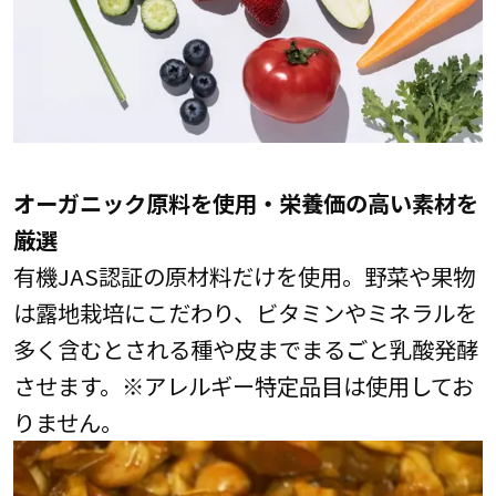
オーガニック原料を使用・栄養価の高い素材を
厳選
有機JAS認証の原材料だけを使用。野菜や果物
は露地栽培にこだわり、ビタミンやミネラルを
多く含むとされる種や皮までまるごと乳酸発酵
させます。※アレルギー特定品目は使用してお
りません。