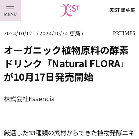
美ST部募集
2024/10/17 （2024/10/24 更新）
PRTIMES
オーガニック植物原料の酵素
ドリンク『Natural FLORA』
が10月17日発売開始
株式会社Essencia
厳選した33種類の素材からできた植物発酵エキ