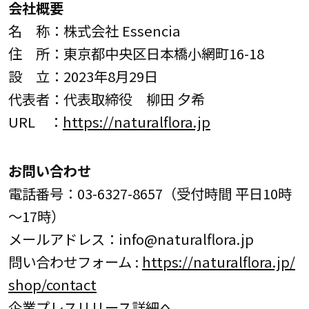
会社概要
名 称：株式会社 Essencia
住 所：東京都中央区日本橋小網町16-18
設 立：2023年8月29日
代表者：代表取締役 柳田 夕希
URL ：
https://naturalflora.jp
お問い合わせ
電話番号：03-6327-8657（受付時間 平日10時
～17時）
メールアドレス：info@naturalflora.jp
問い合わせフォーム :
https://naturalflora.jp/
shop/contact
企業プレスリリース詳細へ