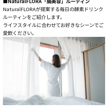
■NaturalFLORA「腸美容」ルーティン
NaturalFLORAが提案する毎日の酵素ドリンク
ルーティンをご紹介します。
ライフスタイルに合わせてお好きなシーンでご
愛飲ください。