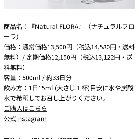
商品名：『Natural FLORA』（ナチュラルフロ
ーラ）
価格：通常価格13,500円（税込14,580円・送料
無料）/ 定期価格12,150円（税込13,122円・送
料無料）
容量：500ml / 約33日分
飲み方：1日15ml (大さじ１杯)目安に水や炭酸
水で希釈してお召し上がりください。
ご購入はこちら
公式Instagram