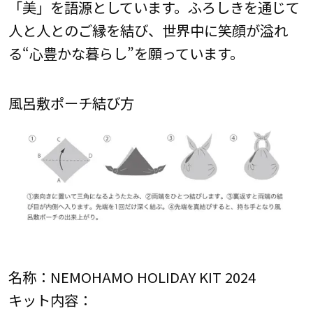
「美」を語源としています。ふろしきを通じて
人と人とのご縁を結び、世界中に笑顔が溢れ
る“心豊かな暮らし”を願っています。
風呂敷ポーチ結び方
名称：NEMOHAMO HOLIDAY KIT 2024
キット内容：