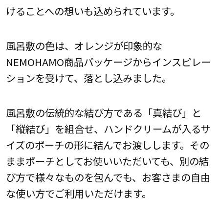
けることへの想いも込められています。
風呂敷の色は、オレンジが印象的な
NEMOHAMO商品パッケージからインスピレー
ションを受けて、落とし込みました。
風呂敷の伝統的な結び方である「真結び」と
「縦結び」を組合せ、ハンドクリームが入るサ
イズのポーチの形に結んでお渡しします。その
ままポーチとしてお使いいただいても、別の結
び方で様々なものを包んでも、お客さまの自由
な使い方でご利用いただけます。