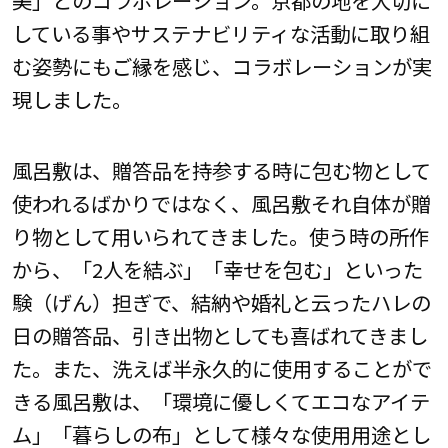
している事やサステナビリティな活動に取り組
む姿勢にもご縁を感じ、コラボレーションが実
現しました。
風呂敷は、贈答品を持参する時に包む物として
使われるばかりではなく、風呂敷それ自体が贈
り物として用いられてきました。使う時の所作
から、「2人を結ぶ」「幸せを包む」といった
験（げん）担ぎで、結納や婚礼と云ったハレの
日の贈答品、引き出物としても喜ばれてきまし
た。また、洗えば半永久的に使用することがで
きる風呂敷は、「環境に優しくてエコなアイテ
ム」「暮らしの布」として様々な使用用途とし