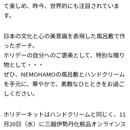
て楽しめ、昨今、世界的にも注目されていま
す。
日本の文化と心の美意識を表現した風呂敷で作
ったポーチ。
ホリデーの自分へのご褒美として、特別な贈り
物として・・・
ぜひ、NEMOHAMOの風呂敷とハンドクリーム
を手元に、華やかで、素敵なひとときをお過ご
しください。
ホリデーキットはハンドクリームと同じく、11
月20日（水）に三越伊勢丹化粧品オンラインス