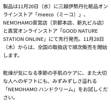
製品は11月20日（水）に三越伊勢丹化粧品オン
ラインストア「meeco（ミーコ）」、
NEMOHAMO直営店（京都本店、新丸ビル店）
と直営オンラインストア「GOOD NATURE
STATION ONLINE」にて先行発売。11月28日
（木）からは、全国の取扱店で順次販売を開始
します。
乾燥が気になる季節の手肌のケアに、また大切
な人へのギフトにも、みずみずしさ溢れる
「NEMOHAMO ハンドクリーム」をお試しくだ
さい。