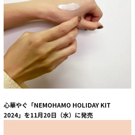
心華やぐ「NEMOHAMO HOLIDAY KIT
2024」を11月20日（水）に発売