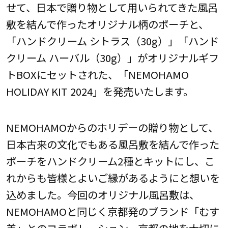
せて、日本で贈り物として用いられてきた風呂
敷を結んで作ったオリジナル柄のポーチと、
「ハンドクリーム シトラス（30g）」「ハンド
クリーム ハーバル（30g）」がオリジナルギフ
トBOXにセットされた、「NEMOHAMO
HOLIDAY KIT 2024」を発売いたします。
NEMOHAMOからのホリデーの贈り物として、
日本古来の文化でもある風呂敷を結んで作った
ポーチをハンドクリーム2種とキットにし、こ
れからも皆様とよいご縁があるようにと想いを
込めました。今回のオリジナル風呂敷は、
NEMOHAMOと同じく京都発のブランド「むす
美」とのコラボレーション。京都の地を大切に