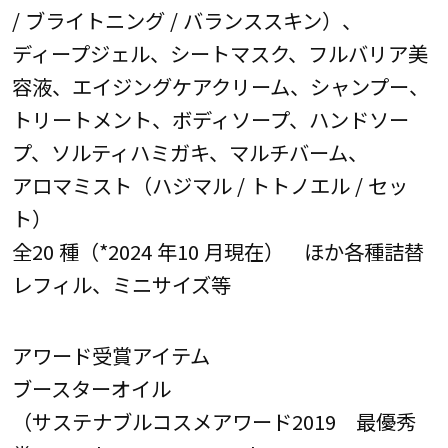
/ ブライトニング / バランススキン）、
ディープジェル、シートマスク、フルバリア美
容液、エイジングケアクリーム、シャンプー、
トリートメント、ボディソープ、ハンドソー
プ、ソルティハミガキ、マルチバーム、
アロマミスト（ハジマル / トトノエル / セッ
ト）
全20 種（*2024 年10 月現在） ほか各種詰替
レフィル、ミニサイズ等
アワード受賞アイテム
ブースターオイル
（サステナブルコスメアワード2019 最優秀