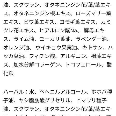
油、スクワラン、オタネニンジン花/葉/茎エキ
ス、オタネニンジン根エキス、ローズマリー葉
エキス、ビワ葉エキス、ヨモギ葉エキス、カミ
ツレ花エキス、ヒアルロン酸Na、 酵母エキ
ス、ライム油、ユーカリ葉油、ラベンダー油、
オレンジ油、 ウイキョウ果実油、キトサン、ハ
ッカ葉油、フィチン酸、アルギニン、褐藻エキ
ス、加水分解コラーゲン、トコフェロール、酸
化銀
ハーバル：水、ベヘニルアルコール、ホホバ種
子油、ヤシ脂肪酸グリセリル、ヒマワリ種子
油、スクワラン、オタネニンジン花/葉/茎エキ