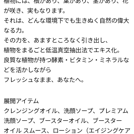
植物には、根があり、葉があり、茎があり、花
が咲き、実もなります。
それは、どんな環境下でも生きぬく自然の偉大
なる力。
その力を、あますところなく引き出し、
植物をまるごと低温真空抽出法でエキス化。
良質な植物が持つ酵素・ビタミン・ミネラルな
どを活かしながら
フレッシュなまま、あなたへ。
展開アイテム
クレンジングオイル、洗顔ソープ、プレミアム
洗顔ソープ、ブースターオイル、ブースター
オイル スムース、ローション（エイジングケア