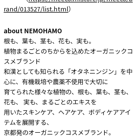
rand/013527/list.html
）
about NEMOHAMO
根も、葉も、茎も、花も、実も。
植物まるごとのちからを込めたオーガニックコ
スメブランド
和漢としても知られる「オタネニンジン」を中
心に、有機栽培や農薬不使用で大切に
育てられた様々な植物の、根も、葉も、茎も、
花も、 実も、まるごとのエキスを
用いたスキンケア、ヘアケア、ボディケアアイ
テムを展開する、
京都発のオーガニックコスメブランド。