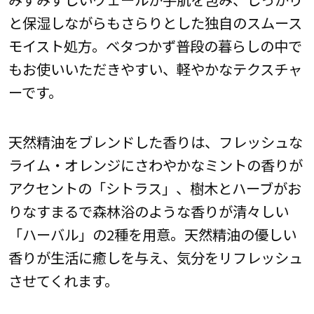
と保湿しながらもさらりとした独自のスムース
モイスト処方。ベタつかず普段の暮らしの中で
もお使いいただきやすい、軽やかなテクスチャ
ーです。
天然精油をブレンドした香りは、フレッシュな
ライム・オレンジにさわやかなミントの香りが
アクセントの「シトラス」、樹木とハーブがお
りなすまるで森林浴のような香りが清々しい
「ハーバル」の2種を用意。天然精油の優しい
香りが生活に癒しを与え、気分をリフレッシュ
させてくれます。