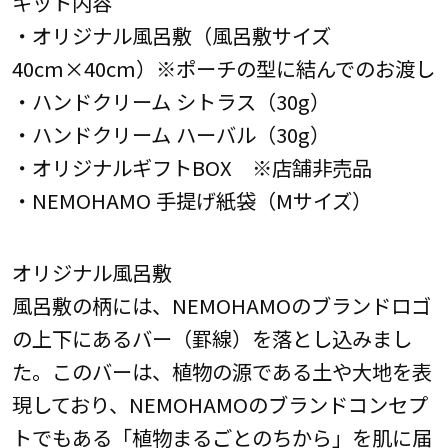
キット内容
・オリジナル風呂敷（風呂敷サイズ
40cm×40cm）※ポーチの型に結んでのお渡し
・ハンドクリーム シトラス（30g）
・ハンドクリーム ハーバル（30g）
・オリジナルギフトBOX ※店舗非売品
・NEMOHAMO 手提げ紙袋（Mサイズ）
オリジナル風呂敷
風呂敷の柄には、NEMOHAMOのブランドロゴ
の上下にあるバー（罫線）を落とし込みまし
た。このバーは、植物の源である土や大地を表
現しており、NEMOHAMOのブランドコンセプ
トでもある「植物まるごとのちから」を肌に届