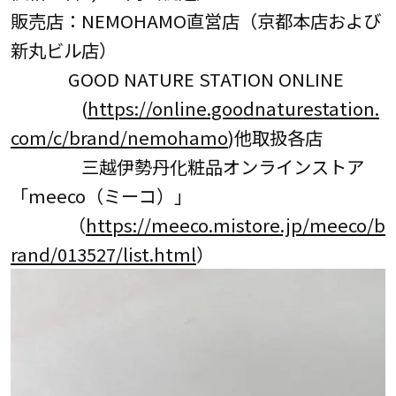
販売店：NEMOHAMO直営店（京都本店および
新丸ビル店）
GOOD NATURE STATION ONLINE
(
https://online.goodnaturestation.
com/c/brand/nemohamo
)他取扱各店
三越伊勢丹化粧品オンラインストア
「meeco（ミーコ）」
（
https://meeco.mistore.jp/meeco/b
rand/013527/list.html
）