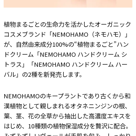
植物まるごとの生命力を活かしたオーガニック
コスメブランド「NEMOHAMO（ネモハモ）」
が、自然由来成分100%の“植物まるごと”ハン
ドクリーム「NEMOHAMO ハンドクリーム シ
トラス」「NEMOHAMO ハンドクリーム ハー
バル」の2種を新発売します。
NEMOHAMOのキープラントであり古くから和
漢植物として親しまれるオタネニンジンの根、
葉、茎、花の全草から抽出した高濃度エキスを
はじめ、10種類の植物保湿成分を贅沢に配合。
みずみずしいヴェールが手肌を包み、しっかり