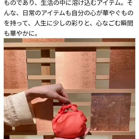
ものであり、生活の中に溶け込むアイテム。そ
んな、日常のアイテムも自分の心が華やぐもの
を持って、人生に少しの彩りと、心なごむ瞬間
も華やかに。