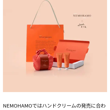
NEMOHAMOではハンドクリームの発売に合わ