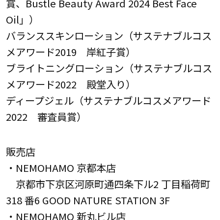
賞、Bustle Beauty Award 2024 Best Face
Oil」）
バランススキンローション（サステナブルコス
メアワード2019 岸紅子賞）
ブライトニングローション（サステナブルコス
メアワード2022 殿堂入り）
ディープジェル（サステナブルコスメアワード
2022 審査員賞）
販売店
・NEMOHAMO 京都本店
京都市下京区河原町通四条下ル2 丁目稲荷町
318 番6 GOOD NATURE STATION 3F
・NEMOHAMO 新丸ビル店