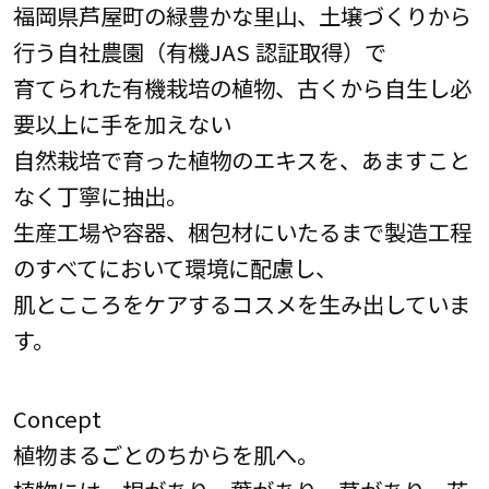
福岡県芦屋町の緑豊かな里山、土壌づくりから
行う自社農園（有機JAS 認証取得）で
育てられた有機栽培の植物、古くから自生し必
要以上に手を加えない
自然栽培で育った植物のエキスを、あますこと
なく丁寧に抽出。
生産工場や容器、梱包材にいたるまで製造工程
のすべてにおいて環境に配慮し、
肌とこころをケアするコスメを生み出していま
す。
Concept
植物まるごとのちからを肌へ。