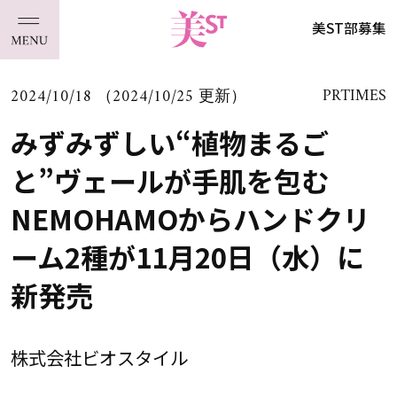
美ST部募集
2024/10/18 （2024/10/25 更新）
PRTIMES
みずみずしい“植物まるご
と”ヴェールが手肌を包む
NEMOHAMOからハンドクリ
ーム2種が11月20日（水）に
新発売
株式会社ビオスタイル