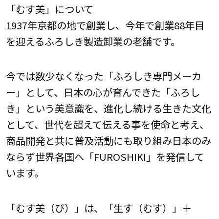
「むす美」について
1937年京都の地で創業し、今年で創業88年目
を迎えるふろしき製造卸業の老舗です。
今では数少なくなった「ふろしき専門メーカ
ー」として、日本の心が育んできた「ふろし
き」という美意識を、進化し続ける生きた文化
として、世代を超えて伝える事を使命と考え、
商品開発と共に普及活動にも取り組み日本のみ
ならず世界各国へ「FUROSHIKI」を発信して
います。
「むす美（び）」は、「生す（むす）」＋