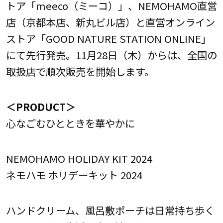
トア「meeco（ミーコ）」、NEMOHAMO直営
店（京都本店、新丸ビル店）と直営オンライン
ストア「GOOD NATURE STATION ONLINE」
にて先行発売。11月28日（木）からは、全国の
取扱店で順次販売を開始します。
＜PRODUCT＞
心なごむひとときを華やかに
NEMOHAMO HOLIDAY KIT 2024
ネモハモ ホリデーキット 2024
ハンドクリーム、風呂敷ポーチは日常持ち歩く