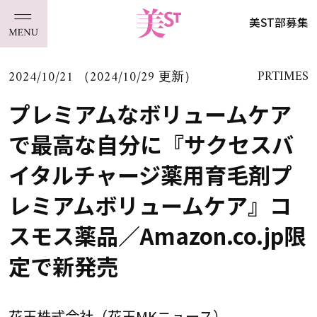
美ST部募集
2024/10/21 （2024/10/29 更新）
PRTIMES
プレミアムなボリュームケア
で最高な自分に『サクセスバ
イタルチャージ薬用育毛剤プ
レミアムボリュームケア』コ
スモス薬品／Amazon.co.jp限
定で新発売
花王株式会社（花王MKニュース）