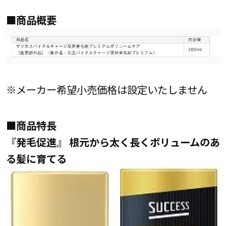
■商品概要
※メーカー希望小売価格は設定いたしません
■商品特長
『発毛促進』 根元から太く長くボリュームのあ
る髪に育てる