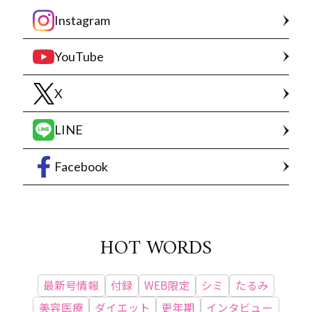
Instagram
YouTube
X
LINE
Facebook
HOT WORDS
最新号情報
付録
WEB限定
シミ
たるみ
美容医療
ダイエット
更年期
インタビュー