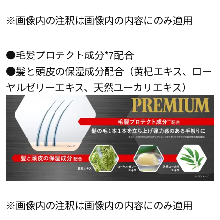
※画像内の注釈は画像内の内容にのみ適用
●毛髪プロテクト成分*7配合
●髪と頭皮の保湿成分配合（黄杞エキス、ロー
ヤルゼリーエキス、天然ユーカリエキス）
※画像内の注釈は画像内の内容にのみ適用