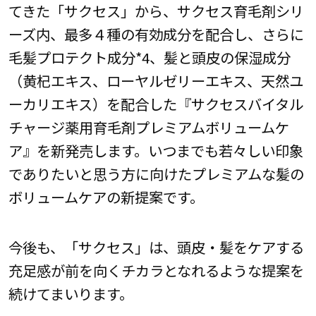
てきた「サクセス」から、サクセス育毛剤シリ
ーズ内、最多４種の有効成分を配合し、さらに
毛髪プロテクト成分*4、髪と頭皮の保湿成分
（黄杞エキス、ローヤルゼリーエキス、天然ユ
ーカリエキス）を配合した『サクセスバイタル
チャージ薬用育毛剤プレミアムボリュームケ
ア』を新発売します。いつまでも若々しい印象
でありたいと思う方に向けたプレミアムな髪の
ボリュームケアの新提案です。
今後も、「サクセス」は、頭皮・髪をケアする
充足感が前を向くチカラとなれるような提案を
続けてまいります。