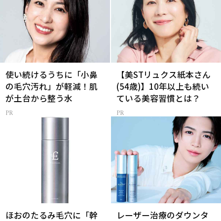
使い続けるうちに「小鼻
【美STリュクス紙本さん
の毛穴汚れ」が軽減！肌
(54歳)】10年以上も続い
が土台から整う水
ている美容習慣とは？
ほおのたるみ毛穴に「幹
レーザー治療のダウンタ