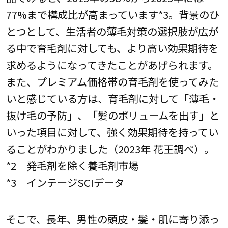
77%まで構成比が高まっています*3。背景のひ
とつとして、生活者の薄毛対策の選択肢が広が
る中で育毛剤に対しても、より高い効果期待を
求めるようになってきたことがあげられます。
また、プレミアム価格帯の育毛剤を使ってみた
いと感じている方は、育毛剤に対して「薄毛・
抜け毛の予防」、「髪のボリュームを出す」と
いった項目に対して、強く効果期待を持ってい
ることがわかりました（2023年 花王調べ）。
*2 発毛剤を除く養毛剤市場
*3 インテージSCIデータ
そこで、長年、男性の頭皮・髪・肌に寄り添っ