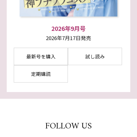
2026年9月号
2026年7月17日発売
最新号を購入
試し読み
定期購読
FOLLOW US