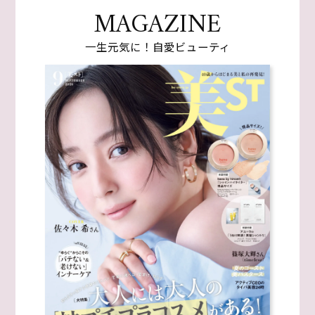
MAGAZINE
一生元気に！自愛ビューティ