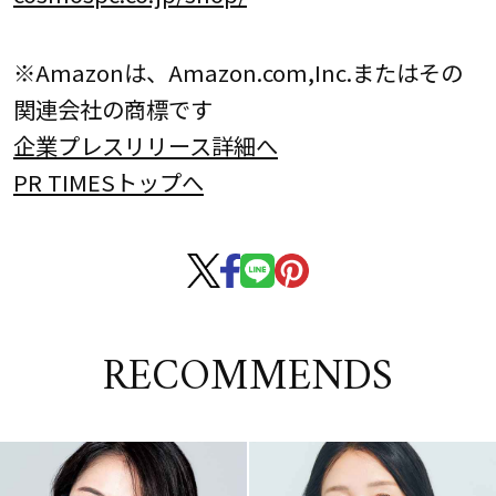
※Amazonは、Amazon.com,Inc.またはその
関連会社の商標です
企業プレスリリース詳細へ
PR TIMESトップへ
RECOMMENDS