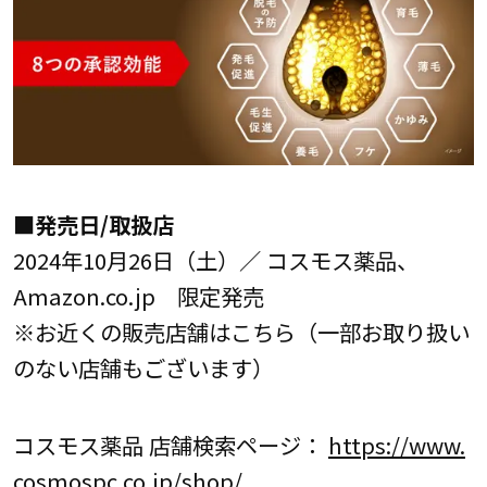
■発売日/取扱店
2024年10月26日（土）／ コスモス薬品、
Amazon.co.jp 限定発売
※お近くの販売店舗はこちら（一部お取り扱い
のない店舗もございます）
コスモス薬品 店舗検索ページ：
https://www.
cosmospc.co.jp/shop/