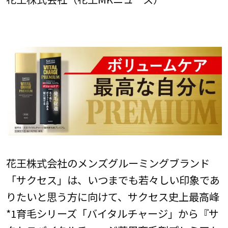
花王株式会社のメンズグルーミングブランド
「サクセス」は、いつまでも若々しい印象であ
りたいと思う方に向けて、サクセス史上最高峰
*1育毛シリーズ「バイタルチャージ」から『サ