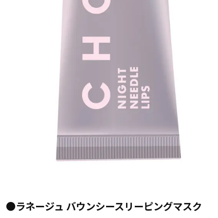
●ラネージュ バウンシースリーピングマスク