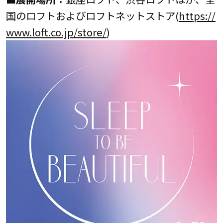
国のロフトおよびロフトネットストア(
https://
www.loft.co.jp/store/
)