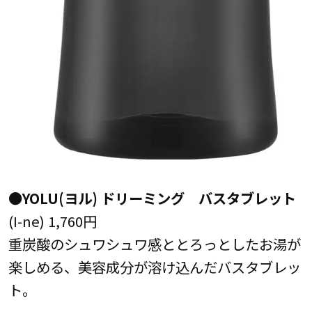
●YOLU(ヨル) ドリーミング バスタブレット
(I-ne) 1,760円
重炭酸のシュワシュワ感ととろっとしたお湯が
楽しめる、美容成分が溶け込んだバスタブレッ
ト。