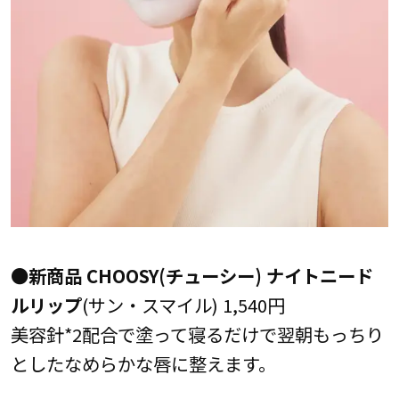
●新商品 CHOOSY(チューシー) ナイトニード
ルリップ
(サン・スマイル) 1,540円
美容針*2配合で塗って寝るだけで翌朝もっちり
としたなめらかな唇に整えます。