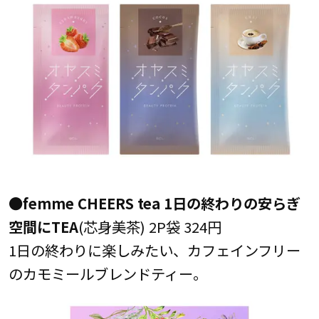
●femme CHEERS tea 1日の終わりの安らぎ
空間にTEA
(芯身美茶) 2P袋 324円
1日の終わりに楽しみたい、カフェインフリー
のカモミールブレンドティー。