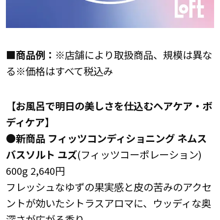
■商品例：
※店舗により取扱商品、規模は異な
る※価格はすべて税込み
【お風呂で明日の美しさを仕込むヘアケア・ボ
ディケア】
●新商品 フィッツコンディショニング ネムス
バスソルト ユズ
(フィッツコーポレーション)
600g 2,640円
フレッシュなゆずの果実感と皮の苦みのアクセ
ントが効いたシトラスアロマに、ウッディな奥
深さが広がる香り。