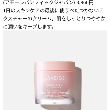
(アモーレパシフィックジャパン) 3,960円
1日のスキンケアの最後に使うべたつかないテ
クスチャーのクリーム。肌をしっとりつややか
に潤いをキープします。