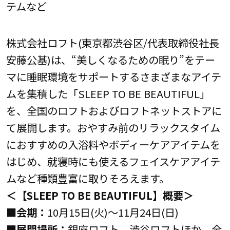
テムなど
株式会社ロフト(東京都渋谷区/代表取締役社長
安藤公基)は、“美しくなるための眠り”をテー
マに睡眠環境をサポートするさまざまなアイテ
ムを集積した「SLEEP TO BE BEAUTIFUL」
を、全国のロフトおよびロフトネットストアに
て展開します。おやすみ前のリラックスタイム
におすすめの入浴料やボディーケアアイテムを
はじめ、就寝時にも使えるフェイスケアアイテ
ムなど種類豊富に取りそろえます。
＜【SLEEP TO BE BEAUTIFUL】概要＞
■会期：
10月15日(火)～11月24日(日)
■展開場所：
銀座ロフト、渋谷ロフトほか、全