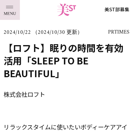
美ST部募集
2024/10/22 （2024/10/30 更新）
PRTIMES
【ロフト】眠りの時間を有効
活用「SLEEP TO BE
BEAUTIFUL」
株式会社ロフト
リラックスタイムに使いたいボディーケアアイ