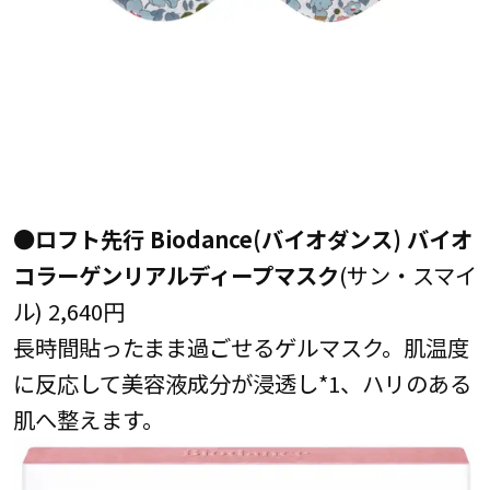
●ロフト先行 Biodance(バイオダンス) バイオ
コラーゲンリアルディープマスク
(サン・スマイ
ル) 2,640円
長時間貼ったまま過ごせるゲルマスク。肌温度
に反応して美容液成分が浸透し*1、ハリのある
肌へ整えます。