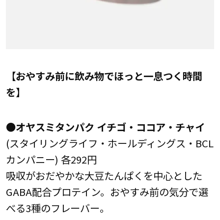
【おやすみ前に飲み物でほっと一息つく時間
を】
●オヤスミタンパク イチゴ・ココア・チャイ
(スタイリングライフ・ホールディングス・BCL
カンパニー) 各292円
吸収がおだやかな大豆たんぱくを中心とした
GABA配合プロテイン。おやすみ前の気分で選
べる3種のフレーバー。