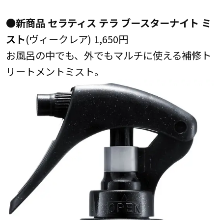
●新商品 セラティス テラ ブースターナイト ミ
スト
(ヴィークレア) 1,650円
お風呂の中でも、外でもマルチに使える補修ト
リートメントミスト。