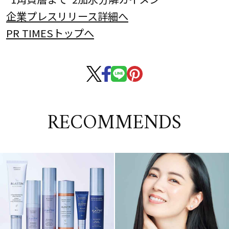
企業プレスリリース詳細へ
PR TIMESトップへ
RECOMMENDS