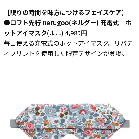
【眠りの時間を味方につけるフェイスケア】
●ロフト先行 nerugoo(ネルグー) 充電式 ホ
ットアイマスク
(ルル) 4,980円
毎日使える充電式のホットアイマスク。リバテ
ィプリントを使用した限定デザインが登場。