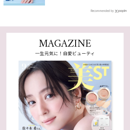
Recommended by
MAGAZINE
一生元気に！自愛ビューティ