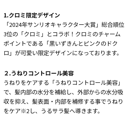
1.クロミ限定デザイン
「2024年サンリオキャラクター大賞」総合順位
3位の「クロミ」とコラボ！クロミのチャーム
ポイントである「黒いずきんとピンクのドク
ロ」が可愛い限定デザインになっております。
２.うねりコントロール美容
うねりをケアする「うねりコントロール美容」
で、髪内部の水分を補給し、外部からの水分吸
収を抑え、髪表面・内部を補修する事でうねり
をケア※2し、うるサラ髪へ導きます。