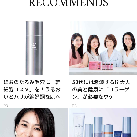
RECOMMENDS
ほおのたるみ毛穴に「幹
50代には激減する⁉ 大人
細胞コスメ」を！うるお
の美と健康に「コラーゲ
いとハリが絶好調な肌へ
ン」が必要なワケ