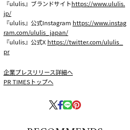
『ululis』ブランドサイト
https://www.ululis.
jp/
『ululis』公式Instagram
https://www.instag
ram.com/ululis_japan/
『ululis』公式X
https://twitter.com/ululis_
pr
企業プレスリリース詳細へ
PR TIMESトップへ