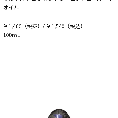
オイル
￥1,400（税抜）/ ￥1,540（税込）
100mL