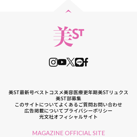
美ST最新号
ベストコスメ
美容医療
更年期
美STリュクス
美ST部募集
このサイトについて
よくあるご質問
お問い合わせ
広告掲載について
プライバシーポリシー
光文社オフィシャルサイト
MAGAZINE OFFICIAL SITE