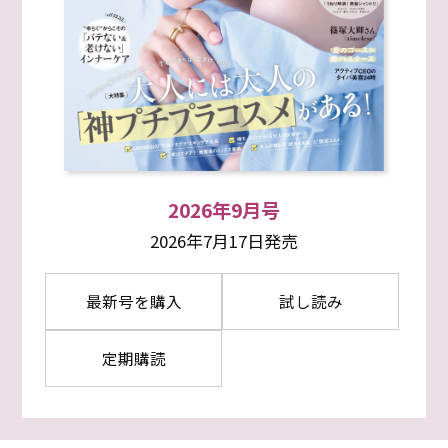
2026年9月号
2026年7月17日発売
最新号を購入
試し読み
定期購読