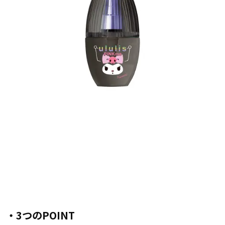
・3つのPOINT