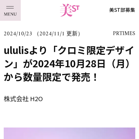
美ST部募集
2024/10/23 （2024/11/1 更新）
PRTIMES
ululisより「クロミ限定デザイ
ン」が2024年10月28日（月）
から数量限定で発売！
株式会社 H2O