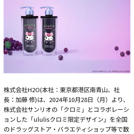
株式会社H2O(本社：東京都港区南青山、社
長：加藤 修)は、2024年10月28日（月）より、
株式会社サンリオの「クロミ」とコラボレーシ
ョンした「ululisクロミ限定デザイン」を全国
のドラッグストア・バラエティショップ等で数