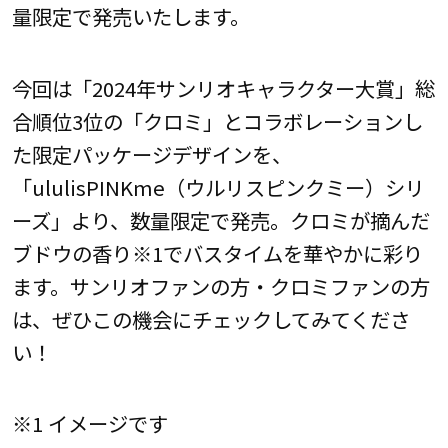
量限定で発売いたします。
今回は「2024年サンリオキャラクター大賞」総
合順位3位の「クロミ」とコラボレーションし
た限定パッケージデザインを、
「ululisPINKme（ウルリスピンクミー）シリ
ーズ」より、数量限定で発売。クロミが摘んだ
ブドウの香り※1でバスタイムを華やかに彩り
ます。サンリオファンの方・クロミファンの方
は、ぜひこの機会にチェックしてみてくださ
い！
※1 イメージです