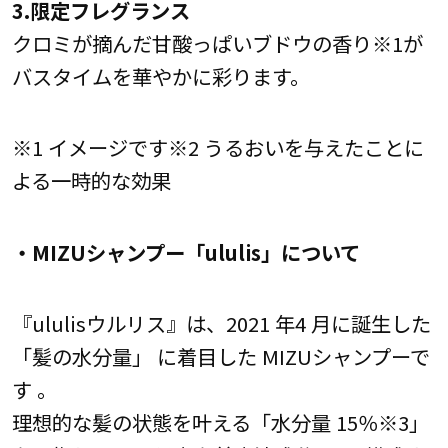
3.限定フレグランス
クロミが摘んだ甘酸っぱいブドウの香り※1が
バスタイムを華やかに彩ります。
※1 イメージです※2 うるおいを与えたことに
よる一時的な効果
・MIZUシャンプー「ululis」について
『ululisウルリス』は、2021 年4 月に誕生した
「髪の水分量」 に着目した MIZUシャンプーで
す 。
理想的な髪の状態を叶える「水分量 15％※3」