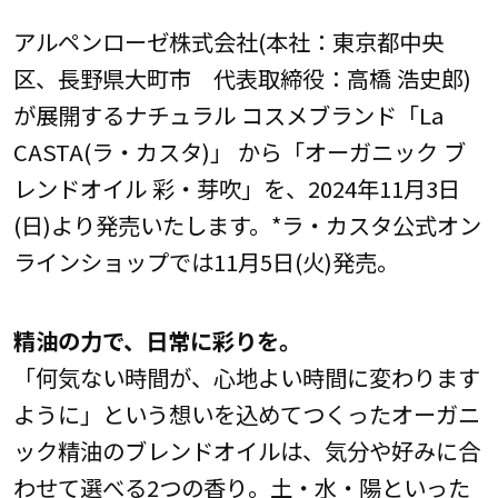
アルペンローゼ株式会社(本社：東京都中央
区、長野県大町市 代表取締役：高橋 浩史郎)
が展開するナチュラル コスメブランド「La
CASTA(ラ・カスタ)」 から「オーガニック ブ
レンドオイル 彩・芽吹」を、2024年11月3日
(日)より発売いたします。*ラ・カスタ公式オン
ラインショップでは11月5日(火)発売。
精油の力で、日常に彩りを。
「何気ない時間が、心地よい時間に変わります
ように」という想いを込めてつくったオーガニ
ック精油のブレンドオイルは、気分や好みに合
わせて選べる2つの香り。土・水・陽といった