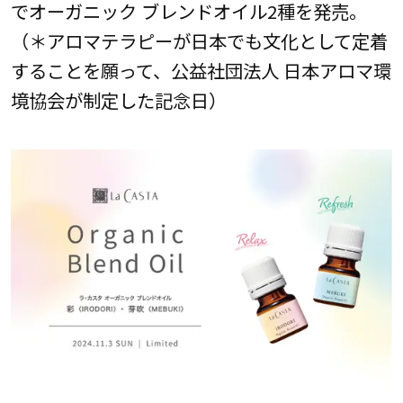
でオーガニック ブレンドオイル2種を発売。
（＊アロマテラピーが日本でも文化として定着
することを願って、公益社団法人 日本アロマ環
境協会が制定した記念日）