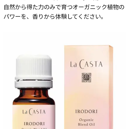
自然から得た力のみで育つオーガニック植物の
パワーを、香りから体験してください。