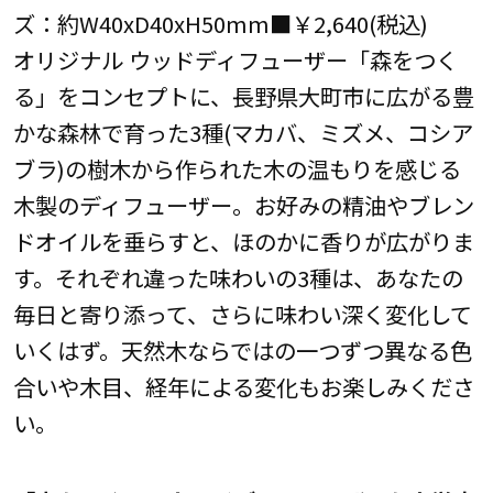
ズ：約W40xD40xH50mm■￥2,640(税込)
オリジナル ウッドディフューザー「森をつく
る」をコンセプトに、長野県大町市に広がる豊
かな森林で育った3種(マカバ、ミズメ、コシア
ブラ)の樹木から作られた木の温もりを感じる
木製のディフューザー。お好みの精油やブレン
ドオイルを垂らすと、ほのかに香りが広がりま
す。それぞれ違った味わいの3種は、あなたの
毎日と寄り添って、さらに味わい深く変化して
いくはず。天然木ならではの一つずつ異なる色
合いや木目、経年による変化もお楽しみくださ
い。