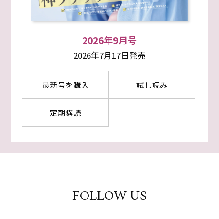
2026年9月号
2026年7月17日発売
最新号を購入
試し読み
定期購読
FOLLOW US