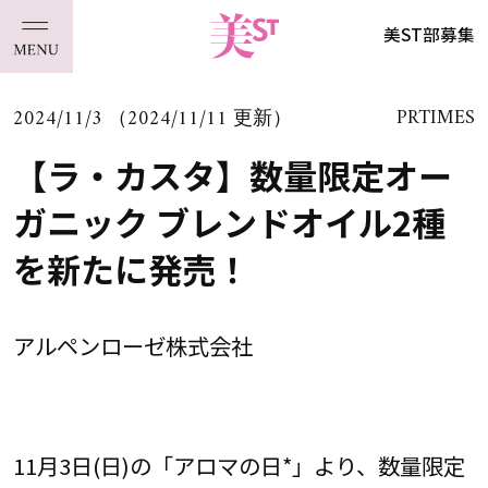
美ST部募集
2024/11/3 （2024/11/11 更新）
PRTIMES
【ラ・カスタ】数量限定オー
ガニック ブレンドオイル2種
を新たに発売！
アルペンローゼ株式会社
11月3日(日)の「アロマの日*」より、数量限定