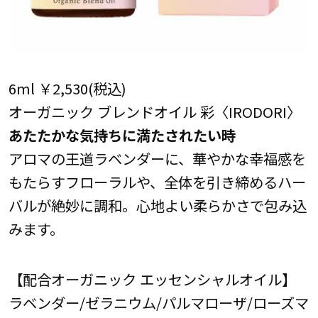
6ml ￥2,530(税込)
オーガニック ブレンドオイル 彩〈IRODORI〉
あたたかな気持ちに満たされたい時
アロマの王道ラベンダーに、華やかな幸福感を
もたらすフローラルや、全体を引き締めるハー
バルが絶妙に調和。心地よい柔らかさで包み込
みます。
【配合オーガニック エッセンシャルオイル】
ラベンダー/ゼラニウム/パルマローザ/ローズマ