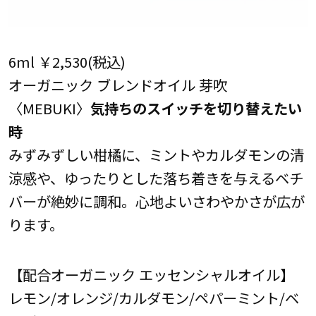
6ml ￥2,530(税込)
オーガニック ブレンドオイル 芽吹
〈MEBUKI〉
気持ちのスイッチを切り替えたい
時
みずみずしい柑橘に、ミントやカルダモンの清
涼感や、ゆったりとした落ち着きを与えるベチ
バーが絶妙に調和。心地よいさわやかさが広が
ります。
【配合オーガニック エッセンシャルオイル】
レモン/オレンジ/カルダモン/ペパーミント/ベ