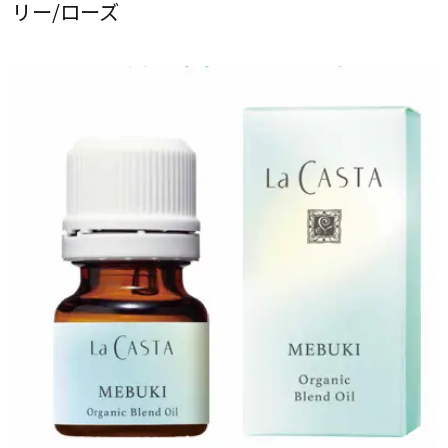
リー/ローズ