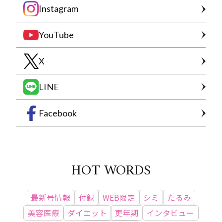
Instagram
YouTube
X
LINE
Facebook
HOT WORDS
最新号情報
付録
WEB限定
シミ
たるみ
美容医療
ダイエット
更年期
インタビュー