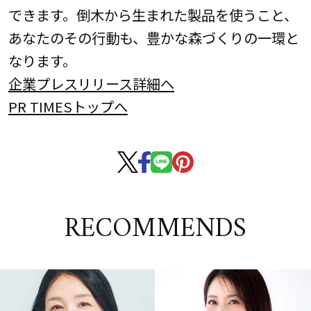
できます。倒木から生まれた製品を使うこと、
あなたのその行動も、豊かな森づくりの一環と
なります。
企業プレスリリース詳細へ
PR TIMESトップへ
RECOMMENDS