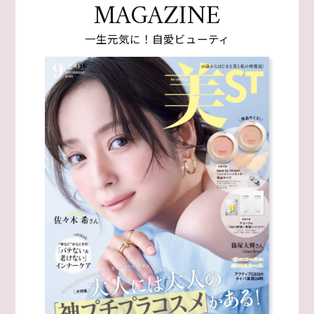
MAGAZINE
一生元気に！自愛ビューティ