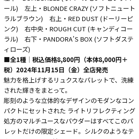
ール) 左上・BLONDE CRAZY (ソフトニュート
ラルブラウン) 右上・RED DUST (ドーリーピ
ンク) 右中央・ROUGH CUT (キャンディコー
ラル) 右下・PANDORA’S BOX (ソフトダステ
ィローズ)
■全1種│税込価格8,800円（本体8,000円＋
税）2024年11月15日（金）全店発売
魅力を格上げするリュクスなパレットで、洗練
された輝きをまとって。
彫刻のような立体的なデザインのモダンなコン
パクトにセットされた ライトリフレクティング
処方のマルチユースなパウダーはすべてこのパ
レットだけの限定シェード。シルクのようなテ