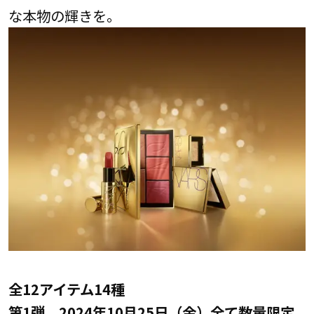
な本物の輝きを。
全12アイテム14種
第1弾 2024年10月25日（金）全て数量限定