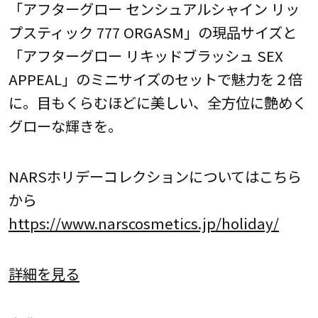
「アフターグロー センシュアルシャイン リッ
プスティック 777 ORGASM」の現品サイズと
「アフターグロー リキッドブラッシュ SEX
APPEAL」のミニサイズのセットで魅力を２倍
に。目もくらむほどに美しい、全方位に艶めく
グローな輝きを。
NARSホリデーコレクションについてはこちら
から
https://www.narscosmetics.jp/holiday/
詳細を見る