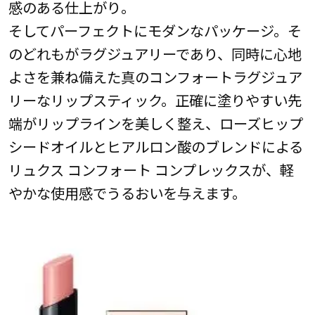
感のある仕上がり。
そしてパーフェクトにモダンなパッケージ。そ
のどれもがラグジュアリーであり、同時に心地
よさを兼ね備えた真のコンフォートラグジュア
リーなリップスティック。正確に塗りやすい先
端がリップラインを美しく整え、ローズヒップ
シードオイルとヒアルロン酸のブレンドによる
リュクス コンフォート コンプレックスが、軽
やかな使用感でうるおいを与えます。