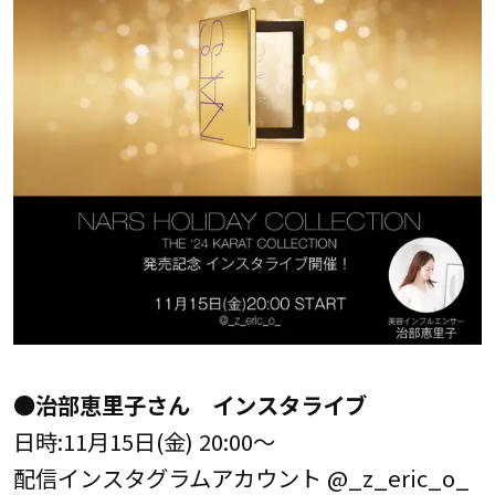
●治部恵里子さん インスタライブ
日時:11月15日(金) 20:00～
配信インスタグラムアカウント @_z_eric_o_