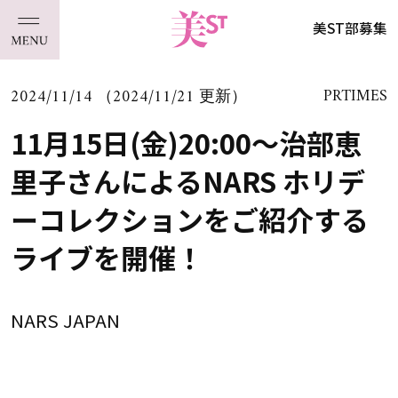
美ST部募集
2024/11/14 （2024/11/21 更新）
PRTIMES
11月15日(金)20:00～治部恵
里子さんによるNARS ホリデ
ーコレクションをご紹介する
ライブを開催！
NARS JAPAN