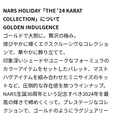
NARS HOLIDAY「THE ‘24 KARAT
COLLECTION」について
GOLDEN INDULGENCE
ゴールドで大胆に。贅沢の極み。
煌びやかに輝くエクスクルーシヴなコレクショ
ンで、華やかに飾り立てて。
印象深いシェードやユニークなフォーミュラの
カラーアイテムをセットしたパレット、マスト
ハヴアイテムを組み合わせたミニサイズのキッ
トなど、圧倒的な存在感を放つラインナップ。
NARS生誕30周年という記念すべき2024年を最
高の輝きで締めくくって。プレステージなコレ
クションで、ゴールドのようにラグジュアリー