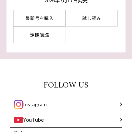
2026年7月17日発売
最新号を購入
試し読み
定期購読
FOLLOW US
Instagram
YouTube