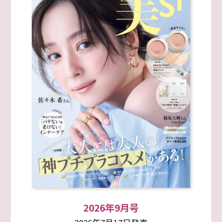
2026年9月号