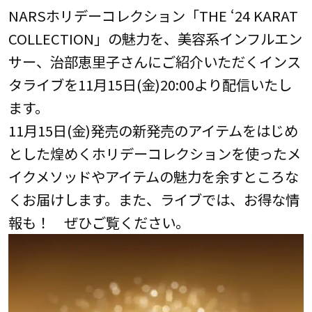
NARSホリデーコレクション「THE ‘24 KARAT
COLLECTION」の魅力を、美容系インフルエン
サー、治部恵里子さんにご紹介いただくインス
タライブを11月15日(金)20:00より配信いたし
ます。
11月15日(金)発売の新発売のアイテムをはじめ
とした煌めくホリデーコレクションを使ったメ
イクメソッドやアイテムの魅力を余すところな
くお届けします。また、ライブでは、お得な情
報も！ ぜひご覧ください。