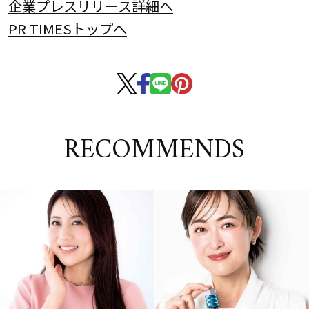
企業プレスリリース詳細へ
PR TIMESトップへ
RECOMMENDS