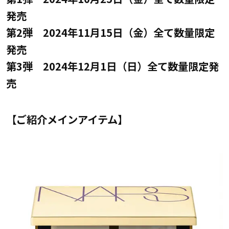
発売
第2弾 2024年11月15日（金）全て数量限定
発売
第3弾 2024年12月1日（日）全て数量限定発
売
【ご紹介メインアイテム】