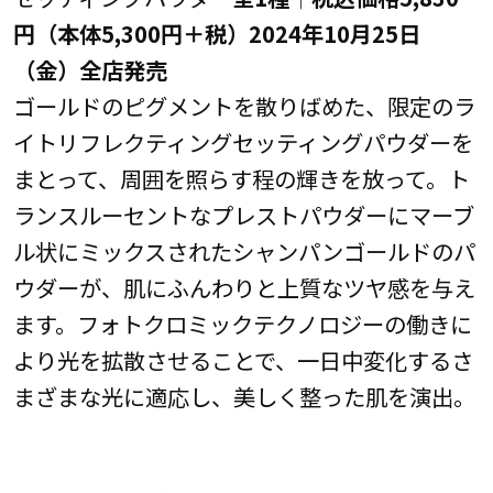
円（本体5,300円＋税）2024年10月25日
（金）全店発売
ゴールドのピグメントを散りばめた、限定のラ
イトリフレクティングセッティングパウダーを
まとって、周囲を照らす程の輝きを放って。ト
ランスルーセントなプレストパウダーにマーブ
ル状にミックスされたシャンパンゴールドのパ
ウダーが、肌にふんわりと上質なツヤ感を与え
ます。フォトクロミックテクノロジーの働きに
より光を拡散させることで、一日中変化するさ
まざまな光に適応し、美しく整った肌を演出。