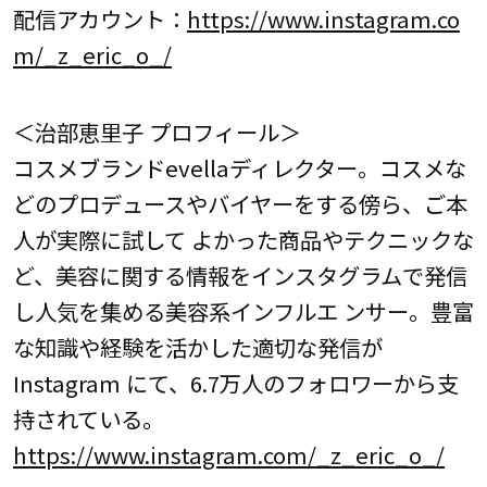
配信アカウント：
https://www.instagram.co
m/_z_eric_o_/
＜治部恵里子 プロフィール＞
コスメブランドevellaディレクター。コスメな
どのプロデュースやバイヤーをする傍ら、ご本
人が実際に試して よかった商品やテクニックな
ど、美容に関する情報をインスタグラムで発信
し人気を集める美容系インフルエ ンサー。豊富
な知識や経験を活かした適切な発信が
Instagram にて、6.7万人のフォロワーから支
持されている。
https://www.instagram.com/_z_eric_o_/