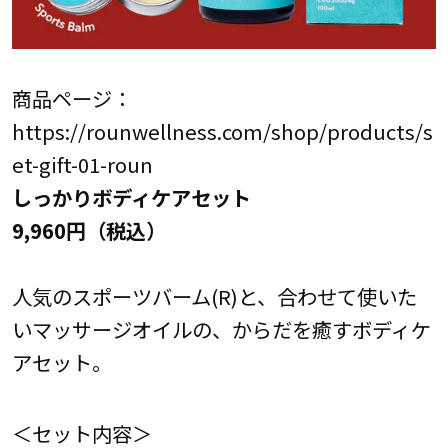
商品ページ：
https://rounwellness.com/shop/products/s
et-gift-01-roun
しっかりボディケアセット
9,960円（税込）
人気のスポーツバーム(R)と、合わせて使いた
いマッサージオイルの、からだを癒すボディケ
アセット。
＜セット内容＞