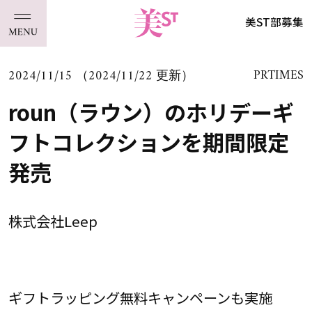
美ST部募集
2024/11/15 （2024/11/22 更新）
PRTIMES
roun（ラウン）のホリデーギ
フトコレクションを期間限定
発売
株式会社Leep
ギフトラッピング無料キャンペーンも実施