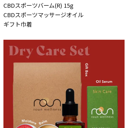
CBDスポーツバーム(R) 15g
CBDスポーツマッサージオイル
ギフト巾着