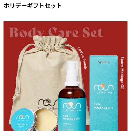
ホリデーギフトセット