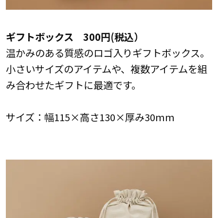
ギフトボックス 300円(税込）
温かみのある質感のロゴ入りギフトボックス。
小さいサイズのアイテムや、複数アイテムを組
み合わせたギフトに最適です。
サイズ：幅115×高さ130×厚み30mm