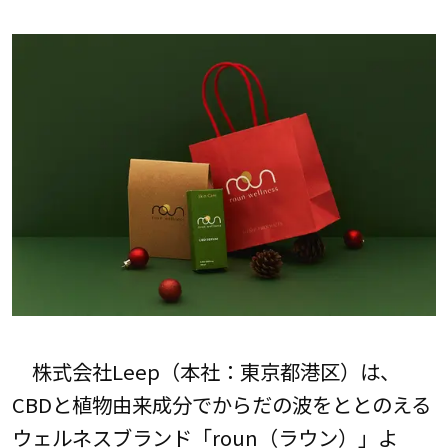
株式会社Leep（本社：東京都港区）は、
CBDと植物由来成分でからだの波をととのえる
ウェルネスブランド「roun（ラウン）」よ