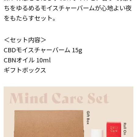
ちをゆるめるモイスチャーバームが心地よい夜
をもたらすセット。
＜セット内容＞
CBDモイスチャーバーム 15g
CBNオイル 10ml
ギフトボックス