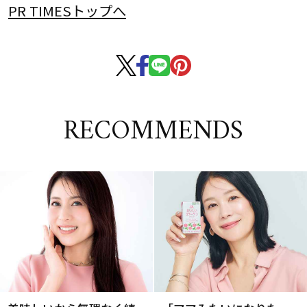
PR TIMESトップへ
RECOMMENDS