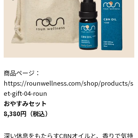
商品ページ：
https://rounwellness.com/shop/products/s
et-gift-04-roun
おやすみセット
8,380円（税込）
深い休息をもたらすCBNオイルと、香りで気持