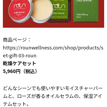
商品ページ：
https://rounwellness.com/shop/products/s
et-gift-03-roun
乾燥ケアセット
5,960円（税込）
どんなシーンでも使いやすいモイスチャーバー
ムと、ローズが香るオイルセラムの、保湿アイ
テムセット。