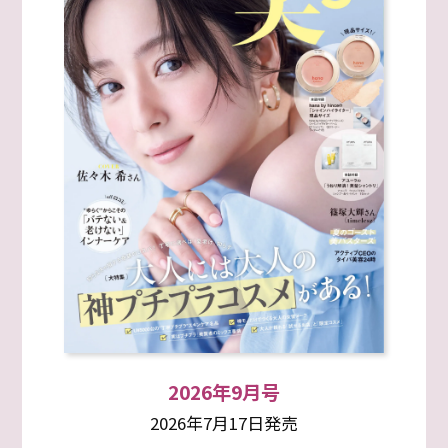
2026年9月号
2026年7月17日発売