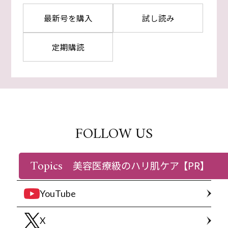
最新号を購入
試し読み
定期購読
FOLLOW US
Topics
美容医療級のハリ肌ケア
【PR】
Instagram
YouTube
X