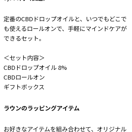
定番のCBDドロップオイルと、いつでもどこで
も使えるロールオンで、手軽にマインドケアが
できるセット。
＜セット内容＞
CBDドロップオイル 8%
CBDロールオン
ギフトボックス
ラウンのラッピングアイテム
お好きなアイテムを組み合わせて、オリジナル