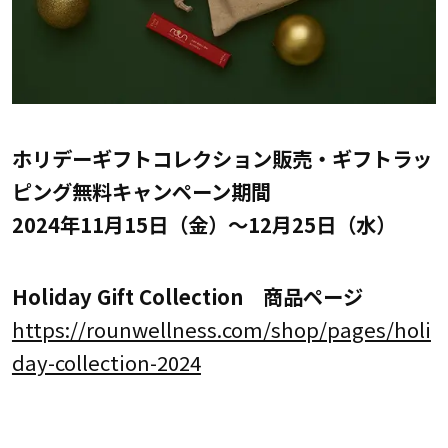
ホリデーギフトコレクション販売・ギフトラッ
ピング無料キャンペーン期間
2024年11月15日（金）～12月25日（水）
Holiday Gift Collection 商品ページ
https://rounwellness.com/shop/pages/holi
day-collection-2024