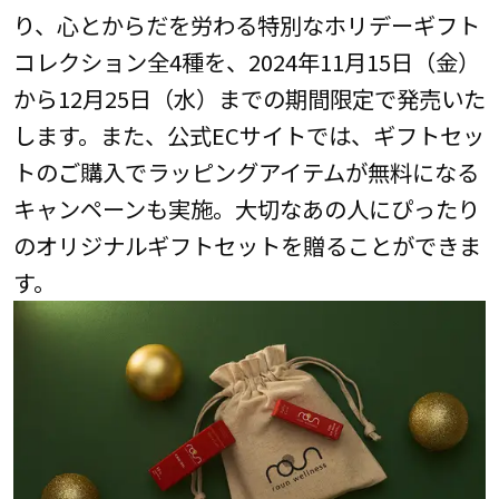
り、心とからだを労わる特別なホリデーギフト
コレクション全4種を、2024年11月15日（金）
から12月25日（水）までの期間限定で発売いた
します。また、公式ECサイトでは、ギフトセッ
トのご購入でラッピングアイテムが無料になる
キャンペーンも実施。大切なあの人にぴったり
のオリジナルギフトセットを贈ることができま
す。