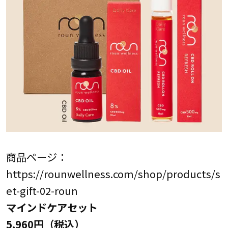
商品ページ：
https://rounwellness.com/shop/products/s
et-gift-02-roun
マインドケアセット
5,960円（税込）