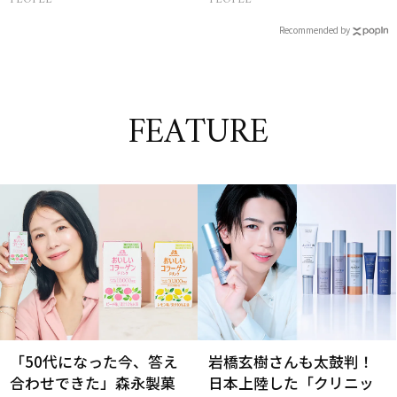
Recommended by
FEATURE
「50代になった今、答え
岩橋玄樹さんも太鼓判！
合わせできた」森永製菓
日本上陸した「クリニッ