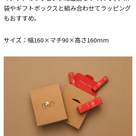
袋やギフトボックスと組み合わせてラッピング
もおすすめ。
サイズ：幅160×マチ90×高さ160mm