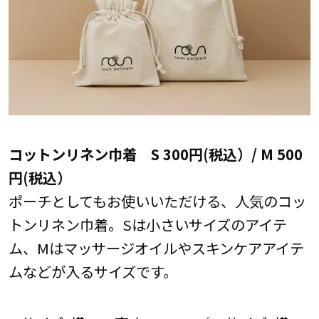
コットンリネン巾着 S 300円(税込）/ M 500
円(税込）
ポーチとしてもお使いいただける、人気のコッ
トンリネン巾着。Sは小さいサイズのアイテ
ム、Mはマッサージオイルやスキンケアアイテ
ムなどが入るサイズです。