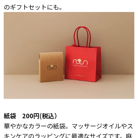
のギフトセットにも。
紙袋 200円(税込）
華やかなカラーの紙袋。マッサージオイルやス
キンケアのラッピングに最適なサイズです。麻