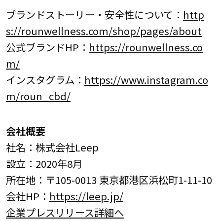
ブランドストーリー・安全性について：
http
s://rounwellness.com/shop/pages/about
公式ブランドHP：
https://rounwellness.co
m/
インスタグラム：
https://www.instagram.co
m/roun_cbd/
会社概要
社名：株式会社Leep
設立：2020年8月
所在地：〒105-0013 東京都港区浜松町1-11-10
会社HP：
https://leep.jp/
企業プレスリリース詳細へ