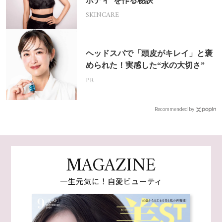
ボディ”を作る秘訣
SKINCARE
ヘッドスパで「頭皮がキレイ」と褒
められた！実感した“水の大切さ”
PR
Recommended by
MAGAZINE
一生元気に！自愛ビューティ