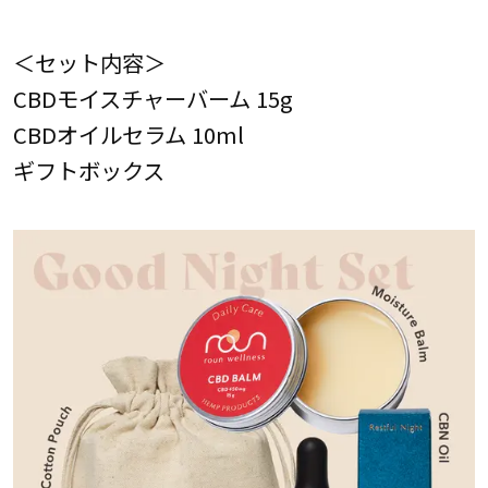
＜セット内容＞
CBDモイスチャーバーム 15g
CBDオイルセラム 10ml
ギフトボックス