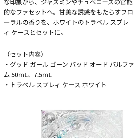
な印象から、ジャスミンやチュベローズの官能
的なファセットへ。甘美な誘惑をもたらすフロ
ーラルの香りを、ホワイトのトラベル スプレ
ィ ケースとセットに。
（セット内容）
・グッド ガール ゴーン バッド オード パルファ
ム 50mL、7.5mL
・トラベル スプレィ ケース ホワイト