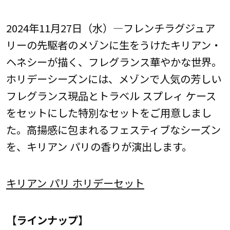
2024年11月27日（水）―フレンチラグジュア
リーの先駆者のメゾンに生をうけたキリアン・
ヘネシーが描く、フレグランス華やかな世界。
ホリデーシーズンには、メゾンで人気の芳しい
フレグランス現品とトラベル スプレィ ケース
をセットにした特別なセットをご用意しまし
た。高揚感に包まれるフェスティブなシーズン
を、キリアン パリの香りが演出します。
キリアン パリ ホリデーセット
【ラインナップ】