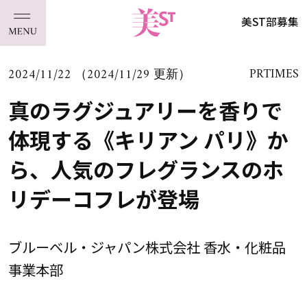
美ST部募集
2024/11/22 （2024/11/29 更新）
PRTIMES
真のラグジュアリーを香りで
体現する《キリアン パリ》か
ら、人気のフレグランスのホ
リデーコフレが登場
ブルーベル・ジャパン株式会社 香水・化粧品
事業本部