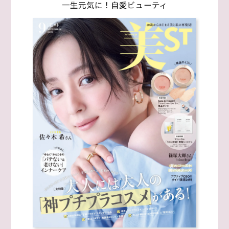
一生元気に！自愛ビューティ