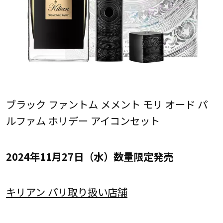
ブラック ファントム メメント モリ オード パ
ルファム ホリデー アイコンセット
2024年11月27日（水）数量限定発売
キリアン パリ取り扱い店舗