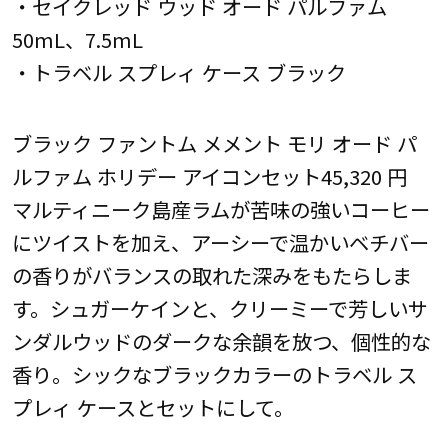
・セイクレッド ウッド オード パルファム
50mL、7.5mL
・トラベル スプレィ ケース ブラック
ブラック ファントム メメント モリ オード パ
ルファム ホリデー アイコンセット45,320 円
マルティニーク島産ラムが苦味の強いコーヒー
にツイストを加え、アーシーで温かいベチバー
の香りがバランスの取れた深みをもたらしま
す。シュガーケインと、クリーミーで芳しいサ
ンダルウッドのダークな余韻を放つ、個性的な
香り。シックなブラックカラーのトラベル ス
プレィ ケースとセットにして。