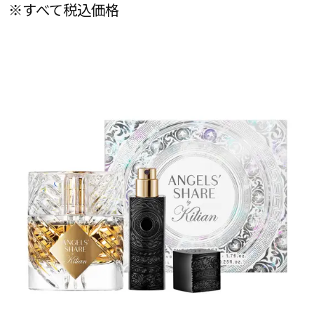
※すべて税込価格