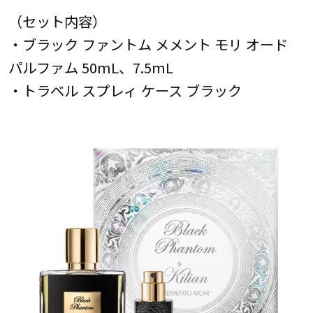
（セット内容）
・ブラック ファントム メメント モリ オード
パルファム 50mL、7.5mL
・トラベル スプレィ ケース ブラック