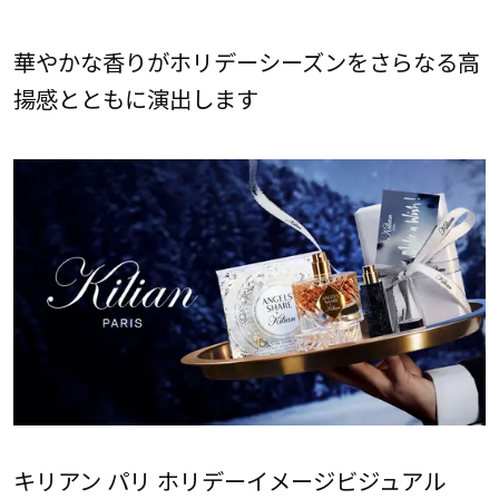
華やかな香りがホリデーシーズンをさらなる高
揚感とともに演出します
キリアン パリ ホリデーイメージビジュアル