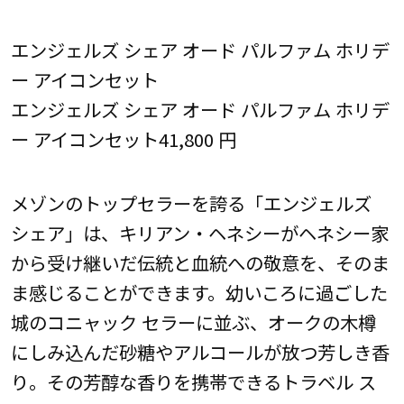
エンジェルズ シェア オード パルファム ホリデ
ー アイコンセット
エンジェルズ シェア オード パルファム ホリデ
ー アイコンセット41,800 円
メゾンのトップセラーを誇る「エンジェルズ
シェア」は、キリアン・ヘネシーがヘネシー家
から受け継いだ伝統と血統への敬意を、そのま
ま感じることができます。幼いころに過ごした
城のコニャック セラーに並ぶ、オークの木樽
にしみ込んだ砂糖やアルコールが放つ芳しき香
り。その芳醇な香りを携帯できるトラベル ス