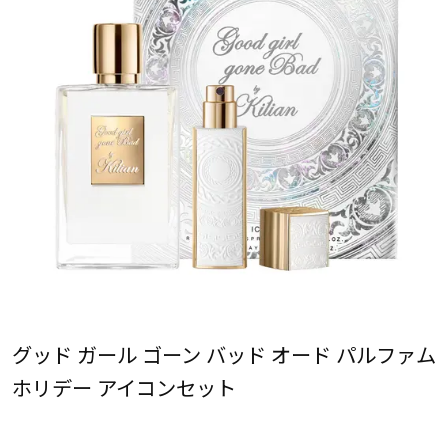
グッド ガール ゴーン バッド オード パルファム
ホリデー アイコンセット