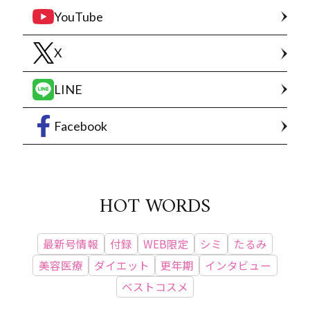
YouTube
X
LINE
Facebook
HOT WORDS
最新号情報
付録
WEB限定
シミ
たるみ
美容医療
ダイエット
更年期
インタビュー
ベストコスメ