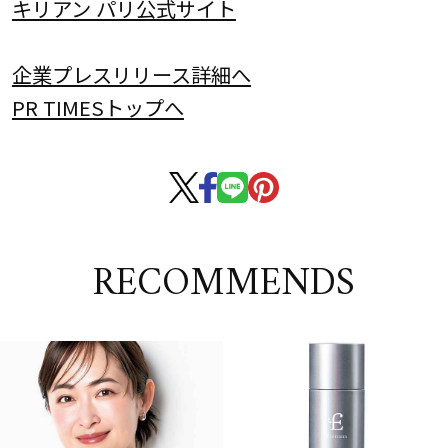
キリアン パリ公式サイト
企業プレスリリース詳細へ
PR TIMESトップへ
RECOMMENDS