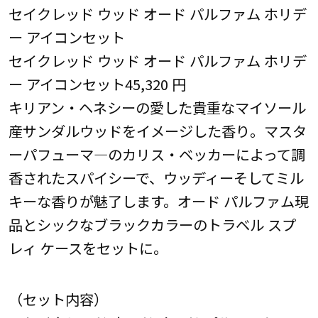
セイクレッド ウッド オード パルファム ホリデ
ー アイコンセット
セイクレッド ウッド オード パルファム ホリデ
ー アイコンセット45,320 円
キリアン・ヘネシーの愛した貴重なマイソール
産サンダルウッドをイメージした香り。マスタ
ーパフューマ―のカリス・ベッカーによって調
香されたスパイシーで、ウッディーそしてミル
キーな香りが魅了します。オード パルファム現
品とシックなブラックカラーのトラベル スプ
レィ ケースをセットに。
（セット内容）