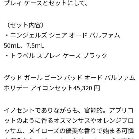
プレィ ケースとセットにして。
（セット内容）
・エンジェルズ シェア オード パルファム
50mL、7.5mL
・トラベル スプレィ ケース ブラック
グッド ガール ゴーン バッド オード パルファム
ホリデー アイコンセット45,320 円
イノセントでありながらも、官能的。アプリコ
ットのように香るオスマンサスやオレンジブロ
ッサム、メイローズの優美な香りで始まる可憐