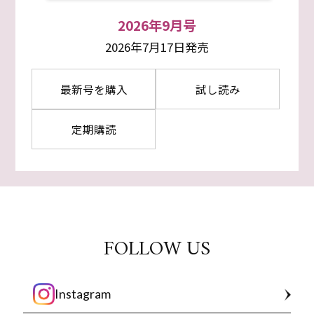
2026年9月号
2026年7月17日発売
最新号を購入
試し読み
定期購読
FOLLOW US
Instagram