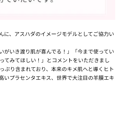
んに、アスハダのイメージモデルとしてご協力い
いがいき渡り肌が喜んでる！」「今まで使ってい
ってみてほしい！」とコメントをいただきまし
っぷり含まれており、本来のキメ肌へと導くヒト
高いプラセンタエキス、世界で大注目の羊膜エキ