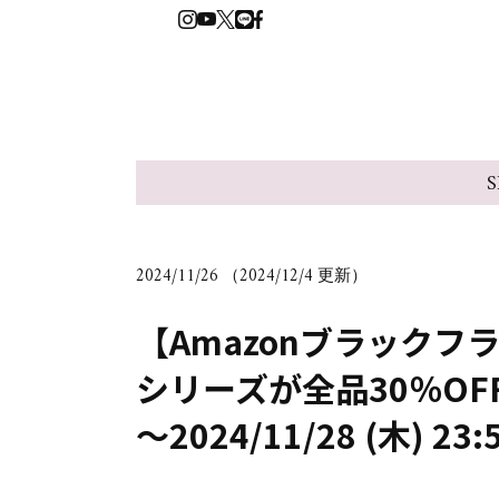
S
2024/11/26 （2024/12/4 更新）
【Amazonブラック
シリーズが全品30％OFF！｜
～2024/11/28 (木) 23: