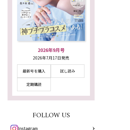
2026年9月号
2026年7月17日発売
最新号を購入
試し読み
定期購読
FOLLOW US
Instagram