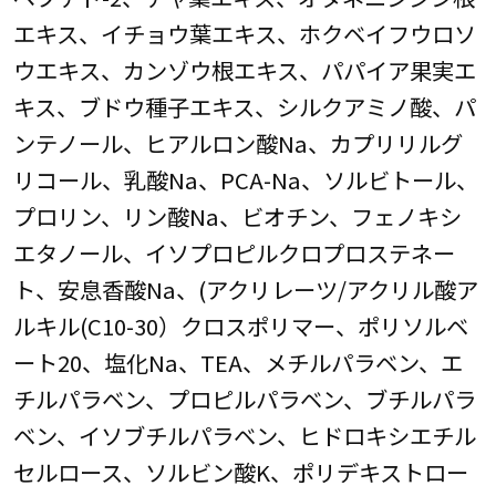
エキス、イチョウ葉エキス、ホクベイフウロソ
ウエキス、カンゾウ根エキス、パパイア果実エ
キス、ブドウ種子エキス、シルクアミノ酸、パ
ンテノール、ヒアルロン酸Na、カプリリルグ
リコール、乳酸Na、PCA-Na、ソルビトール、
プロリン、リン酸Na、ビオチン、フェノキシ
エタノール、イソプロピルクロプロステネー
ト、安息香酸Na、(アクリレーツ/アクリル酸ア
ルキル(C10-30）クロスポリマー、ポリソルベ
ート20、塩化Na、TEA、メチルパラベン、エ
チルパラベン、プロピルパラベン、ブチルパラ
ベン、イソブチルパラベン、ヒドロキシエチル
セルロース、ソルビン酸K、ポリデキストロー