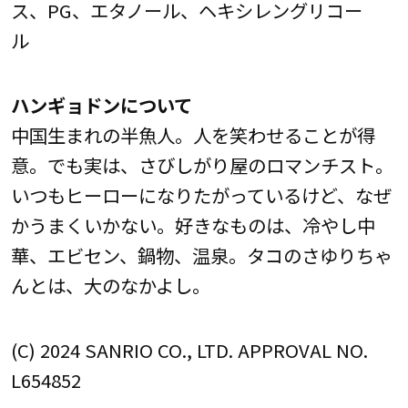
ス、PG、エタノール、ヘキシレングリコー
ル
ハンギョドンについて
中国生まれの半魚人。人を笑わせることが得
意。でも実は、さびしがり屋のロマンチスト。
いつもヒーローになりたがっているけど、なぜ
かうまくいかない。好きなものは、冷やし中
華、エビセン、鍋物、温泉。タコのさゆりちゃ
んとは、大のなかよし。
(C) 2024 SANRIO CO., LTD. APPROVAL NO.
L654852