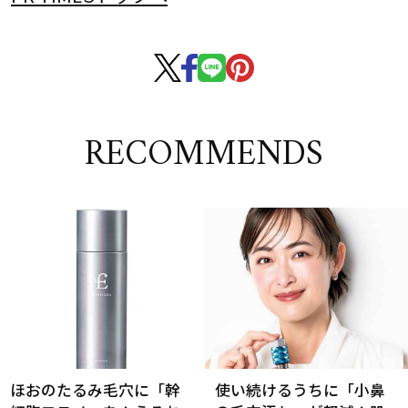
RECOMMENDS
ほおのたるみ毛穴に「幹
使い続けるうちに「小鼻