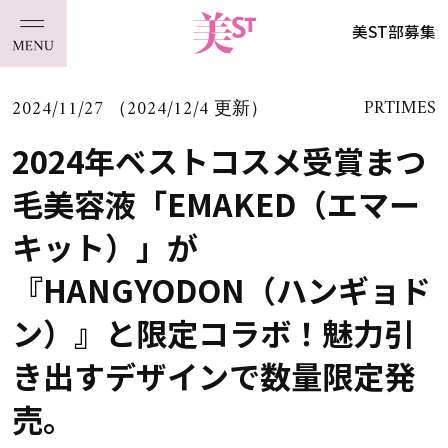
美ST部募集
2024/11/27 （2024/12/4 更新）
PRTIMES
2024年ベストコスメ受賞まつ
毛美容液「EMAKED（エマー
キット）」が
『HANGYODON（ハンギョド
ン）』と限定コラボ！魅力引
き出すデザインで数量限定発
売。