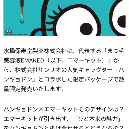
水橋保寿堂製薬株式会社は、代表する「まつ毛
美容液EMAKED（以下、エマーキット）」か
ら、株式会社サンリオの人気キャラクター『ハ
ンギョドン』とコラボした限定パッケージで数
量限定発売いたします。
ハンギョドン×エマーキットそのデザインは？
エマーキットが引き出す、「ひと本来の魅力」
をハンギョドンと掛け合わせるとどうなるの？