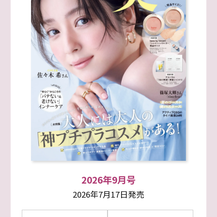
2026年9月号
2026年7月17日発売