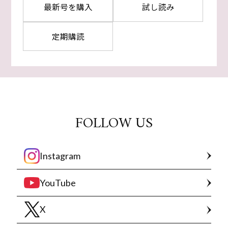
最新号を購入
試し読み
定期購読
FOLLOW US
Instagram
YouTube
X