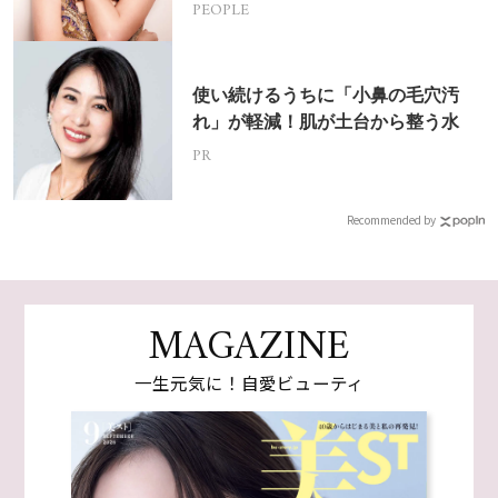
PEOPLE
使い続けるうちに「小鼻の毛穴汚
れ」が軽減！肌が土台から整う水
PR
Recommended by
MAGAZINE
一生元気に！自愛ビューティ