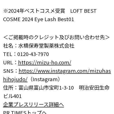
※2024年ベストコスメ受賞 LOFT BEST
COSME 2024 Eye Lash Best01
＜ご掲載時のクレジット及びお問い合わせ先＞
社名：水橋保寿堂製薬株式会社
TEL：0120-43-7970
URL：
https://mizu-ho.com/
SNS：
https://www.instagram.com/mizuhas
hihojudo/
（Instagram）
住所：富山県富山市宝町1-3-10 明治安田生命
ビル401
企業プレスリリース詳細へ
PR TIMESトップへ