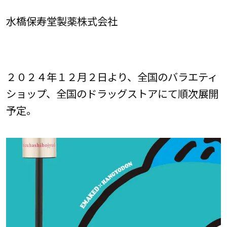
水橋保寿堂製薬株式会社
２０２４年１２月２日より、全国のバラエティ
ショップ、全国のドラッグストアにて順次展開
予定。