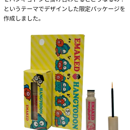
というテーマでデザインした限定パッケージを
作成しました。