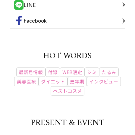
LINE
Facebook
HOT WORDS
最新号情報
付録
WEB限定
シミ
たるみ
美容医療
ダイエット
更年期
インタビュー
ベストコスメ
PRESENT & EVENT