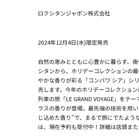
ロクシタンジャポン株式会社
2024年12月4日(水)限定発売
自然の恵みとともに心豊かに暮らす、南
シタンから、ホリデーコレクションの最
やかな香りが彩る「コンバワ シア」シリ
売します。今年のホリデーコレクション
列車の旅「LE GRAND VOYAGE」
ラスの香りが登場。最先端の技術を用い
じ込めた香り”で、まるで旅にでたよう
は、現在予約も受付中！詳細は店頭また