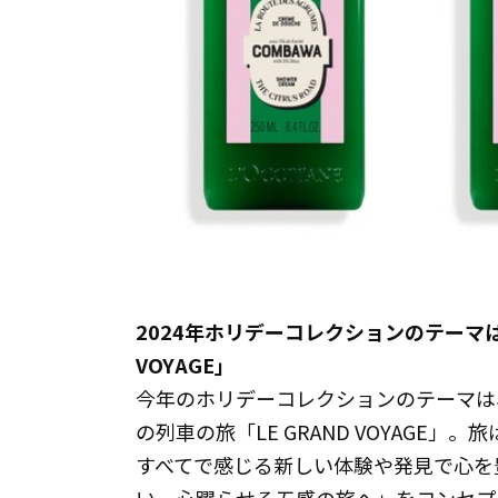
2024年ホリデーコレクションのテーマは
VOYAGE」
今年のホリデーコレクションのテーマは
の列車の旅「LE GRAND VOYAGE
すべてで感じる新しい体験や発見で心を
い、心躍らせる五感の旅へ」をコンセプ