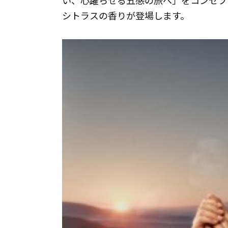
シトラスの香りが登場します。