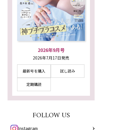
2026年9月号
2026年7月17日発売
最新号を購入
試し読み
定期購読
FOLLOW US
Instagram