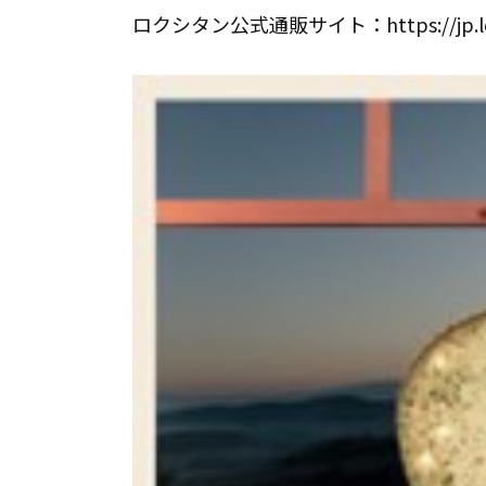
ロクシタン公式通販サイト：https://jp.loc