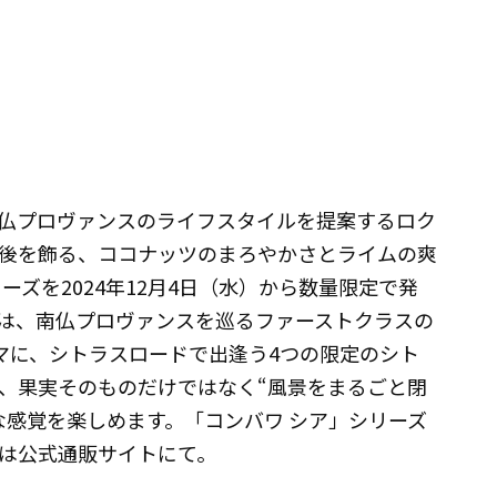
仏プロヴァンスのライフスタイルを提案するロク
後を飾る、ココナッツのまろやかさとライムの爽
ーズを2024年12月4日（水）から数量限定で発
は、南仏プロヴァンスを巡るファーストクラスの
をテーマに、シトラスロードで出逢う4つの限定のシト
、果実そのものだけではなく“風景をまるごと閉
な感覚を楽しめます。「コンバワ シア」シリーズ
は公式通販サイトにて。