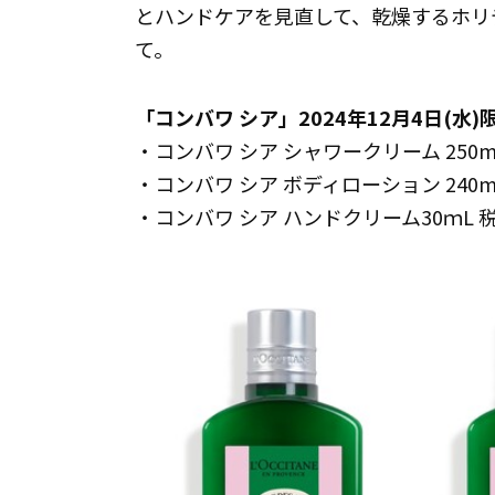
とハンドケアを見直して、乾燥するホリ
て。
「コンバワ シア」2024年12月4日(水
・コンバワ シア シャワークリーム 250mL
・コンバワ シア ボディローション 240mL
・コンバワ シア ハンドクリーム30ｍL 税込