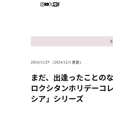
S
2024/11/29 （2024/12/5 更新）
まだ、出逢ったことの
ロクシタンホリデーコ
シア」シリーズ