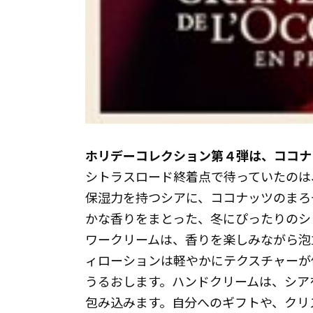
ホリデーコレクション第４弾は、ココナ
シトラスロード終着点で待っていたのは
保湿力を持つシアに、ココナッツのまろ
かな香りをまとった、冬にぴったりのシ
ワークリームは、香りを楽しみながら泡
ィローションは軽やかにテクスチャーが
うるおします。ハンドクリームは、シア
包み込みます。自分へのギフトや、クリ