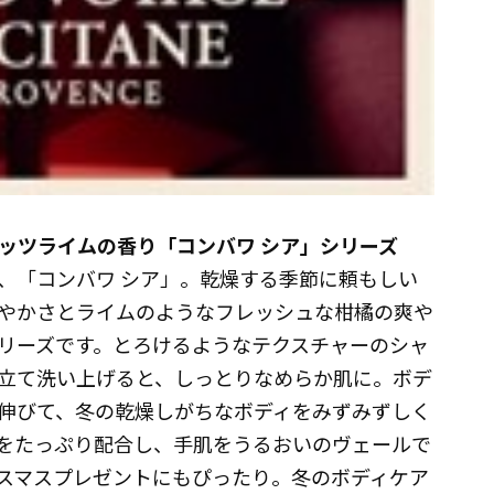
ッツライムの香り「コンバワ シア」シリーズ
、「コンバワ シア」。乾燥する季節に頼もしい
やかさとライムのようなフレッシュな柑橘の爽や
リーズです。とろけるようなテクスチャーのシャ
立て洗い上げると、しっとりなめらか肌に。ボデ
伸びて、冬の乾燥しがちなボディをみずみずしく
をたっぷり配合し、手肌をうるおいのヴェールで
スマスプレゼントにもぴったり。冬のボディケア