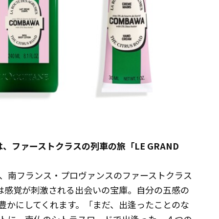
、ファーストクラスの列車の旅「LE GRAND
、南フランス・プロヴァンスのファーストクラス
」。旅は感覚が刺激される出会いの宝庫。自分の五感の
豊かにしてくれます。「まだ、出逢ったことのな
トに、南仏のシトラスロードで出逢った、４つの