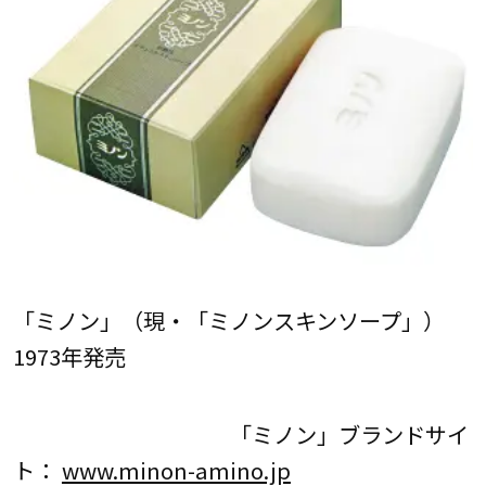
「ミノン」（現・「ミノンスキンソープ」）
1973年発売
「ミノン」ブランドサイ
ト：
www.minon-amino.jp