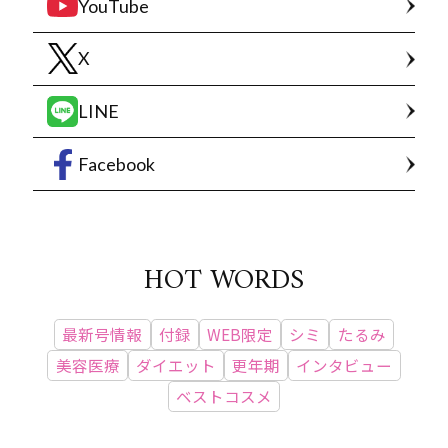
YouTube
X
LINE
Facebook
HOT WORDS
最新号情報
付録
WEB限定
シミ
たるみ
美容医療
ダイエット
更年期
インタビュー
ベストコスメ