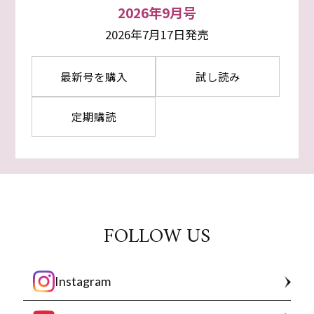
2026年9月号
2026年7月17日発売
最新号を購入
試し読み
定期購読
FOLLOW US
Instagram