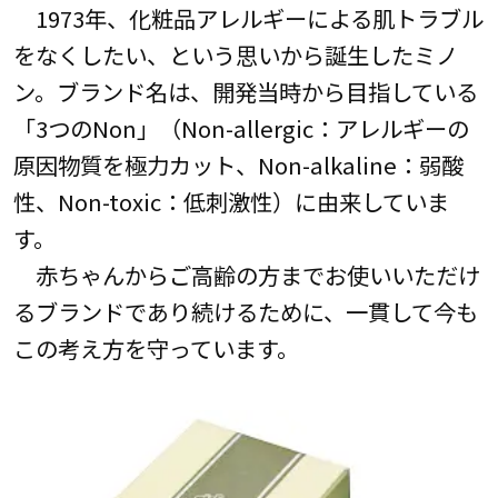
1973年、化粧品アレルギーによる肌トラブル
をなくしたい、という思いから誕生したミノ
ン。ブランド名は、開発当時から目指している
「3つのNon」（Non-allergic：アレルギーの
原因物質を極力カット、Non-alkaline：弱酸
性、Non-toxic：低刺激性）に由来していま
す。
赤ちゃんからご高齢の方までお使いいただけ
るブランドであり続けるために、一貫して今も
この考え方を守っています。