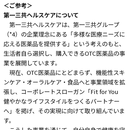
＜ご参考＞
第一三共ヘルスケアについて
第一三共ヘルスケアは、第一三共グループ
（*4）の企業理念にある「多様な医療ニーズに
応える医薬品を提供する」という考えのもと、
生活者自ら選択し、購入できるOTC医薬品の事
業を展開しています。
現在、OTC医薬品にとどまらず、機能性スキ
ンケア・オーラルケア・食品へと事業領域を拡
張し、コーポレートスローガン「Fit for You
健やかなライフスタイルをつくるパートナー
へ」を掲げ、その実現に向けて取り組んでいま
す。
こうした事業を通じて、自分自身で健康を守