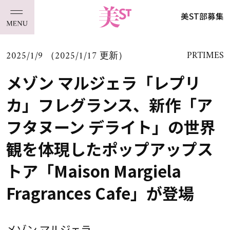
美ST部募集
2025/1/9 （2025/1/17 更新）
PRTIMES
メゾン マルジェラ「レプリ
カ」フレグランス、新作「ア
フタヌーン デライト」の世界
観を体現したポップアップス
トア「Maison Margiela
Fragrances Cafe」が登場
メゾン マルジェラ