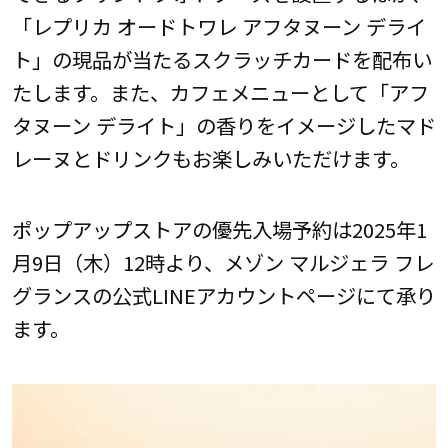
「レプリカ オードトワレ アフタヌーン デライ
ト」の現品が当たるスクラッチカードを配布い
たします。また、カフェメニューとして「アフ
タヌーン デライト」の香りをイメージしたマド
レーヌとドリンクもお楽しみいただけます。
ポップアップストアの優先入場予約は2025年1
月9日（木）12時より、メゾン マルジェラ フレ
グランスの公式LINEアカウントページにて承り
ます。