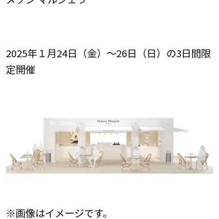
2025年１月24日（金）～26日（日）の3日間限
定開催
※画像はイメージです。