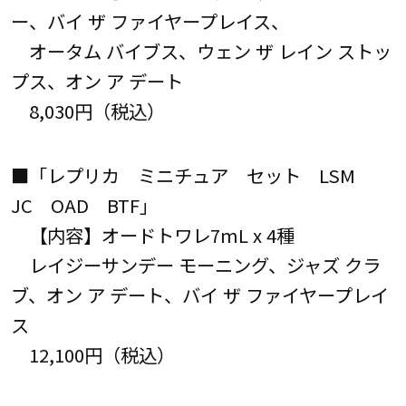
ー、バイ ザ ファイヤープレイス、
オータム バイブス、ウェン ザ レイン ストッ
プス、オン ア デート
8,030円（税込）
■「レプリカ ミニチュア セット LSM
JC OAD BTF」
【内容】オードトワレ7mL x 4種
レイジーサンデー モーニング、ジャズ クラ
ブ、オン ア デート、バイ ザ ファイヤープレイ
ス
12,100円（税込）