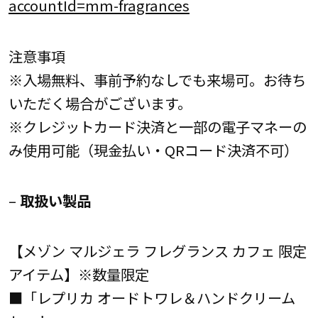
accountId=mm-fragrances
注意事項
※入場無料、事前予約なしでも来場可。お待ち
いただく場合がございます。
※クレジットカード決済と一部の電子マネーの
み使用可能（現金払い・QRコード決済不可）
–
取扱い製品
【メゾン マルジェラ フレグランス カフェ 限定
アイテム】※数量限定
■「レプリカ オードトワレ＆ハンドクリーム