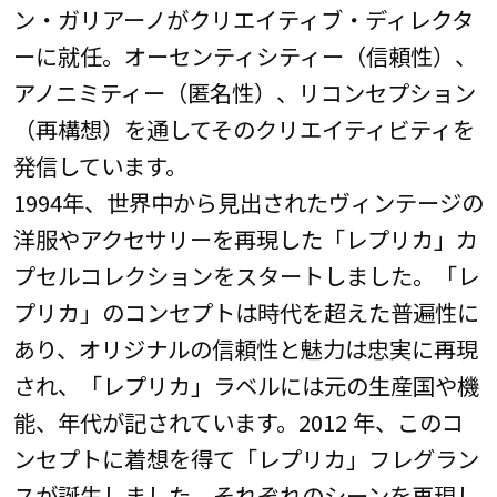
ン・ガリアーノがクリエイティブ・ディレクタ
ーに就任。オーセンティシティー（信頼性）、
アノニミティー（匿名性）、リコンセプション
（再構想）を通してそのクリエイティビティを
発信しています。
1994年、世界中から見出されたヴィンテージの
洋服やアクセサリーを再現した「レプリカ」カ
プセルコレクションをスタートしました。「レ
プリカ」のコンセプトは時代を超えた普遍性に
あり、オリジナルの信頼性と魅力は忠実に再現
され、「レプリカ」ラベルには元の生産国や機
能、年代が記されています。2012 年、このコ
ンセプトに着想を得て「レプリカ」フレグラン
スが誕生しました。それぞれのシーンを再現し