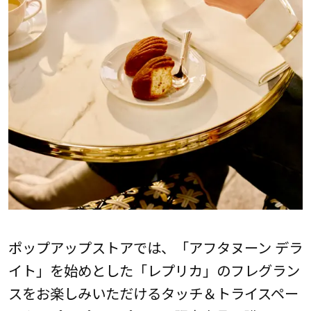
ポップアップストアでは、「アフタヌーン デラ
イト」を始めとした「レプリカ」のフレグラン
スをお楽しみいただけるタッチ＆トライスペー