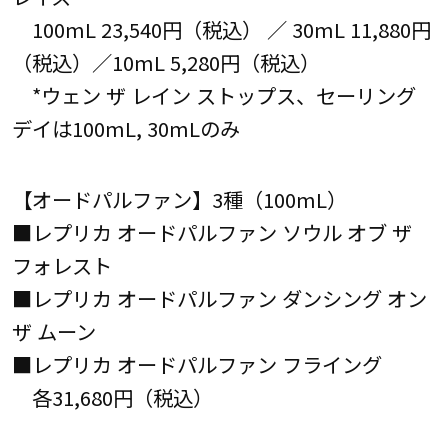
100mL 23,540円（税込） ／ 30mL 11,880円
（税込）／10mL 5,280円（税込）
*ウェン ザ レイン ストップス、セーリング
デイは100mL, 30mLのみ
【オードパルファン】3種（100mL）
■レプリカ オードパルファン ソウル オブ ザ
フォレスト
■レプリカ オードパルファン ダンシング オン
ザ ムーン
■レプリカ オードパルファン フライング
各31,680円（税込）