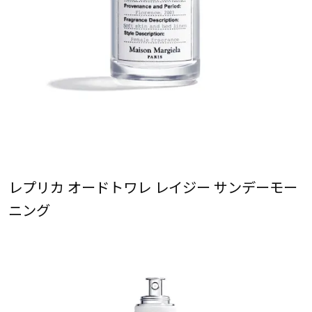
レプリカ オードトワレ レイジー サンデーモー
ニング