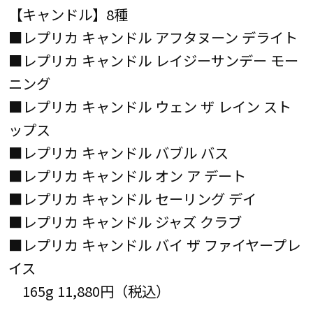
【キャンドル】8種
■レプリカ キャンドル アフタヌーン デライト
■レプリカ キャンドル レイジーサンデー モー
ニング
■レプリカ キャンドル ウェン ザ レイン スト
ップス
■レプリカ キャンドル バブル バス
■レプリカ キャンドル オン ア デート
■レプリカ キャンドル セーリング デイ
■レプリカ キャンドル ジャズ クラブ
■レプリカ キャンドル バイ ザ ファイヤープレ
イス
165g 11,880円（税込）