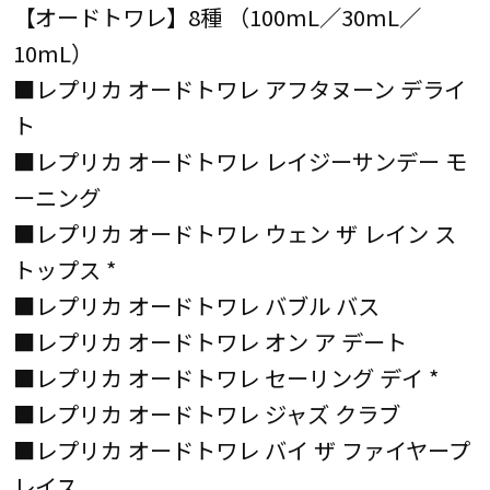
【オードトワレ】8種 （100mL／30mL／
10mL）
■レプリカ オードトワレ アフタヌーン デライ
ト
■レプリカ オードトワレ レイジーサンデー モ
ーニング
■レプリカ オードトワレ ウェン ザ レイン ス
トップス *
■レプリカ オードトワレ バブル バス
■レプリカ オードトワレ オン ア デート
■レプリカ オードトワレ セーリング デイ *
■レプリカ オードトワレ ジャズ クラブ
■レプリカ オードトワレ バイ ザ ファイヤープ
レイス