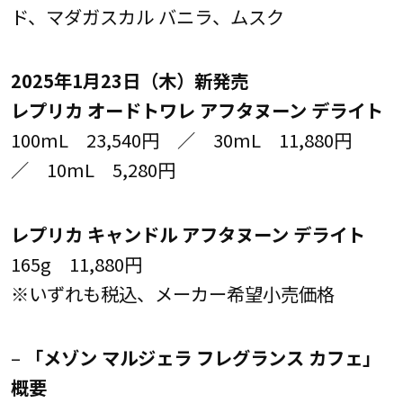
ド、マダガスカル バニラ、ムスク
2025年1月23日（木）新発売
レプリカ オードトワレ アフタヌーン デライト
100mL 23,540円 ／ 30mL 11,880円
／ 10mL 5,280円
レプリカ キャンドル アフタヌーン デライト
165g 11,880円
※いずれも税込、メーカー希望小売価格
–
「メゾン マルジェラ フレグランス カフェ」
概要