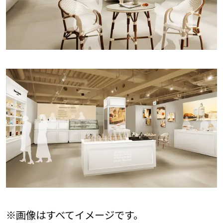
※画像はすべてイメージです。