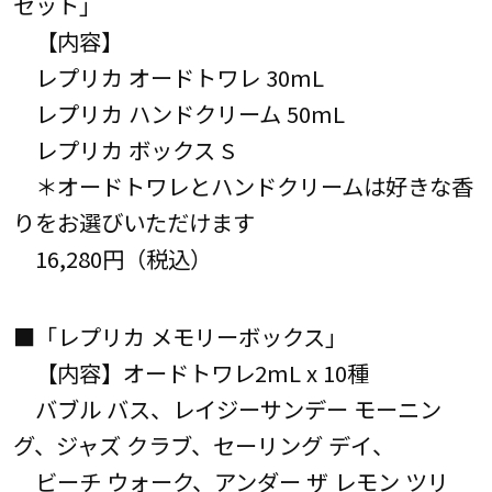
セット」
【内容】
レプリカ オードトワレ 30mL
レプリカ ハンドクリーム 50mL
レプリカ ボックス S
＊オードトワレとハンドクリームは好きな香
りをお選びいただけます
16,280円（税込）
■「レプリカ メモリーボックス」
【内容】オードトワレ2mL x 10種
バブル バス、レイジーサンデー モーニン
グ、ジャズ クラブ、セーリング デイ、
ビーチ ウォーク、アンダー ザ レモン ツリ