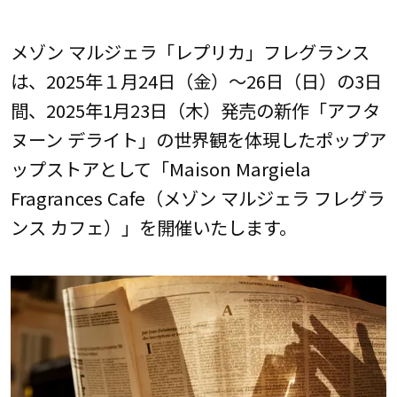
メゾン マルジェラ「レプリカ」フレグランス
は、2025年１月24日（金）～26日（日）の3日
間、2025年1月23日（木）発売の新作「アフタ
ヌーン デライト」の世界観を体現したポップア
ップストアとして「Maison Margiela
Fragrances Cafe（メゾン マルジェラ フレグラ
ンス カフェ）」を開催いたします。