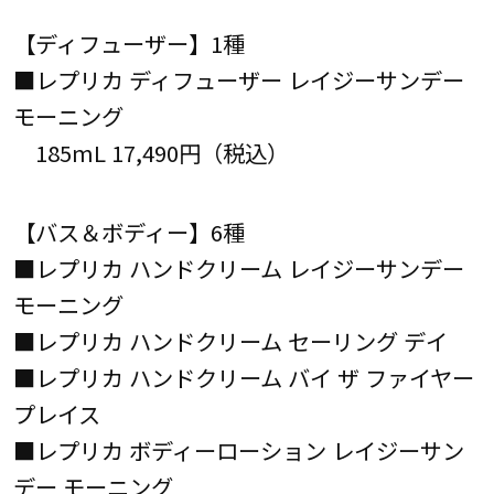
【ディフューザー】1種
■レプリカ ディフューザー レイジーサンデー
モーニング
185mL 17,490円（税込）
【バス＆ボディー】6種
■レプリカ ハンドクリーム レイジーサンデー
モーニング
■レプリカ ハンドクリーム セーリング デイ
■レプリカ ハンドクリーム バイ ザ ファイヤー
プレイス
■レプリカ ボディーローション レイジーサン
デー モーニング