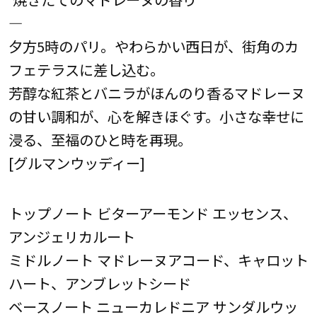
―
夕方5時のパリ。やわらかい西日が、街角のカ
フェテラスに差し込む。
芳醇な紅茶とバニラがほんのり香るマドレーヌ
の甘い調和が、心を解きほぐす。小さな幸せに
浸る、至福のひと時を再現。
[グルマンウッディー]
トップノート ビターアーモンド エッセンス、
アンジェリカルート
ミドルノート マドレーヌアコード、キャロット
ハート、アンブレットシード
ベースノート ニューカレドニア サンダルウッ