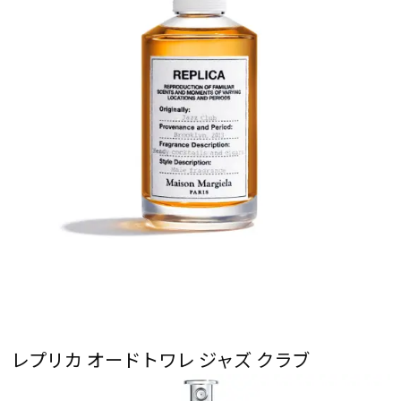
レプリカ オードトワレ ジャズ クラブ