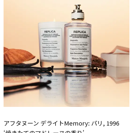
アフタヌーン デライトMemory: パリ, 1996
‘焼きたてのマドレーヌの香り’