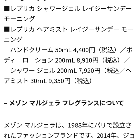
■レプリカ シャワージェル レイジーサンデー
モーニング
■レプリカ ヘアミスト レイジーサンデー モー
ニング
ハンドクリーム 50ｍL 4,400円（税込）／ボ
ディーローション 200mL 8,910円（税込）／
シャワー ジェル 200mL 7,920円（税込／ヘ
アミスト 30mL 9,350円（税込）
–
メゾン マルジェラ フレグランスについて
メゾン マルジェラは、1988年にパリで設立さ
れたファッションブランドです。2014年、ジョ