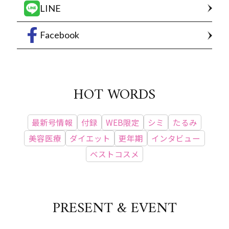
LINE
Facebook
HOT WORDS
最新号情報
付録
WEB限定
シミ
たるみ
美容医療
ダイエット
更年期
インタビュー
ベストコスメ
PRESENT & EVENT