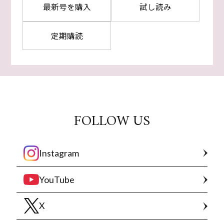
最新号を購入
試し読み
定期購読
FOLLOW US
Instagram
YouTube
X