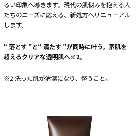
るい印象へ導きます。現代の肌悩みを抱える人
たちのニーズに応える、新処方へリニューアル
します。
“ 落とす ”と“ 満たす ”が同時に叶う。素肌を
超えるクリアな透明肌へ※2。
※2 洗った肌が清潔になり、整うこと。