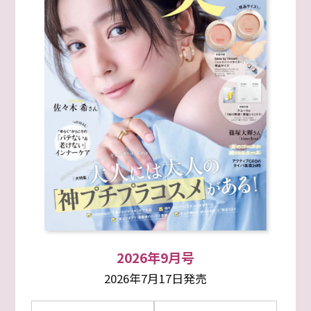
2026年9月号
2026年7月17日発売