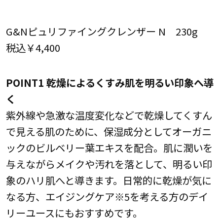
G&Nピュリファイングクレンザー N 230g
税込￥4,400
POINT1 乾燥によるくすみ肌を明るい印象へ導
く
紫外線や急激な温度変化などで乾燥してくすん
で見える肌のために、保湿成分としてオーガニ
ックのビルベリー葉エキスを配合。肌に潤いを
与えながらメイクや汚れを落として、明るい印
象のハリ肌へと導きます。日常的に乾燥が気に
なる方、エイジングケア※5を考える方のデイ
リーユースにもおすすめです。