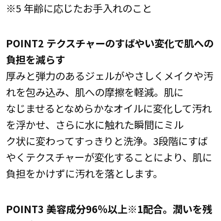
※5 年齢に応じたお手入れのこと
POINT2 テクスチャーのすばやい変化で肌への
負担を減らす
厚みと弾力のあるジェルがやさしくメイクや汚
れを包み込み、肌への摩擦を軽減。肌に
なじませるとなめらかなオイルに変化して汚れ
を浮かせ、さらに水に触れた瞬間にミル
ク状に変わってすっきりと洗浄。3段階にすば
やくテクスチャーが変化することにより、肌に
負担をかけずに汚れを落とします。
POINT3 美容成分96％以上※1配合。潤いを残