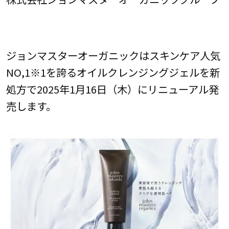
ジョンマスターオーガニックはスキンケア人気
NO,1※1を誇るオイルクレンジングジェルを新
処方で2025年1月16日（木）にリニューアル発
売します。