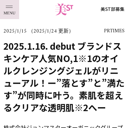
美ST部募集
2025/1/15 （2025/1/24 更新）
PRTIMES
2025.1.16. debut ブランドス
キンケア人気NO,1※1のオイ
ルクレンジングジェルがリニ
ューアル！ー”落とす”と”満た
す”が同時に叶う。素肌を超え
るクリアな透明肌※2へー
株式会社ジョンマスターオーガニックグループ