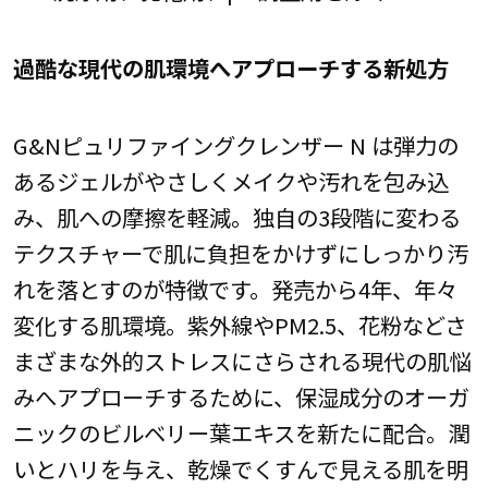
過酷な現代の肌環境へアプローチする新処方
G&Nピュリファイングクレンザー N は弾力の
あるジェルがやさしくメイクや汚れを包み込
み、肌への摩擦を軽減。独自の3段階に変わる
テクスチャーで肌に負担をかけずにしっかり汚
れを落とすのが特徴です。発売から4年、年々
変化する肌環境。紫外線やPM2.5、花粉などさ
まざまな外的ストレスにさらされる現代の肌悩
みへアプローチするために、保湿成分のオーガ
ニックのビルベリー葉エキスを新たに配合。潤
いとハリを与え、乾燥でくすんで見える肌を明