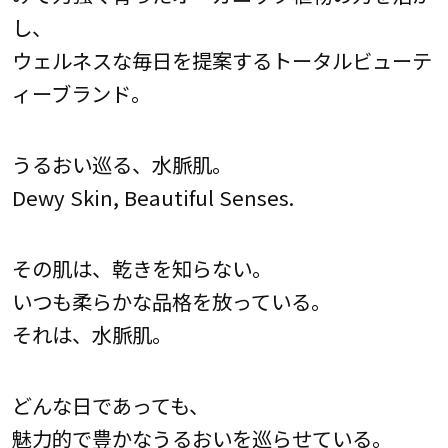
し、
ウェルネスな毎日を提案するトータルビューテ
ィーブランド。
うるおい巡る、水脈肌。
Dewy Skin, Beautiful Senses.
その肌は、乾きを知らない。
いつも柔らかな品格を放っている。
それは、水脈肌。
どんな日であっても、
魅力的で豊かなうるおいを巡らせている。