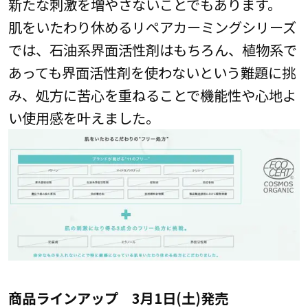
新たな刺激を増やさないことでもあります。
肌をいたわり休めるリペアカーミングシリーズ
では、石油系界面活性剤はもちろん、植物系で
あっても界面活性剤を使わないという難題に挑
み、処方に苦心を重ねることで機能性や心地よ
い使用感を叶えました。
商品ラインアップ 3月1日(土)発売