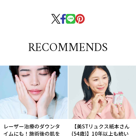
RECOMMENDS
レーザー治療のダウンタ
【美STリュクス紙本さん
イムにも！施術後の肌を
(54歳)】10年以上も続い