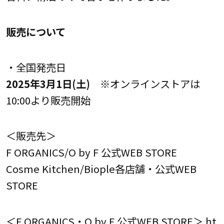
販売について
・全国発売日
2025年3月1日(土)
※オンラインストアは
10:00より販売開始
＜販売先＞
F ORGANICS/O by F 公式WEB STORE
Cosme Kitchen/Biople各店舗・公式WEB
STORE
＜F ORGANICS・O by F 公式WEB STORE＞
ht