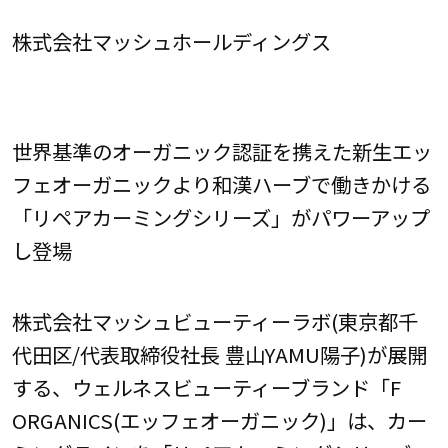
株式会社マッシュホールディングス
世界基準のオーガニック認証を携えた新生エッ
フェオーガニックより和漢ハーブで働きかける
「リペアカーミングシリーズ」がパワーアップ
し登場
株式会社マッシュビューティーラボ(東京都千
代田区/代表取締役社長 豊山YAMU陽子)が展開
する、ウェルネスビューティーブランド「F
ORGANICS(エッフェオーガニック)」は、カー