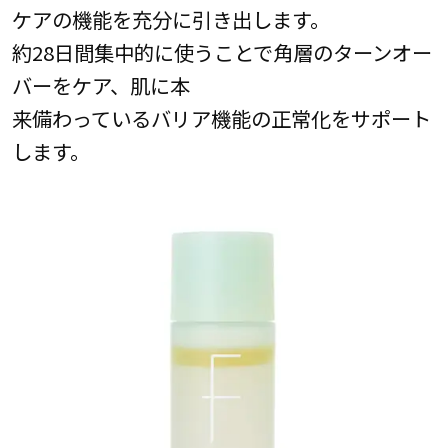
ケアの機能を充分に引き出します。
約28日間集中的に使うことで角層のターンオー
バーをケア、肌に本
来備わっているバリア機能の正常化をサポート
します。