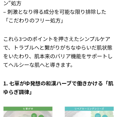
ン“処方
– 刺激となり得る成分を可能な限り排除した
「こだわりのフリー処方」
これら3つのポイントを押さえたシンプルケア
で、トラブルへと繋がりがちなゆらいだ肌状態
をいたわり、肌本来のバリア機能をサポートし
てヘルシーな肌へと導きます。
1. 七草がゆ発想の和漢ハーブで働きかける「肌
ゆらぎ調律」