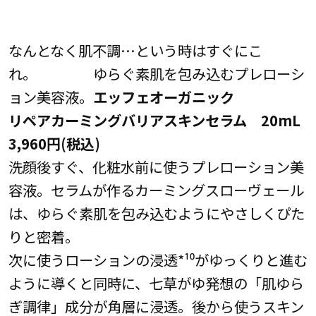
なんとなく肌不調…という時はすぐにこ
れ。 ゆらぐ素肌を包み込むプレローシ
ョン美容液。
エッフェオーガニック
リペアカーミングバリアスキンセラム 20mL
3,960円(税込)
洗顔後すぐ、化粧水前に使うプレローション美
容液。セラムが作るカーミングスローヴェール
は、ゆらぐ素肌を包み込むようにやさしくぴた
りと密着。
次に使うローションの浸透*¹⁰がゆっくりと進む
ように導くと同時に、七草がゆ発想の「肌ゆら
ぎ調律」成分が角層に浸透。後から使うスキン