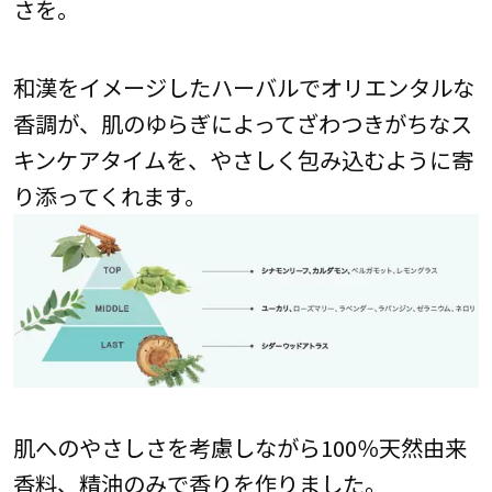
さを。
和漢をイメージしたハーバルでオリエンタルな
香調が、肌のゆらぎによってざわつきがちなス
キンケアタイムを、やさしく包み込むように寄
り添ってくれます。
肌へのやさしさを考慮しながら100％天然由来
香料、精油のみで香りを作りました。