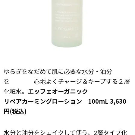
ゆらぎをなだめて肌に必要な水分・油分
を 心地よくチャージ＆キープする２層
化粧水。
エッフェオーガニック
リペアカーミングローション 100mL 3,630
円(税込)
水分と油分をシェイクして使う、2層タイプ化