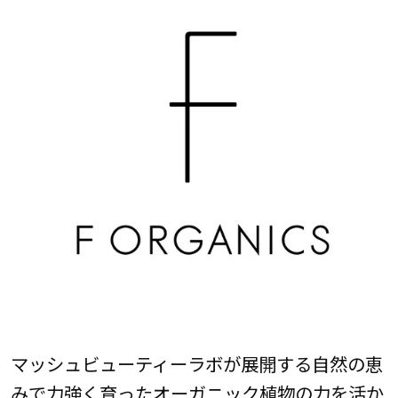
マッシュビューティーラボが展開する自然の恵
みで力強く育ったオーガニック植物の力を活か