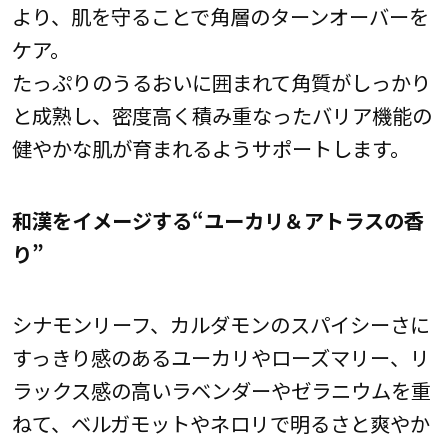
より、肌を守ることで角層のターンオーバーを
ケア。
たっぷりのうるおいに囲まれて角質がしっかり
と成熟し、密度高く積み重なったバリア機能の
健やかな肌が育まれるようサポートします。
和漢をイメージする“ユーカリ＆アトラスの香
り”
シナモンリーフ、カルダモンのスパイシーさに
すっきり感のあるユーカリやローズマリー、リ
ラックス感の高いラベンダーやゼラニウムを重
ねて、ベルガモットやネロリで明るさと爽やか