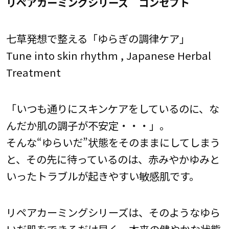
リペアカーミングシリーズ コンセプト
七草発想で整える「ゆらぎの調律ケア」
Tune into skin rhythm , Japanese Herbal
Treatment
「いつも通りにスキンケアをしているのに、な
んだか肌の調子が不安定・・・」。
そんな“ゆらいだ”状態をそのままにしてしまう
と、その先に待っているのは、赤みやかゆみと
いったトラブルが起きやすい敏感肌です。
リペアカーミングシリーズは、そのようなゆら