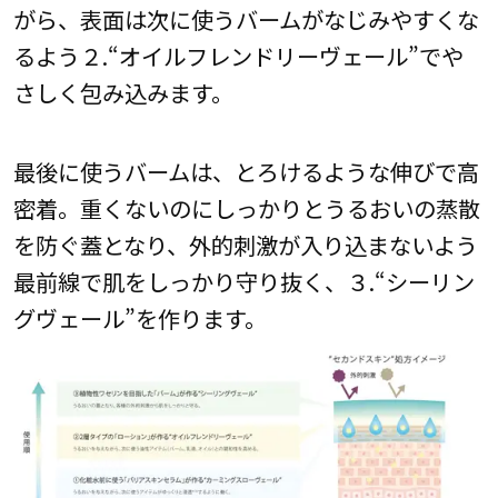
がら、表面は次に使うバームがなじみやすくな
るよう２.“オイルフレンドリーヴェール”でや
さしく包み込みます。
最後に使うバームは、とろけるような伸びで高
密着。重くないのにしっかりとうるおいの蒸散
を防ぐ蓋となり、外的刺激が入り込まないよう
最前線で肌をしっかり守り抜く、３.“シーリン
グヴェール”を作ります。