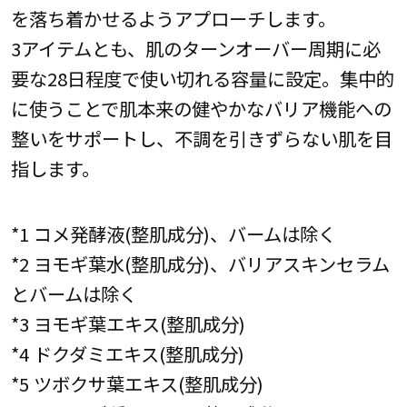
を落ち着かせるようアプローチします。
3アイテムとも、肌のターンオーバー周期に必
要な28日程度で使い切れる容量に設定。集中的
に使うことで肌本来の健やかなバリア機能への
整いをサポートし、不調を引きずらない肌を目
指します。
*1 コメ発酵液(整肌成分)、バームは除く
*2 ヨモギ葉水(整肌成分)、バリアスキンセラム
とバームは除く
*3 ヨモギ葉エキス(整肌成分)
*4 ドクダミエキス(整肌成分)
*5 ツボクサ葉エキス(整肌成分)