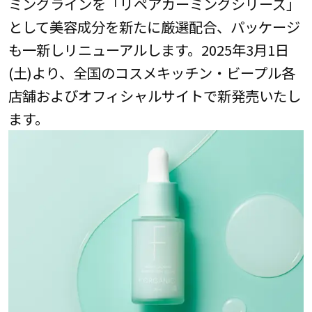
ミングラインを「リペアカーミングシリーズ」
として美容成分を新たに厳選配合、パッケージ
も一新しリニューアルします。2025年3月1日
(土)より、全国のコスメキッチン・ビープル各
店舗およびオフィシャルサイトで新発売いたし
ます。