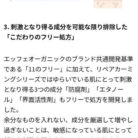
3. 刺激となり得る成分を可能な限り排除した
「こだわりのフリー処方」
エッフェオーガニックのブランド共通開発基準
である「11のフリー」に加えて、リペアカーミ
ングシリーズではゆらいでいる肌にとって刺激
となり得る3つの成分「防腐剤」「エタノー
ル」「界面活性剤」もフリーで処方を開発しま
した。
余分なものを入れない、成分を厳選して増やし
過ぎないことは、敏感になっている肌にとって