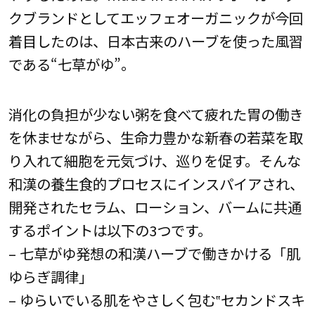
クブランドとしてエッフェオーガニックが今回
着目したのは、日本古来のハーブを使った風習
である“七草がゆ”。
消化の負担が少ない粥を食べて疲れた胃の働き
を休ませながら、生命力豊かな新春の若菜を取
り入れて細胞を元気づけ、巡りを促す。そんな
和漢の養生食的プロセスにインスパイアされ、
開発されたセラム、ローション、バームに共通
するポイントは以下の3つです。
– 七草がゆ発想の和漢ハーブで働きかける「肌
ゆらぎ調律」
– ゆらいでいる肌をやさしく包む‟セカンドスキ