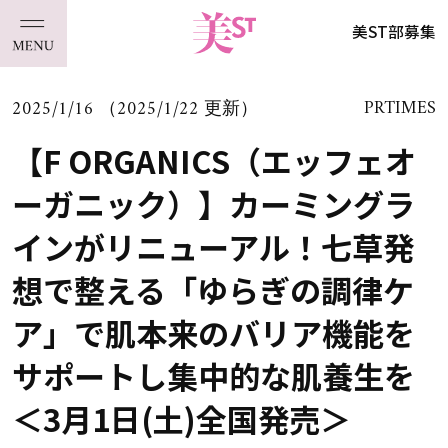
美ST部募集
2025/1/16 （2025/1/22 更新）
PRTIMES
【F ORGANICS（エッフェオ
ーガニック）】カーミングラ
インがリニューアル！七草発
想で整える「ゆらぎの調律ケ
ア」で肌本来のバリア機能を
サポートし集中的な肌養生を
＜3月1日(土)全国発売＞