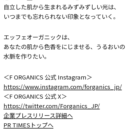
自立した肌から生まれるみずみずしい光は、
いつまでも忘れられない印象となっていく。
エッフェオーガニックは、
あなたの肌から色香をにじませる、うるおいの
水脈を作りたい。
＜F ORGANICS 公式 Instagram＞
https://www.instagram.com/forganics_jp/
＜F ORGANICS 公式 X＞
https://twitter.com/Forganics_JP/
企業プレスリリース詳細へ
PR TIMESトップへ