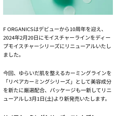
F ORGANICSはデビューから10周年を迎え、
2024年2月20日にモイスチャーラインをディー
プモイスチャーシリーズにリニューアルいたし
ました。
今回、ゆらいだ肌を整えるカーミングラインを
「リペアカーミングシリーズ」として美容成分
を新たに厳選配合、パッケージも一新してリニ
ューアルし3月1日(土)より新発売いたします。