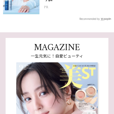
PR
Recommended by
MAGAZINE
一生元気に！自愛ビューティ