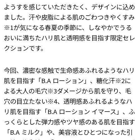
ようすを感じていただきたく、デザインに込め
ました。汗や皮脂による肌のごわつきやくすみ
※1が気になる春夏の季節に、しなやかでうる
おいに満ちたハリ肌と透明感を目指す限定セレ
クションです。
今回、濃密な感触で生命感あふれるようなハリ
肌を目指す「B.A ローション」、糖化汗※2に
よる大人の毛穴※3ダメージから肌を守り、毛
穴の目立たない※4、透明感あふれるようなハ
リ肌を目指す「B.A ローション イマース」、ふ
っくらとした弾力感やツヤ感のある肌を目指す
「B.A ミルク」や、美容液とひとつになった引