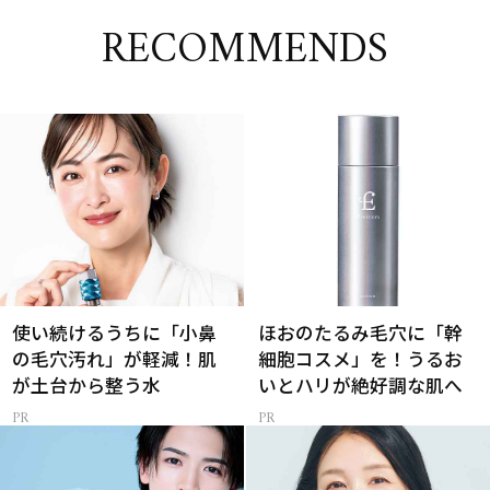
RECOMMENDS
使い続けるうちに「小鼻
ほおのたるみ毛穴に「幹
の毛穴汚れ」が軽減！肌
細胞コスメ」を！うるお
が土台から整う水
いとハリが絶好調な肌へ