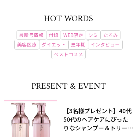
HOT WORDS
最新号情報
付録
WEB限定
シミ
たるみ
美容医療
ダイエット
更年期
インタビュー
ベストコスメ
PRESENT & EVENT
【3名様プレゼント】40代
50代のヘアケアにぴった
りなシャンプー＆トリート
メントで、うねり悩みに対