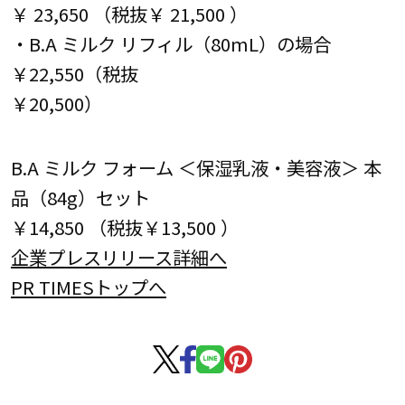
￥ 23,650 （税抜￥ 21,500 ）
・B.A ミルク リフィル（80mL）の場合
￥22,550（税抜
￥20,500）
B.A ミルク フォーム ＜保湿乳液・美容液＞ 本
品（84g）セット
￥14,850 （税抜￥13,500 ）
企業プレスリリース詳細へ
PR TIMESトップへ