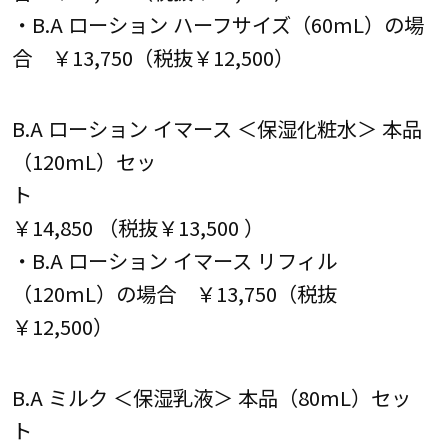
・B.A ローション ハーフサイズ（60mL）の場
合 ￥13,750（税抜￥12,500）
B.A ローション イマース ＜保湿化粧水＞ 本品
（120mL）セッ
ト
￥14,850 （税抜￥13,500 ）
・B.A ローション イマース リフィル
（120mL）の場合 ￥13,750（税抜
￥12,500）
B.A ミルク ＜保湿乳液＞ 本品（80mL）セッ
ト