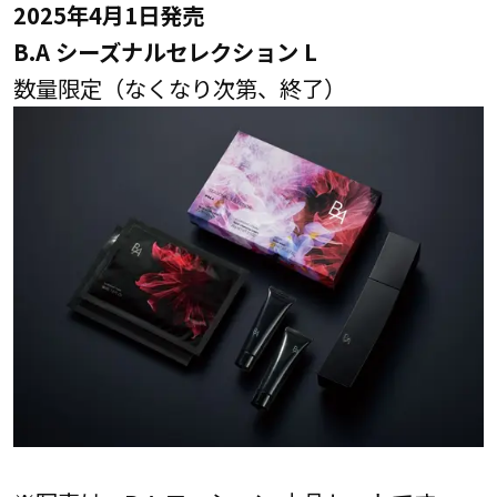
2025年4月1日発売
B.A シーズナルセレクション L
数量限定（なくなり次第、終了）