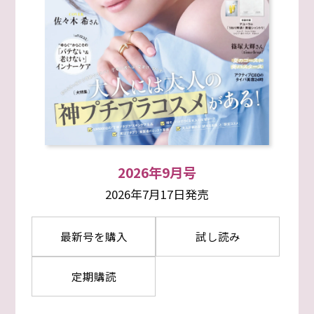
2026年9月号
2026年7月17日発売
最新号を購入
試し読み
定期購読