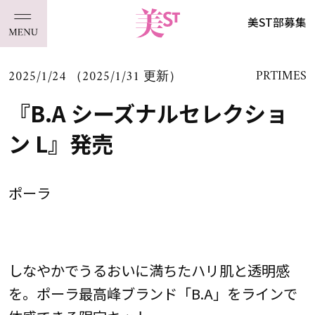
美ST部募集
2025/1/24 （2025/1/31 更新）
PRTIMES
『B.A シーズナルセレクショ
ン L』発売
ポーラ
しなやかでうるおいに満ちたハリ肌と透明感
を。ポーラ最高峰ブランド「B.A」をラインで