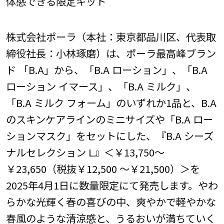
体感できる限定キット
株式会社ポーラ（本社：東京都品川区、代表取
締役社長：小林琢磨）は、ポーラ最高峰ブラン
ド 「B.A」から、「B.A ローション」、「B.A
ローション イマース」、「B.A ミルク」、
「B.A ミルク フォーム」のいずれか1品と、B.A
のスキンケアラインのミニサイズや「B.A ロー
ションマスク」をセットにした、『B.A シーズ
ナルセレクション L』＜￥13,750～
￥23,650（税抜￥12,500 ～￥21,500）＞を
2025年4月1日に数量限定にて発売します。やわ
らかな光輝く春の喜びの中、爽やかで軽やかな
春風のような清涼感と、うるおいが満ちていく