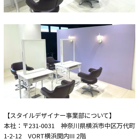
【スタイルデザイナー事業部について】
本社：〒231-0031 神奈川県横浜市中区万代町
1-2-12 VORT横浜関内III 2階