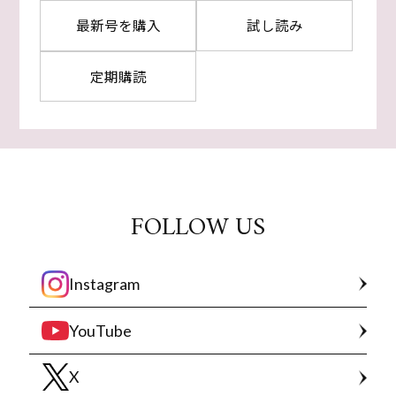
最新号を購入
試し読み
定期購読
FOLLOW US
Instagram
YouTube
X