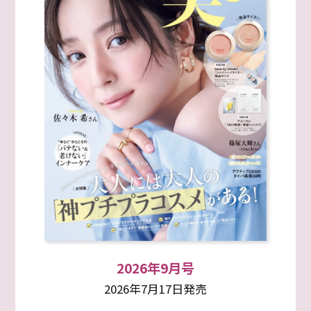
2026年9月号
2026年7月17日発売