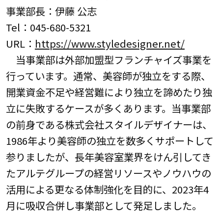
事業部長：伊藤 公志
Tel：045-680-5321
URL：
https://www.styledesigner.net/
当事業部は外部加盟型フランチャイズ事業を
行っています。通常、美容師が独立をする際、
開業資金不足や経営難により独立を諦めたり独
立に失敗するケースが多くあります。当事業部
の前身である株式会社スタイルデザイナーは、
1986年より美容師の独立を数多くサポートして
参りましたが、長年美容室業界をけん引してき
たアルテグループの経営リソースやノウハウの
活用による更なる体制強化を目的に、2023年4
月に吸収合併し事業部として発足しました。