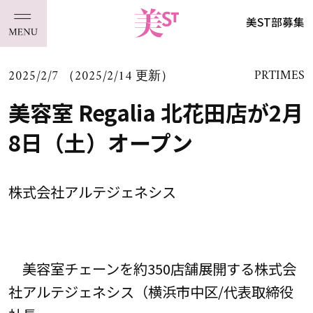
美ST部募集
2025/2/7 （2025/2/14 更新）
PRTIMES
美容室 Regalia 北花田店が2月
8日（土）オープン
株式会社アルテジェネシス
美容室チェーンを約350店舗展開する株式会
社アルテジェネシス（横浜市中区/代表取締役