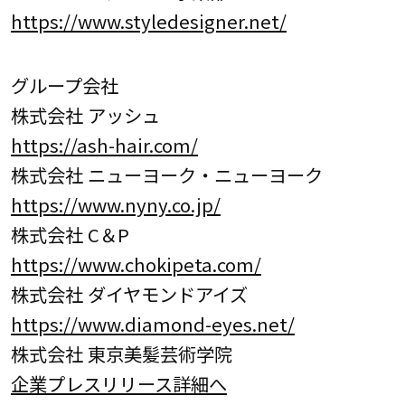
https://www.styledesigner.net/
グループ会社
株式会社 アッシュ
https://ash-hair.com/
株式会社 ニューヨーク・ニューヨーク
https://www.nyny.co.jp/
株式会社 C＆P
https://www.chokipeta.com/
株式会社 ダイヤモンドアイズ
https://www.diamond-eyes.net/
株式会社 東京美髪芸術学院
企業プレスリリース詳細へ