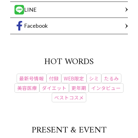
LINE
Facebook
HOT WORDS
最新号情報
付録
WEB限定
シミ
たるみ
美容医療
ダイエット
更年期
インタビュー
ベストコスメ
PRESENT & EVENT