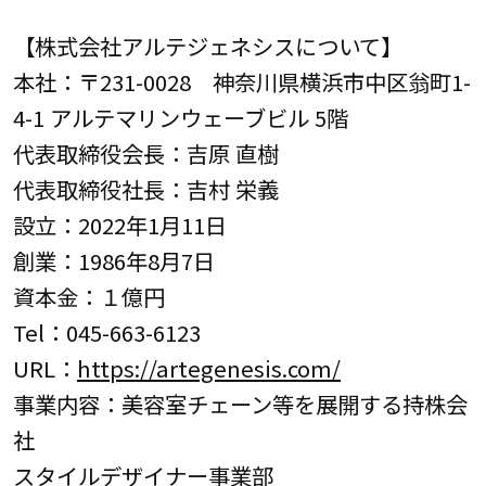
【株式会社アルテジェネシスについて】
本社：〒231-0028 神奈川県横浜市中区翁町1-
4-1 アルテマリンウェーブビル 5階
代表取締役会長：吉原 直樹
代表取締役社長：吉村 栄義
設立：2022年1月11日
創業：1986年8月7日
資本金：１億円
Tel：045-663-6123
URL：
https://artegenesis.com/
事業内容：美容室チェーン等を展開する持株会
社
スタイルデザイナー事業部