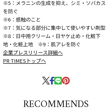
※5：メラニンの生成を抑え、シミ・ソバカス
を防ぐ
※6：感触のこと
※7：気になる部分に集中して使いやすい剤型
※8：日中用クリーム・日ヤケ止め・化粧下
地・化粧上地 ※9：肌アレを防ぐ
企業プレスリリース詳細へ
PR TIMESトップへ
RECOMMENDS