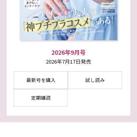
2026年9月号
2026年7月17日発売
最新号を購入
試し読み
定期購読