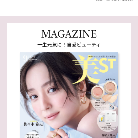
MAGAZINE
一生元気に！自愛ビューティ