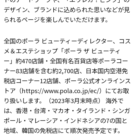
デザイン、ブランドに込められた思いなどが見
られるページを楽しんでいただけます。
全国のポーラ ビューティーディレクター、コス
メ＆エステショップ「ポーラ ザ ビューティ
ー」約470店舗・全国有名百貨店等ポーラコー
ナー83店舗を含む約2,700店、日本国内空港免
税店コーナー12店舗、ポーラ公式オンラインス
トア（https://www.pola.co.jp/ec/）にてお取
り扱いします。（2023年3月末時点） 海外で
は、香港・台湾・マカオ・タイランド・シンガ
ポール・マレーシア・インドネシアの7の国と
地域、韓国の免税店にて順次発売予定です。