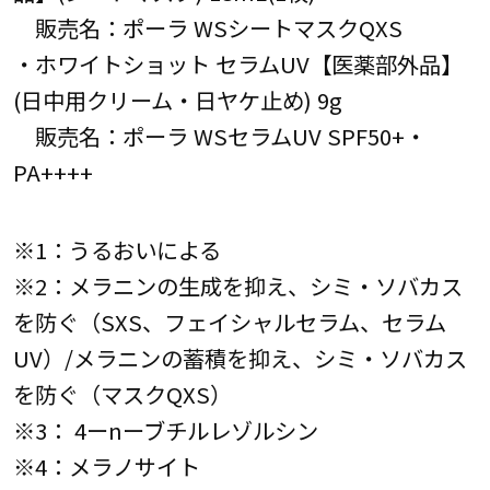
販売名：ポーラ WSシートマスクQXS
・ホワイトショット セラムUV【医薬部外品】
(日中用クリーム・日ヤケ止め) 9g
販売名：ポーラ WSセラムUV SPF50+・
PA++++
※1：うるおいによる
※2：メラニンの生成を抑え、シミ・ソバカス
を防ぐ（SXS、フェイシャルセラム、セラム
UV）/メラニンの蓄積を抑え、シミ・ソバカス
を防ぐ（マスクQXS）
※3： 4ーnーブチルレゾルシン
※4：メラノサイト