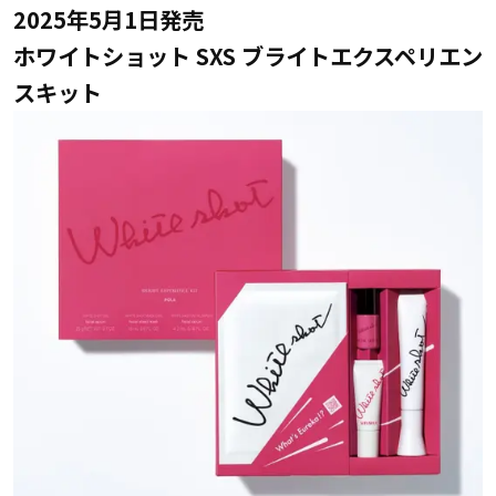
2025年5月1日発売
ホワイトショット SXS ブライトエクスペリエン
スキット