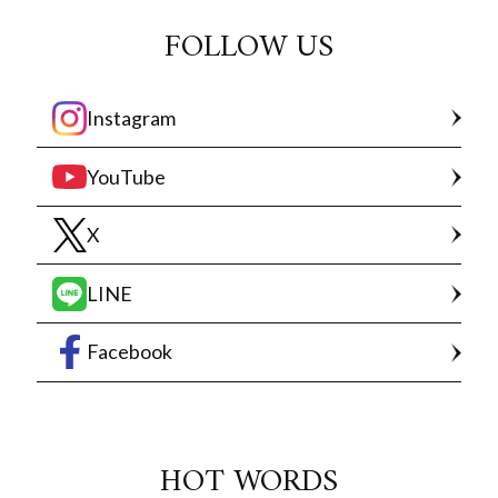
FOLLOW US
Instagram
YouTube
X
LINE
Facebook
HOT WORDS