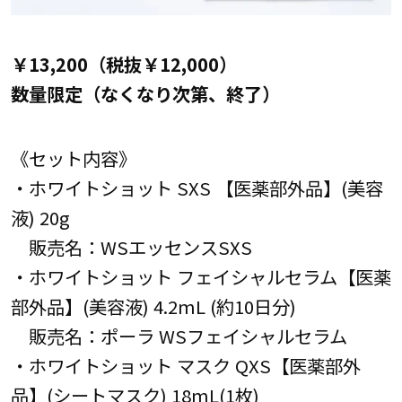
￥13,200（税抜￥12,000）
数量限定（なくなり次第、終了）
《セット内容》
・ホワイトショット SXS 【医薬部外品】(美容
液) 20g
販売名：WSエッセンスSXS
・ホワイトショット フェイシャルセラム【医薬
部外品】(美容液) 4.2mL (約10日分)
販売名：ポーラ WSフェイシャルセラム
・ホワイトショット マスク QXS【医薬部外
品】(シートマスク) 18mL(1枚)