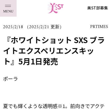
美ST部募集
2025/2/18 （2025/2/21 更新）
PRTIMES
『ホワイトショット SXS ブラ
イトエクスペリエンスキッ
ト』5月1日発売
ポーラ
夏でも輝くような透明感※1。前向きでアクテ