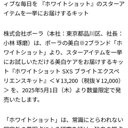
ィブな毎日を 『ホワイトショット』のスターア
イテムを一挙にお届けするキット
株式会社ポーラ（本社：東京都品川区、社長：
小林 琢磨）は、ポーラの美白※2ブランド「ホ
ワイトショット」より、スターアイテムを一挙
にお試しいただける美白ケアをお届けするキッ
ト『ホワイトショット SXS ブライトエクスペ
リエンスキット』＜￥13,200（税抜￥12,000）
＞ を、2025年5月1日（木）より数量限定で発
売いたします。
「ホワイトショット」は、常識にとらわれない