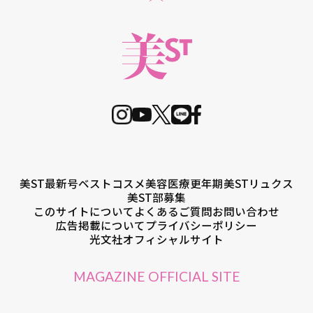
美ST最新号
ベストコスメ
美容医療
更年期
美STリュクス
美ST部募集
このサイトについて
よくあるご質問
お問い合わせ
広告掲載について
プライバシーポリシー
光文社オフィシャルサイト
MAGAZINE OFFICIAL SITE