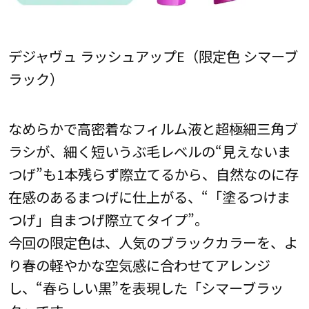
デジャヴュ ラッシュアップE（限定色 シマーブ
ラック）
なめらかで高密着なフィルム液と超極細三角ブ
ラシが、細く短いうぶ毛レベルの“見えないま
つげ”も1本残らず際立てるから、自然なのに存
在感のあるまつげに仕上がる、“「塗るつけま
つげ」自まつげ際立てタイプ”。
今回の限定色は、人気のブラックカラーを、よ
り春の軽やかな空気感に合わせてアレンジ
し、“春らしい黒”を表現した「シマーブラッ