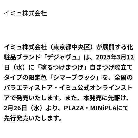
イミュ株式会社
イミュ株式会社（東京都中央区）が展開する化
粧品ブランド「デジャヴュ」は、2025年3月12
日（水）に「塗るつけまつげ」自まつげ際立て
タイプの限定色「シマーブラック」を、全国の
バラエティストア・イミュ公式オンラインスト
アで発売いたします。また、本発売に先駆け、
2月26日（水）より、PLAZA・MINiPLAにて
先行発売いたします。