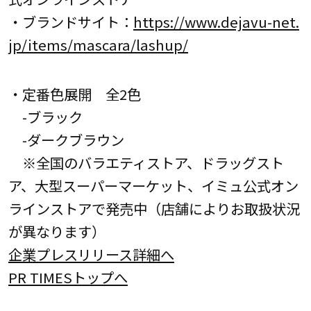
・ブランドサイト：
https://www.dejavu-net.
jp/items/mascara/lashup/
・定番色展開 全2色
-ブラック
-ダークブラウン
※全国のバラエティストア、ドラッグスト
ア、大型スーパーマーケット、イミュ公式オン
ラインストアで発売中（店舗によりお取扱状況
が異なります）
企業プレスリリース詳細へ
PR TIMESトップへ