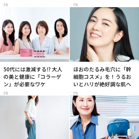
50代には激減する⁉ 大人
ほおのたるみ毛穴に「幹
の美と健康に「コラーゲ
細胞コスメ」を！うるお
ン」が必要なワケ
いとハリが絶好調な肌へ