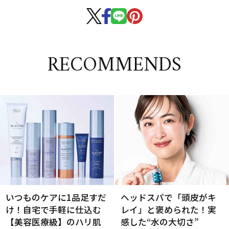
RECOMMENDS
いつものケアに1品足すだ
ヘッドスパで「頭皮がキ
け！自宅で手軽に仕込む
レイ」と褒められた！実
【美容医療級】のハリ肌
感した“水の大切さ”