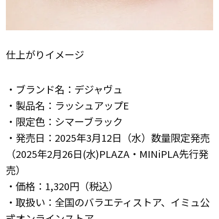
仕上がりイメージ
・ブランド名：デジャヴュ
・製品名：ラッシュアップE
・限定色：シマーブラック
・発売日：2025年3月12日（水）数量限定発売
（2025年2月26日(水)PLAZA・MINiPLA先行発
売）
・価格：1,320円（税込）
・取扱い：全国のバラエティストア、イミュ公
式オンラインストア