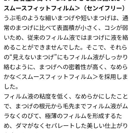
スムースフィットフィルム＞（センイフリー）
うぶ毛のような細いまつげや短いまつげは、通
常のまつげに比べて表面積が小さく、コシが弱
いため、従来のフィルム液ではまつげに液を絡
めることができませんでした。そこで、それら
の“見えないまつげ”にもフィルム液がしっかり
絡むように、まつげへの密着性が高く、なめら
かな＜スムースフィットフィルム＞を採用しま
した。
フィルム液の粘度を低く、なめらかにしたこと
で、まつげの根元から毛先までフィルム液がム
ラなくのびて、極薄のフィルムを形成するた
め、ダマがなくセパレートした美しい仕上がり