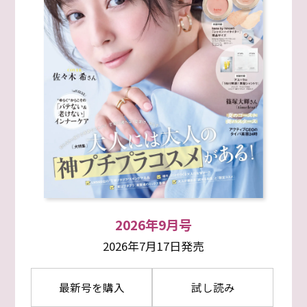
2026年9月号
2026年7月17日発売
最新号を購入
試し読み