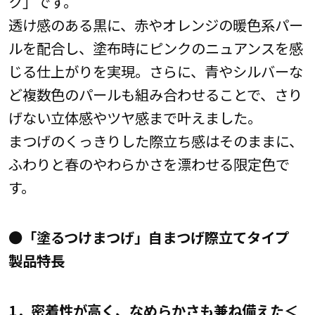
ク」です。
透け感のある黒に、赤やオレンジの暖色系パー
ルを配合し、塗布時にピンクのニュアンスを感
じる仕上がりを実現。さらに、青やシルバーな
ど複数色のパールも組み合わせることで、さり
げない立体感やツヤ感まで叶えました。
まつげのくっきりした際立ち感はそのままに、
ふわりと春のやわらかさを漂わせる限定色で
す。
●「塗るつけまつげ」自まつげ際立てタイプ
製品特長
1．密着性が高く、なめらかさも兼ね備えた＜