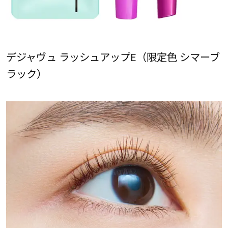
デジャヴュ ラッシュアップE（限定色 シマーブ
ラック）