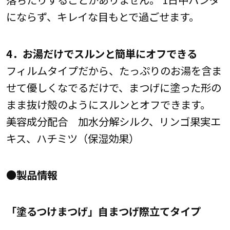
にならず、キレイな目もとで過ごせます。
4．お湯だけでスルンと簡単にオフできる
フィルムタイプだから、たっぷりのお湯を含ま
せて優しくなでるだけで、まつげに塗った形の
まま抜け殻のようにスルンとオフできます。
美容成分配合 加水分解シルク、リンゴ果実エ
キス、ハチミツ（保湿効果）
●製品情報
「塗るつけまつげ」自まつげ際立てタイプ