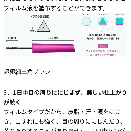
フィルム液を塗布することができます。
超極細三角ブラシ
3．1日中目の周りににじまず、美しい仕上がり
が続く
フィルムタイプだから、皮脂・汗・涙をはじ
き、こすれにも強く、目の周りににじんだり、
落ちたりすることがありません。 1日中パンダ