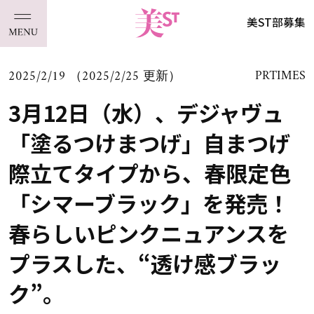
美ST部募集
2025/2/19 （2025/2/25 更新）
PRTIMES
3月12日（水）、デジャヴュ
「塗るつけまつげ」自まつげ
際立てタイプから、春限定色
「シマーブラック」を発売！
春らしいピンクニュアンスを
プラスした、“透け感ブラッ
ク”。