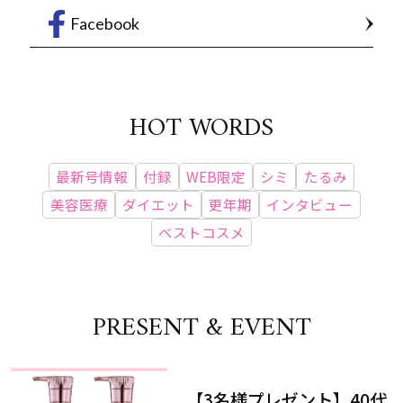
Facebook
HOT WORDS
最新号情報
付録
WEB限定
シミ
たるみ
美容医療
ダイエット
更年期
インタビュー
ベストコスメ
PRESENT & EVENT
【3名様プレゼント】40代