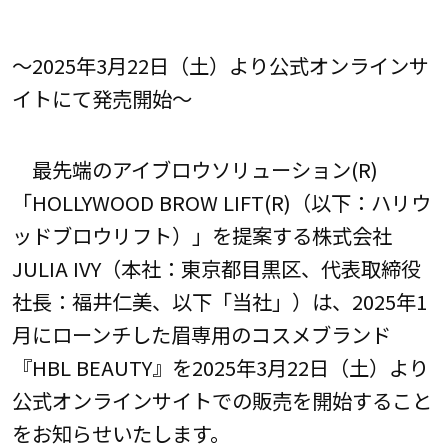
～2025年3月22日（土）より公式オンラインサ
イトにて発売開始～
最先端のアイブロウソリューション(R)︎
「HOLLYWOOD BROW LIFT(R)（以下：ハリウ
ッドブロウリフト）」を提案する株式会社
JULIA IVY（本社：東京都目黒区、代表取締役
社長：福井仁美、以下「当社」）は、2025年1
月にローンチした眉専用のコスメブランド
『HBL BEAUTY』を2025年3月22日（土）より
公式オンラインサイトでの販売を開始すること
をお知らせいたします。