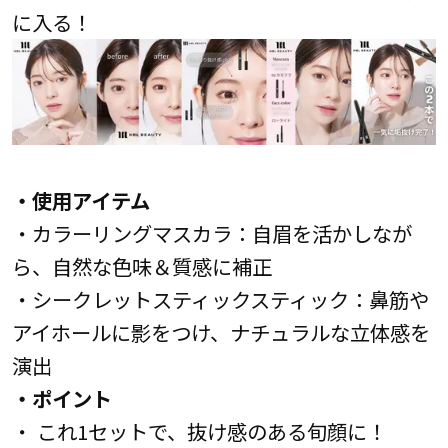
に入る！
・使用アイテム
・カラーリングマスカラ：自眉を活かしなが
ら、自然な色味＆質感に補正
・シークレットスティックスティック：鼻筋や
アイホールに影をつけ、ナチュラルな立体感を
演出
・ポイント
・ これ1セットで、抜け感のある旬顔に！