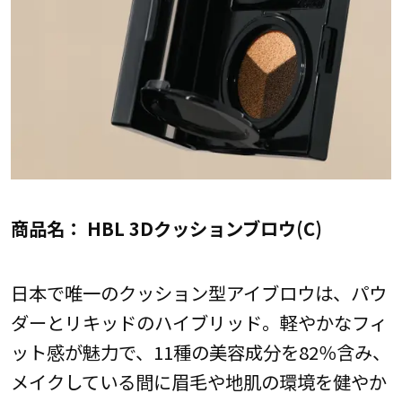
商品名： HBL 3Dクッションブロウ(C)
日本で唯一のクッション型アイブロウは、パウ
ダーとリキッドのハイブリッド。軽やかなフィ
ット感が魅力で、11種の美容成分を82％含み、
メイクしている間に眉毛や地肌の環境を健やか