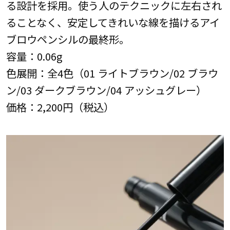
る設計を採用。使う人のテクニックに左右され
ることなく、安定してきれいな線を描けるアイ
ブロウペンシルの最終形。
容量：0.06g
色展開：全4色（01 ライトブラウン/02 ブラウ
ン/03 ダークブラウン/04 アッシュグレー）
価格：2,200円（税込）