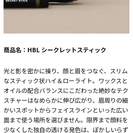
商品名：HBL シークレットスティック
光と影を密かに操り、顔と眉をつなぐ、スリム
なスティック状ハイ＆ローライト。ワックスと
オイルの配合バランスにこだわった絶妙なテク
スチャーはなめらかに伸び広がり、眉周りの細
かいスポットからフェイスラインといった広い
面まで使う場所を選びません。限界まで顔料を
少なくした独自の透ける発色は、ぼかしいらず