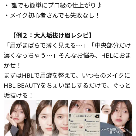
・ 誰でも簡単にプロ級の仕上がり♪
・メイク初心者さんでも失敗なし！
【例２：大人垢抜け眉レシピ】
「眉がまばらで薄く見える…」「中央部分だけ
濃くなっちゃう…」そんなお悩み、HBLにおま
かせ！
まずはHBLで眉癖を整えて、いつものメイクに
HBL BEAUTYをちょい足しするだけで、ぐっと
垢抜ける！