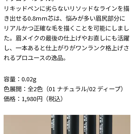
リキッドペンに劣らないリソッドなラインを描
き出せる0.8mm芯は、悩みが多い眉尻部分に
リアルかつ正確な毛を描くことを可能にしまし
た。眉メイクの最後の仕上げやお直しにも活躍
し、一本あると仕上がりがワンランク格上げさ
れるプロユースの逸品。
容量：0.02g
色展開：全2色（01 ナチュラル/02 ディープ）
価格：1,980円（税込）