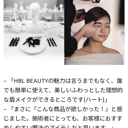
– 「HBL BEAUTYの魅力は言うまでもなく、誰
でも簡単に使えて、美しいふわっとした理想的
な眉メイクができるところです(ハート)」
– 「まさに『こんな商品が欲しかった！』と感
じました。施術者にとっても、お客様におすす
めしやすい魔法のアイテムだと思います。」