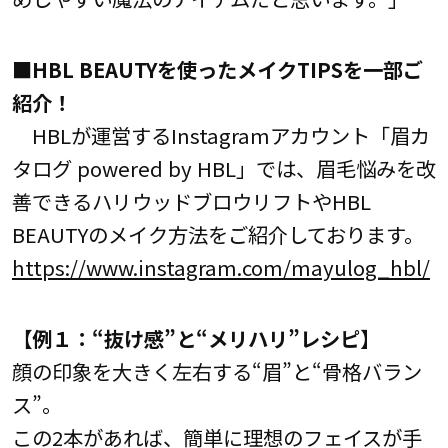
■HBL BEAUTYを使ったメイクTIPSを一部ご
紹介！
HBLが運営するInstagramアカウント「眉カ
タログ powered by HBL」では、眉毛悩みを改
善できるハリウッドブロウリフトやHBL
BEAUTYのメイク方法をご紹介しております。
https://www.instagram.com/mayulog_hbl/
【例１：“抜け感”と“メリハリ”レシピ】
顔の印象を大きく左右する“眉”と“骨格バラン
ス”。
この2本があれば、簡単に理想のフェイスが手