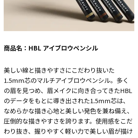
商品名：HBL アイブロウペンシル
美しい線と描きやすさにこだわり抜いた
1.5mm芯のマルチアイブロウペンシル。多く
の眉を見つめ、眉メイクに向き合ってきたHBL
のデータをもとに導き出された1.5mm芯は、
なめらかな描き心地と美しい発色を兼ね備え、
圧倒的な描きやすさを誇ります。使用感をこだ
わり抜き、握りやすく軽い力で美しい眉が描け