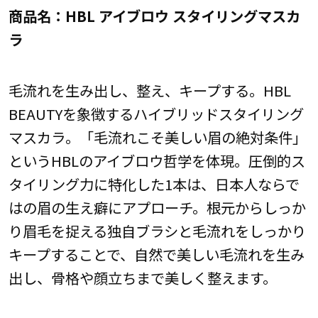
商品名：HBL アイブロウ スタイリングマスカ
ラ
毛流れを生み出し、整え、キープする。HBL
BEAUTYを象徴するハイブリッドスタイリング
マスカラ。「毛流れこそ美しい眉の絶対条件」
というHBLのアイブロウ哲学を体現。圧倒的ス
タイリング力に特化した1本は、日本人ならで
はの眉の生え癖にアプローチ。根元からしっか
り眉毛を捉える独自ブラシと毛流れをしっかり
キープすることで、自然で美しい毛流れを生み
出し、骨格や顔立ちまで美しく整えます。