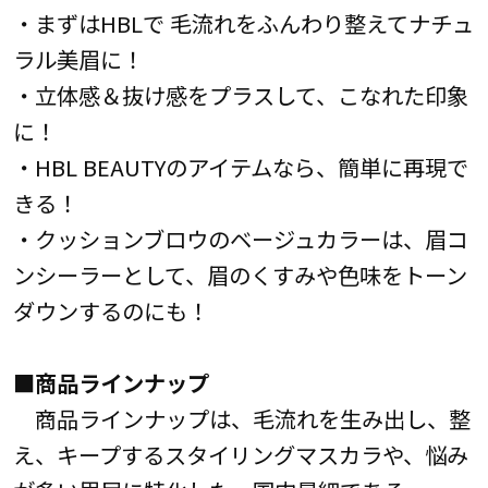
・まずはHBLで 毛流れをふんわり整えてナチュ
ラル美眉に！
・立体感＆抜け感をプラスして、こなれた印象
に！
・HBL BEAUTYのアイテムなら、簡単に再現で
きる！
・クッションブロウのベージュカラーは、眉コ
ンシーラーとして、眉のくすみや色味をトーン
ダウンするのにも！
■商品ラインナップ
商品ラインナップは、毛流れを生み出し、整
え、キープするスタイリングマスカラや、悩み