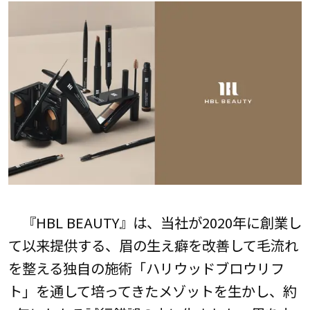
『HBL BEAUTY』は、当社が2020年に創業し
て以来提供する、眉の生え癖を改善して毛流れ
を整える独自の施術「ハリウッドブロウリフ
ト」を通して培ってきたメゾットを生かし、約