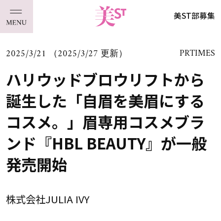
美ST部募集
2025/3/21 （2025/3/27 更新）
PRTIMES
ハリウッドブロウリフトから
誕生した「自眉を美眉にする
コスメ。」眉専用コスメブラ
ンド『HBL BEAUTY』が一般
発売開始
株式会社JULIA IVY