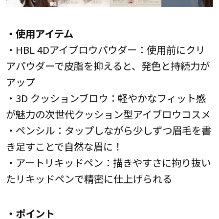
・使用アイテム
・HBL 4Dアイブロウパウダー：使用前にクリ
アパウダーで皮脂を抑えると、発色と持続力が
アップ
・3D クッションブロウ：軽やかなフィット感
が魅力の次世代クッション型アイブロウコスメ
・ペンシル：タップしながら少しずつ眉毛を書
き足すことで自然な眉に！
・アートリキッドペン：描きやすさに拘り抜い
たリキッドペンで精密に仕上げられる
・ポイント