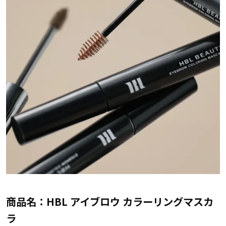
商品名：HBL アイブロウ カラーリングマスカ
ラ