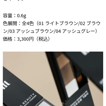
容量：0.6g
色展開：全4色（01 ライトブラウン/02 ブラウ
ン/03 アッシュブラウン/04 アッシュグレー）
価格：3,300円（税込）