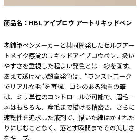
商品名：HBL アイブロウ アートリキッドペン
老舗筆ペンメーカーと共同開発したセルフアー
トメイク感覚のリキッドアイブロウペン。扱い
やすさを重視した程よい発色とは一線を画す、
あえて透けない超高発色は、“ワンストローク
でリアルな毛”を再現。コシのある独自の筆
は、ミリ単位のコントロールが可能で、眉毛一
本はもちろん、産毛まで描ける精密さ。さらに
速乾性を追求した液剤で、描いた線はかすれた
りにじむことなく、落とす瞬間までその美しさ
をキープ。