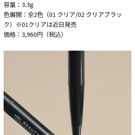
容量：3.3g
色展開：全2色（01 クリア/02 クリアブラッ
ク）※01クリアは近日発売
価格：3,960円（税込）