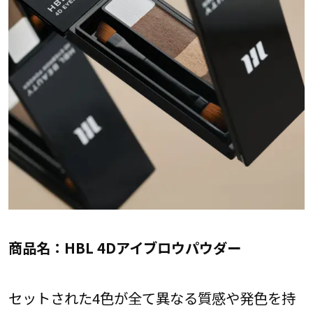
商品名：HBL 4Dアイブロウパウダー
セットされた4色が全て異なる質感や発色を持