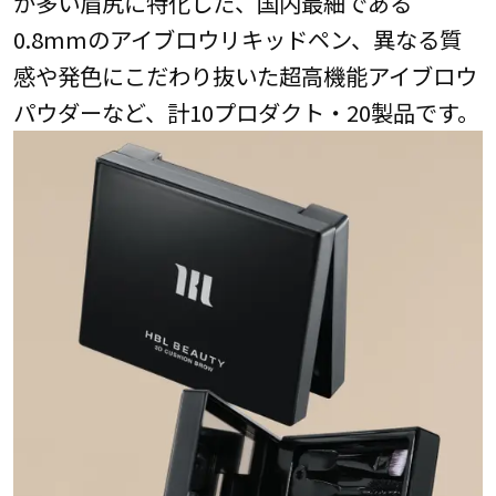
が多い眉尻に特化した、国内最細である
0.8mmのアイブロウリキッドペン、異なる質
感や発色にこだわり抜いた超高機能アイブロウ
パウダーなど、計10プロダクト・20製品です。