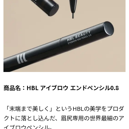
商品名：HBL アイブロウ エンドペンシル0.8
「末端まで美しく」というHBLの美学をプロダ
クトに落とし込んだ、眉尻専用の世界最細のア
イブロウペンシル。